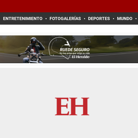
ENTRETENIMIENTO
FOTOGALERÍAS
DEPORTES
MUNDO