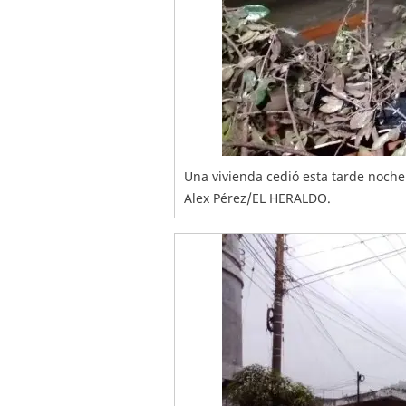
Una vivienda cedió esta tarde noche e
Alex Pérez/EL HERALDO.