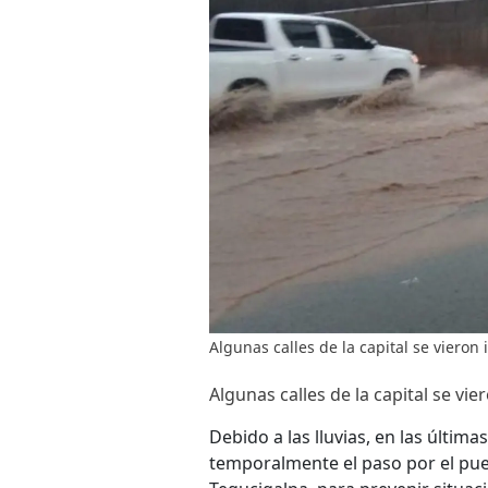
Algunas calles de la capital se vieron
Algunas calles de la capital se vie
Debido a las lluvias, en las últim
temporalmente el paso por el puen