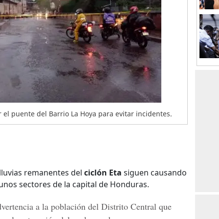
 el puente del Barrio La Hoya para evitar incidentes.
s lluvias remanentes del
ciclón Eta
siguen causando
nos sectores de la capital de Honduras.
ertencia a la población del Distrito Central que