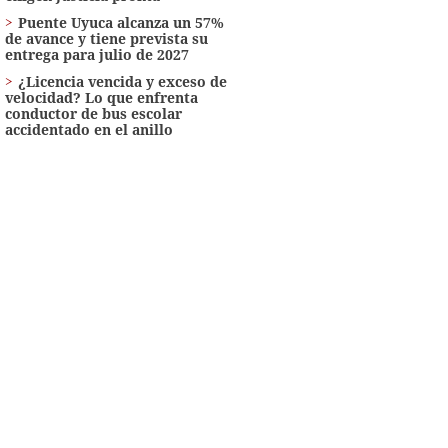
Puente Uyuca alcanza un 57%
de avance y tiene prevista su
entrega para julio de 2027
¿Licencia vencida y exceso de
velocidad? Lo que enfrenta
conductor de bus escolar
accidentado en el anillo