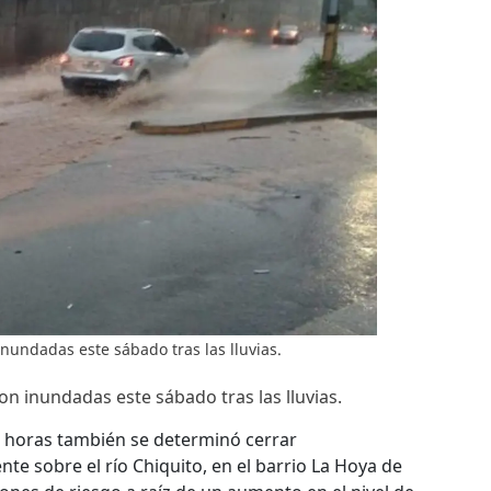
 inundadas este sábado tras las lluvias.
ron inundadas este sábado tras las lluvias.
as horas también se determinó cerrar
te sobre el río Chiquito, en el barrio La Hoya de