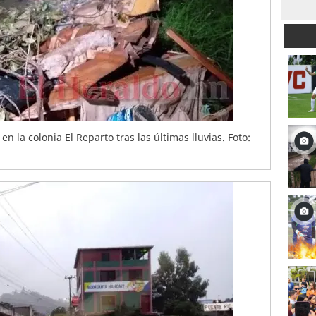
n la colonia El Reparto tras las últimas lluvias. Foto: