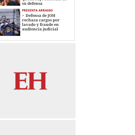
su defensa
PRESENTA ARRAIGO
Defensa de JOH
rechaza cargos por
lavado y fraude en
audiencia judicial