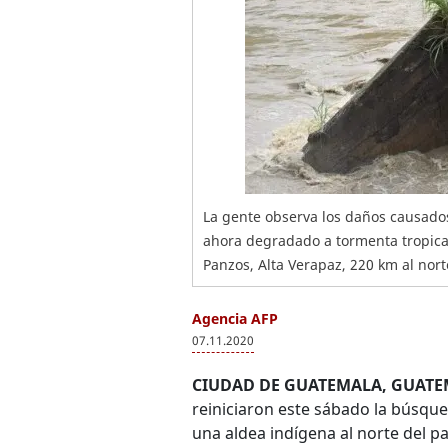
La gente observa los daños causados 
ahora degradado a tormenta tropica
Panzos, Alta Verapaz, 220 km al nort
Agencia AFP
07.11.2020
CIUDAD DE GUATEMALA, GUATE
reiniciaron este sábado la búsque
una aldea indígena al norte del p