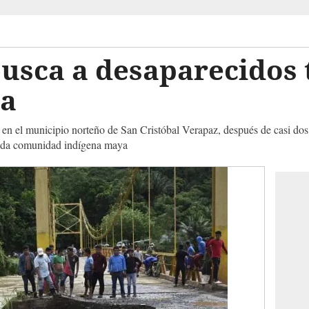
usca a desaparecidos 
ta
, en el municipio norteño de San Cristóbal Verapaz, después de casi dos 
cida comunidad indígena maya