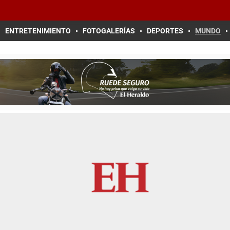
ENTRETENIMIENTO
FOTOGALERÍAS
DEPORTES
MUNDO