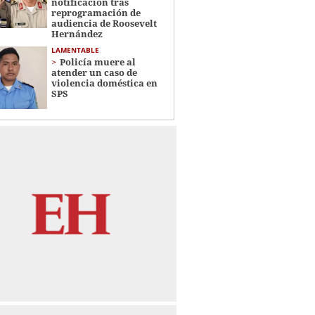
notificación tras
reprogramación de
audiencia de Roosevelt
Hernández
LAMENTABLE
Policía muere al
atender un caso de
violencia doméstica en
SPS