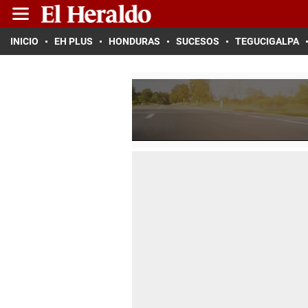
INICIO
EH PLUS
HONDURAS
SUCESOS
TEGUCIGALPA