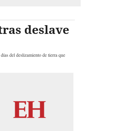
tras deslave
días del deslizamiento de tierra que