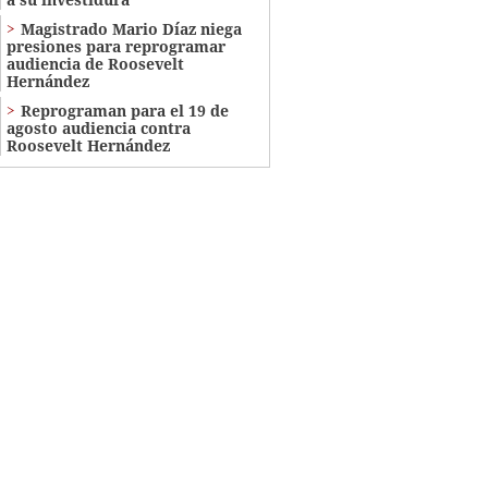
Magistrado Mario Díaz niega
presiones para reprogramar
audiencia de Roosevelt
Hernández
Reprograman para el 19 de
agosto audiencia contra
Roosevelt Hernández