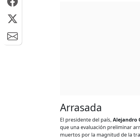
Arrasada
El presidente del país,
Alejandro
que una evaluación preliminar arr
muertos por la magnitud de la tra