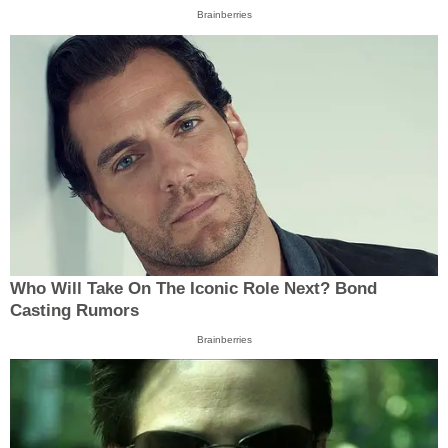
Brainberries
Who Will Take On The Iconic Role Next? Bond
Casting Rumors
Brainberries