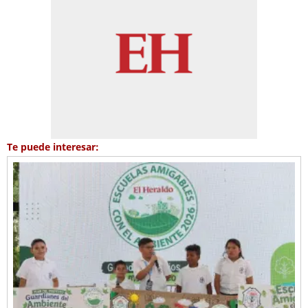
Te puede interesar: