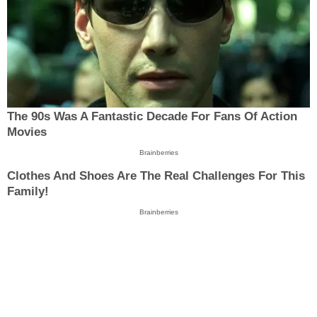
The 90s Was A Fantastic Decade For Fans Of Action
Movies
Brainberries
Clothes And Shoes Are The Real Challenges For This
Family!
Brainberries