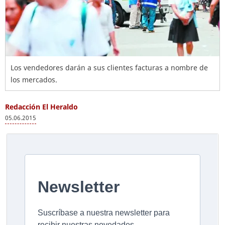
Los vendedores darán a sus clientes facturas a nombre de
los mercados.
Redacción El Heraldo
05.06.2015