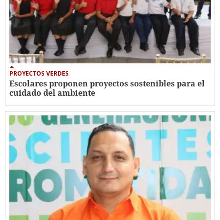
PROYECTOS VERDES
Escolares proponen proyectos sostenibles para el
cuidado del ambiente