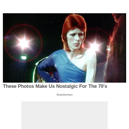
These Photos Make Us Nostalgic For The 70's
Brainberries