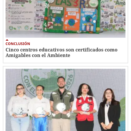
CONCLUSIÓN
Cinco centros educativos son certificados como
Amigables con el Ambiente