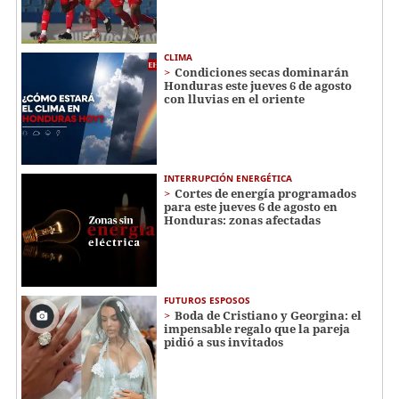
CLIMA
Condiciones secas dominarán
Honduras este jueves 6 de agosto
con lluvias en el oriente
INTERRUPCIÓN ENERGÉTICA
Cortes de energía programados
para este jueves 6 de agosto en
Honduras: zonas afectadas
FUTUROS ESPOSOS
Boda de Cristiano y Georgina: el
impensable regalo que la pareja
pidió a sus invitados