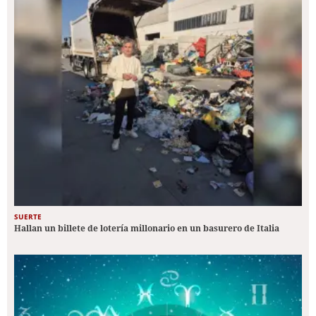
SUERTE
Hallan un billete de lotería millonario en un basurero de Italia