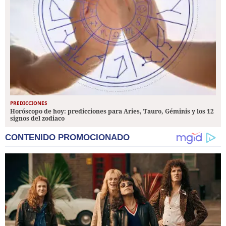
PREDICCIONES
Horóscopo de hoy: predicciones para Aries, Tauro, Géminis y los 12
signos del zodiaco
CONTENIDO PROMOCIONADO