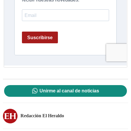
Unirme al canal de noticias
Redacción El Heraldo