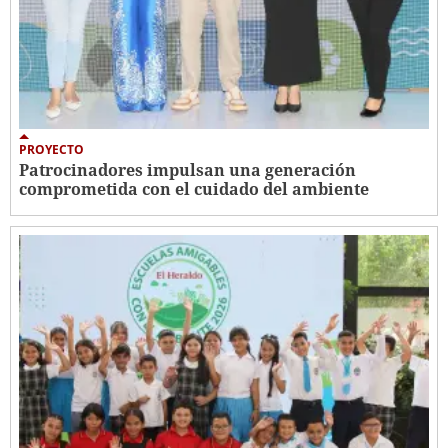
PROYECTO
Patrocinadores impulsan una generación
comprometida con el cuidado del ambiente