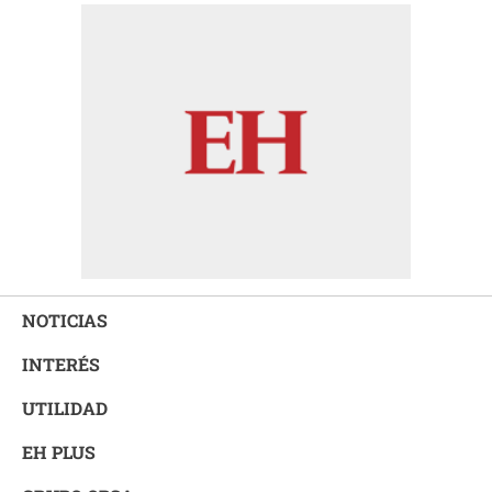
NOTICIAS
INTERÉS
UTILIDAD
EH PLUS