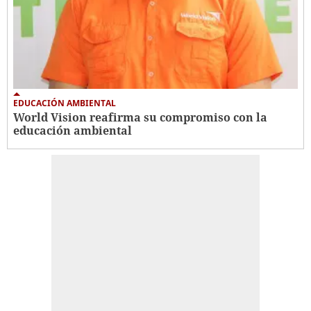
EDUCACIÓN AMBIENTAL
World Vision reafirma su compromiso con la
educación ambiental