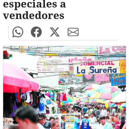
especiales a
vendedores