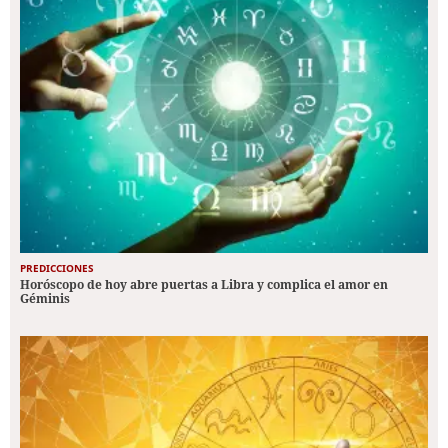
PREDICCIONES
Horóscopo de hoy abre puertas a Libra y complica el amor en
Géminis