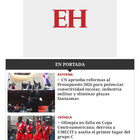
EN PORTADA
REFORMA
CN aprueba reformas al
Presupuesto 2026 para potenciar
conectividad escolar, industria
militar y eliminar plazas
fantasmas
CRÓNICA
Olimpia no falla en Copa
Centroamericana: derrota a
UMECIT y asalta el primer lugar del
grupo C