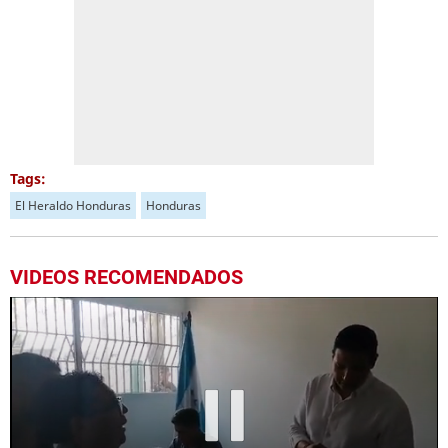
Tags:
El Heraldo Honduras
Honduras
VIDEOS RECOMENDADOS