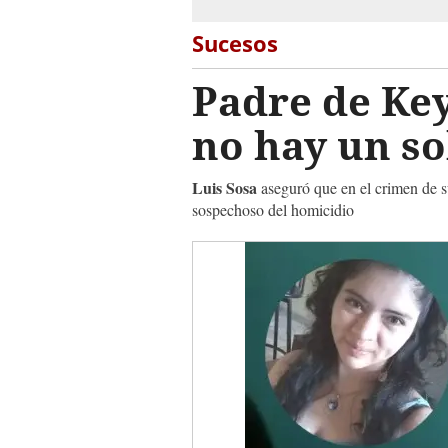
Sucesos
Padre de Key
no hay un so
Luis Sosa
aseguró que en el crimen de su 
sospechoso del homicidio