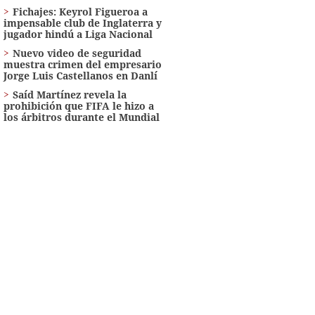
Fichajes: Keyrol Figueroa a
impensable club de Inglaterra y
jugador hindú a Liga Nacional
Nuevo video de seguridad
muestra crimen del empresario
Jorge Luis Castellanos en Danlí
Saíd Martínez revela la
prohibición que FIFA le hizo a
los árbitros durante el Mundial