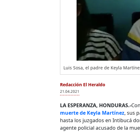
Luis Sosa, el padre de Keyla Martínez
Redacción El Heraldo
21.04.2021
LA ESPERANZA, HONDURAS.-
Con
muerte de Keyla Martínez
, sus 
hasta los juzgados en Intibucá don
agente policial acusado de la mue