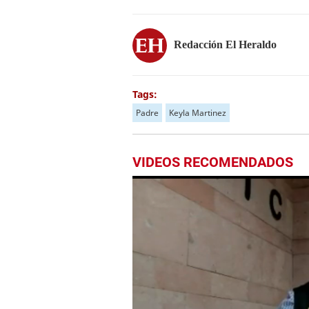
Redacción El Heraldo
Tags:
Padre
Keyla Martinez
VIDEOS RECOMENDADOS