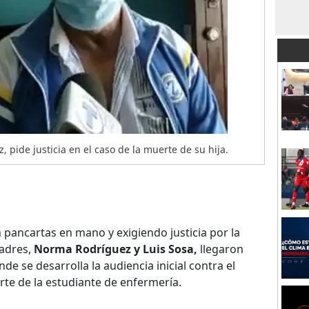
, pide justicia en el caso de la muerte de su hija.
 pancartas en mano y exigiendo justicia por la
padres,
Norma Rodríguez y Luis Sosa,
llegaron
de se desarrolla la audiencia inicial contra el
rte de la estudiante de enfermería.