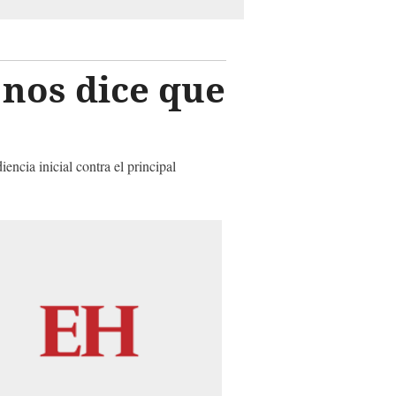
 nos dice que
encia inicial contra el principal