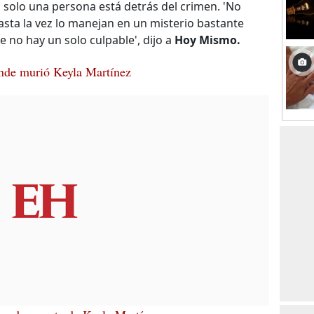
solo una persona está detrás del crimen. 'No
ta la vez lo manejan en un misterio bastante
e no hay un solo culpable', dijo a
Hoy Mismo.
onde murió Keyla Martínez