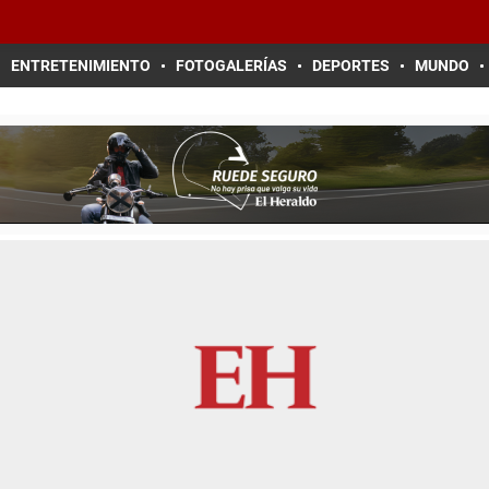
ENTRETENIMIENTO
FOTOGALERÍAS
DEPORTES
MUNDO