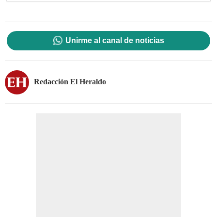
Unirme al canal de noticias
Redacción El Heraldo