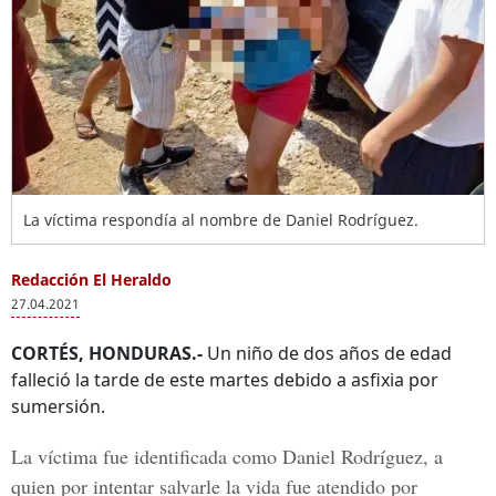
La víctima respondía al nombre de Daniel Rodríguez.
Redacción El Heraldo
27.04.2021
CORTÉS, HONDURAS.-
Un niño de dos años de edad
falleció la tarde de este martes debido a asfixia por
sumersión.
La víctima fue identificada como
Daniel Rodríguez,
a
quien por intentar salvarle la vida fue atendido por