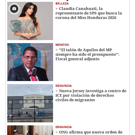
BELLEZA
Claudia Canahuati, la
representante de SPS que busca la
corona del Miss Honduras 2026
MONTOS
"El talón de Aquiles del MP
siempre ha sido el presupuesto":
Fiscal general adjunto
DENUNCIA
Nueva Jersey investiga a centro de
ICE por violación de derechos
civiles de migrantes
DENUNCIA
ONG afirma que nueva orden de