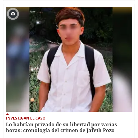
INVESTIGAN EL CASO
Lo habrían privado de su libertad por varias
horas: cronología del crimen de Jafeth Pozo