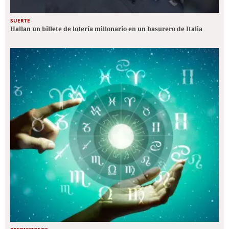
SUERTE
Hallan un billete de lotería millonario en un basurero de Italia