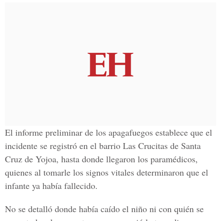
El informe preliminar de los apagafuegos establece que el
incidente se registró en el barrio
Las Crucitas
de Santa
Cruz de Yojoa, hasta donde llegaron los paramédicos,
quienes al tomarle los signos vitales determinaron que el
infante ya había fallecido.
No se detalló donde había caído el niño ni con quién se