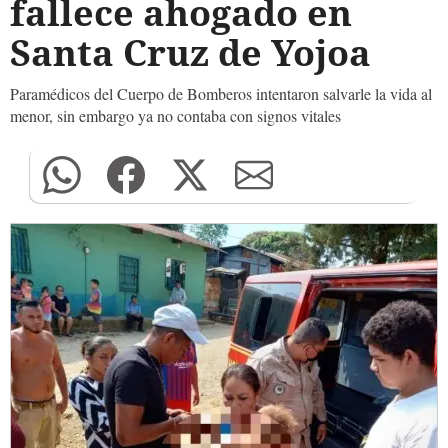
fallece ahogado en
Santa Cruz de Yojoa
Paramédicos del Cuerpo de Bomberos intentaron salvarle la vida al
menor, sin embargo ya no contaba con signos vitales