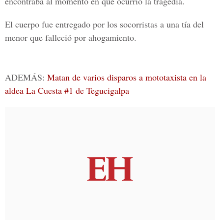
encontraba al momento en que ocurrió la tragedia.
El cuerpo fue entregado por los socorristas a una tía del
menor que falleció por ahogamiento.
ADEMÁS:
Matan de varios disparos a mototaxista en la
aldea La Cuesta #1 de Tegucigalpa