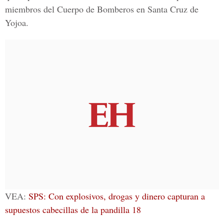
miembros del Cuerpo de Bomberos en
Santa Cruz de
Yojoa
.
VEA:
SPS: Con explosivos, drogas y dinero capturan a
supuestos cabecillas de la pandilla 18