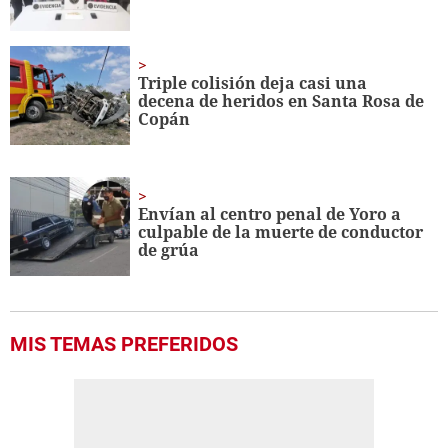
Triple colisión deja casi una
decena de heridos en Santa Rosa de
Copán
Envían al centro penal de Yoro a
culpable de la muerte de conductor
de grúa
MIS TEMAS PREFERIDOS