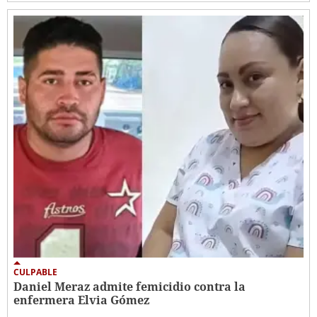
CULPABLE
Daniel Meraz admite femicidio contra la
enfermera Elvia Gómez