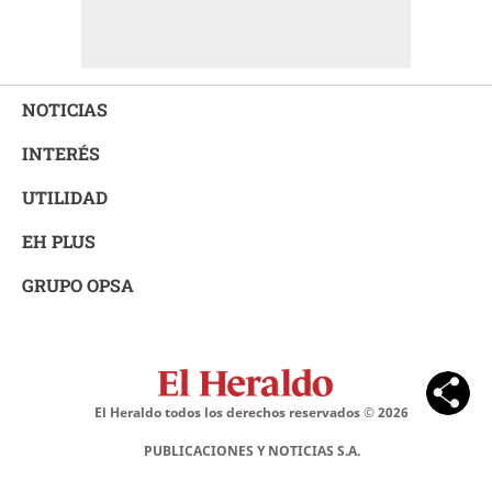
NOTICIAS
INTERÉS
UTILIDAD
EH PLUS
GRUPO OPSA
El Heraldo todos los derechos reservados ©
2026
PUBLICACIONES Y NOTICIAS S.A.