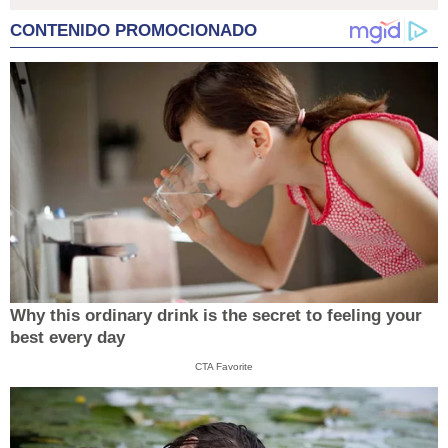
CONTENIDO PROMOCIONADO
Why this ordinary drink is the secret to feeling your
best every day
CTA Favorite