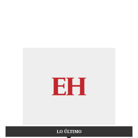
LO ÚLTIMO