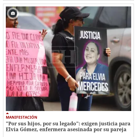
MANIFESTACIÓN
"Por sus hijos, por su legado": exigen justicia para
Elvia Gómez, enfermera asesinada por su pareja