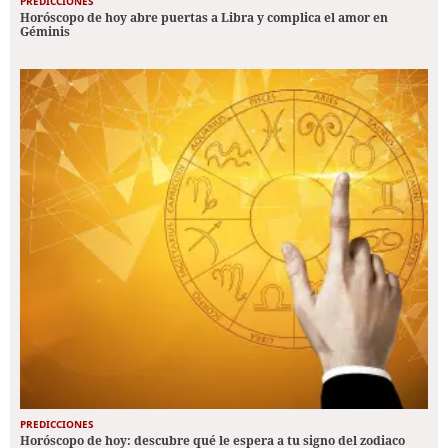
PREDICCIONES
Horóscopo de hoy abre puertas a Libra y complica el amor en
Géminis
PREDICCIONES
Horóscopo de hoy: descubre qué le espera a tu signo del zodiaco