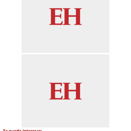
Te puede interesar: