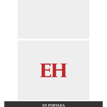
EN PORTADA