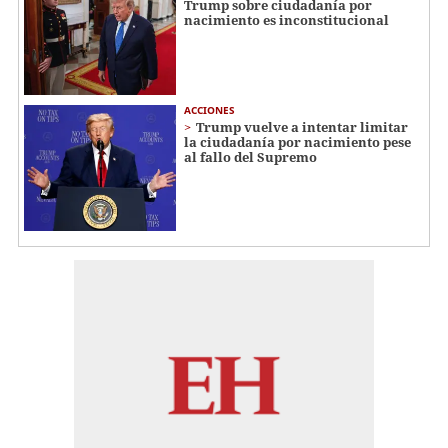
Trump sobre ciudadanía por
nacimiento es inconstitucional
ACCIONES
Trump vuelve a intentar limitar
la ciudadanía por nacimiento pese
al fallo del Supremo