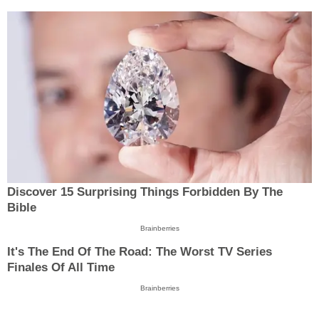
Discover 15 Surprising Things Forbidden By The
Bible
Brainberries
It's The End Of The Road: The Worst TV Series
Finales Of All Time
Brainberries