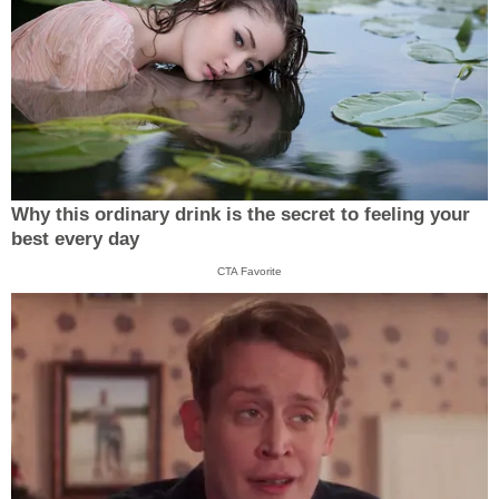
Why this ordinary drink is the secret to feeling your
best every day
CTA Favorite