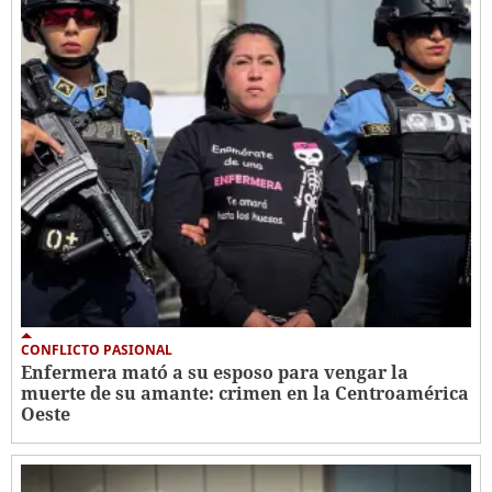
CONFLICTO PASIONAL
Enfermera mató a su esposo para vengar la
muerte de su amante: crimen en la Centroamérica
Oeste