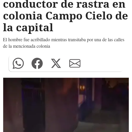
conductor de rastra en
colonia Campo Cielo de
la capital
El hombre fue acribillado mientras transitaba por una de las calles
de la mencionada colonia