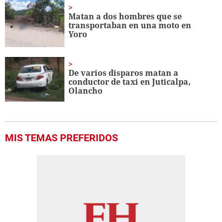
Matan a dos hombres que se
transportaban en una moto en
Yoro
De varios disparos matan a
conductor de taxi en Juticalpa,
Olancho
MIS TEMAS PREFERIDOS