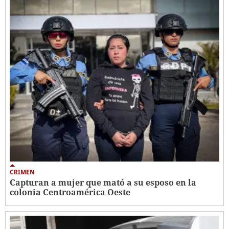
CRIMEN
Capturan a mujer que mató a su esposo en la
colonia Centroamérica Oeste