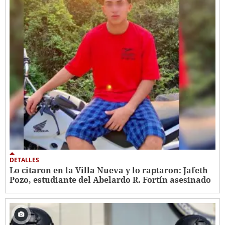
DETALLES
Lo citaron en la Villa Nueva y lo raptaron: Jafeth
Pozo, estudiante del Abelardo R. Fortín asesinado