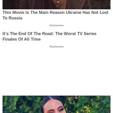
This Movie Is The Main Reason Ukraine Has Not Lost
To Russia
Brainberries
It's The End Of The Road: The Worst TV Series
Finales Of All Time
Brainberries