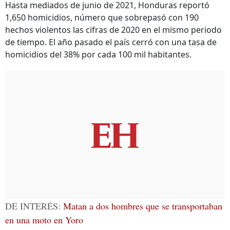
Hasta mediados de junio de 2021, Honduras reportó
1,650 homicidios, número que sobrepasó con 190
hechos violentos las cifras de 2020 en el mismo periodo
de tiempo. El año pasado el país cerró con una tasa de
homicidios del 38% por cada 100 mil habitantes.
DE INTERÉS:
Matan a dos hombres que se transportaban
en una moto en Yoro