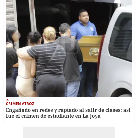
CRIMEN ATROZ
Engañado en redes y raptado al salir de clases: así
fue el crimen de estudiante en La Joya