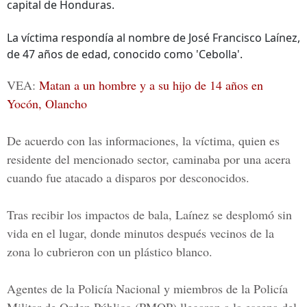
capital de Honduras.
La víctima respondía al nombre de José Francisco Laínez,
de 47 años de edad, conocido como 'Cebolla'.
VEA:
Matan a un hombre y a su hijo de 14 años en
Yocón, Olancho
De acuerdo con las informaciones, la víctima, quien es
residente del mencionado sector, caminaba por una acera
cuando fue atacado a disparos por desconocidos.
Tras recibir los impactos de bala, Laínez se desplomó sin
vida en el lugar, donde minutos después vecinos de la
zona lo cubrieron con un plástico blanco.
Agentes de la Policía Nacional y miembros de la
Policía