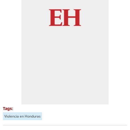
Tags:
Violencia en Honduras