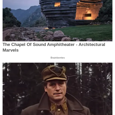
The Chapel Of Sound Amphitheater - Architectural
Marvels
Brainberries