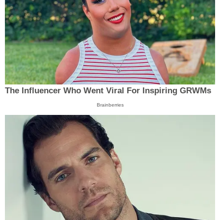
The Influencer Who Went Viral For Inspiring GRWMs
Brainberries