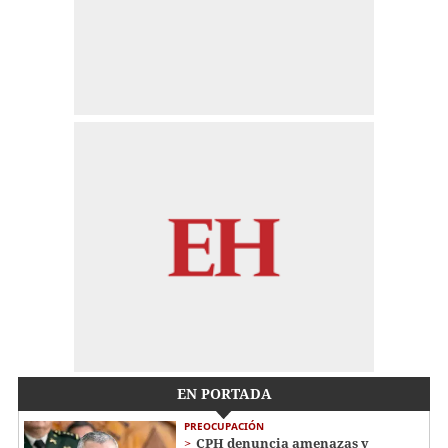
EN PORTADA
PREOCUPACIÓN
CPH denuncia amenazas y