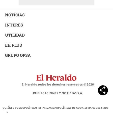
NOTICIAS
INTERÉS
UTILIDAD
EH PLUS
GRUPO OPSA
El Heraldo todos los derechos reservados ©
2026
PUBLICACIONES Y NOTICIAS S.A.
QUIÉNES SOMOS
POLÍTICAS DE PRIVACIDAD
POLÍTICAS DE COOKIES
MAPA DEL SITIO