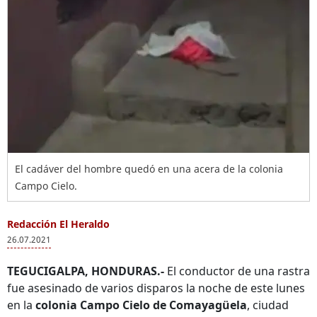
El cadáver del hombre quedó en una acera de la colonia
Campo Cielo.
Redacción El Heraldo
26.07.2021
TEGUCIGALPA, HONDURAS.-
El conductor de una rastra
fue asesinado de varios disparos la noche de este lunes
en la
colonia Campo Cielo de Comayagüela
, ciudad