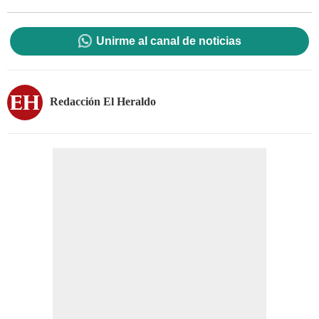
Unirme al canal de noticias
Redacción El Heraldo