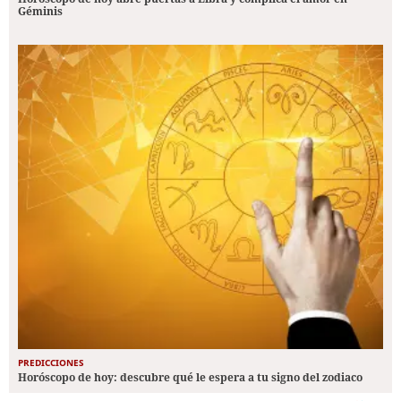
Géminis
PREDICCIONES
Horóscopo de hoy: descubre qué le espera a tu signo del zodiaco