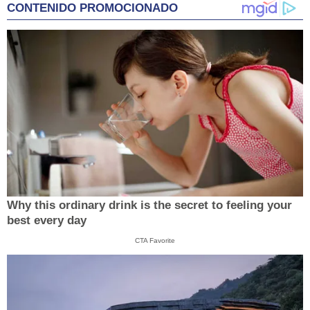
CONTENIDO PROMOCIONADO
Why this ordinary drink is the secret to feeling your
best every day
CTA Favorite