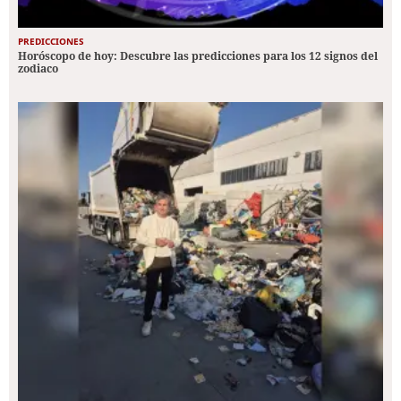
PREDICCIONES
Horóscopo de hoy: Descubre las predicciones para los 12 signos del
zodiaco