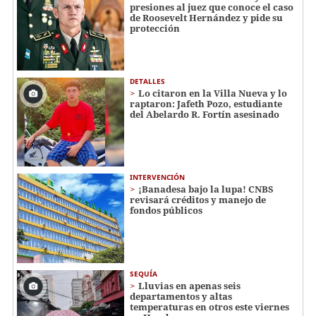
presiones al juez que conoce el caso
de Roosevelt Hernández y pide su
protección
DETALLES
Lo citaron en la Villa Nueva y lo
raptaron: Jafeth Pozo, estudiante
del Abelardo R. Fortín asesinado
INTERVENCIÓN
¡Banadesa bajo la lupa! CNBS
revisará créditos y manejo de
fondos públicos
SEQUÍA
Lluvias en apenas seis
departamentos y altas
temperaturas en otros este viernes