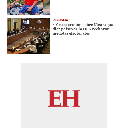
DENUNCIA
Crece presión sobre Nicaragua:
diez países de la OEA rechazan
medidas electorales