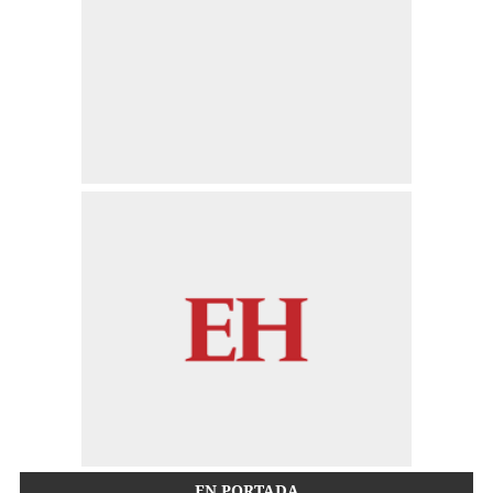
EN PORTADA