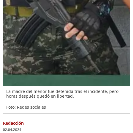
La madre del menor fue detenida tras el incidente, pero
horas después quedó en libertad.
Foto: Redes sociales
Redacción
02.04.2024