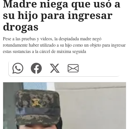
Madre niega que usó a
su hijo para ingresar
drogas
Pese a las pruebas y videos, la despiadada madre negó
rotundamente haber utilizado a su hijo como un objeto para ingresar
estas sustancias a la cárcel de máxima seguida