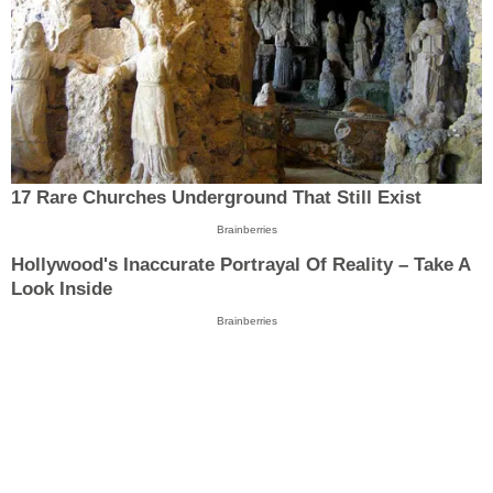
17 Rare Churches Underground That Still Exist
Brainberries
Hollywood's Inaccurate Portrayal Of Reality – Take A
Look Inside
Brainberries