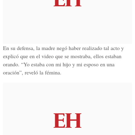
En su defensa, la madre negó haber realizado tal acto y
explicó que en el video que se mostraba, ellos estaban
orando. “Yo estaba con mi hijo y mi esposo en una
oración”, reveló la fémina.