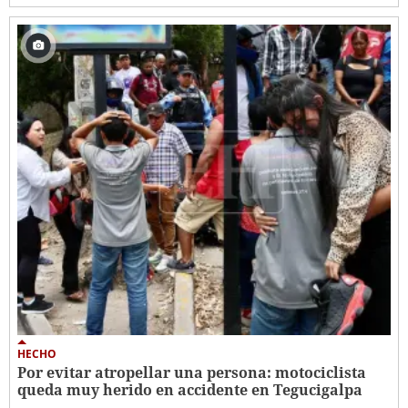
HECHO
Por evitar atropellar una persona: motociclista
queda muy herido en accidente en Tegucigalpa