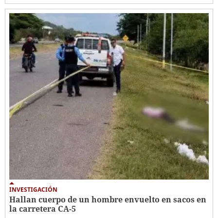
INVESTIGACIÓN
Hallan cuerpo de un hombre envuelto en sacos en
la carretera CA-5