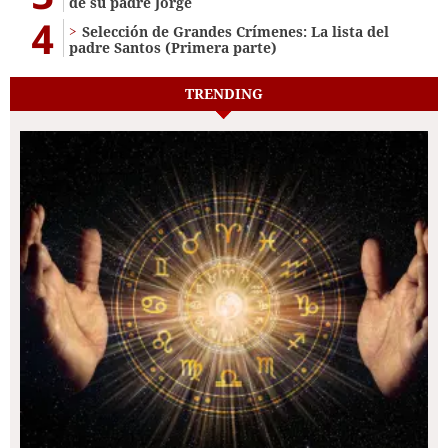
de su padre Jorge
4
Selección de Grandes Crímenes: La lista del
padre Santos (Primera parte)
TRENDING