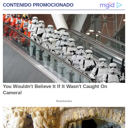
CONTENIDO PROMOCIONADO
You Wouldn't Believe It If It Wasn't Caught On
Camera!
Brainberries