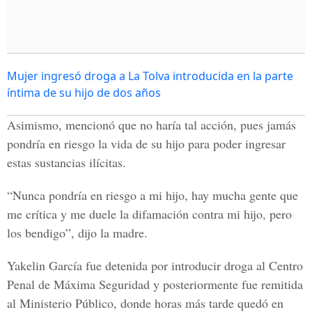
Mujer ingresó droga a La Tolva introducida en la parte
íntima de su hijo de dos años
Asimismo, mencionó que no haría tal acción, pues jamás
pondría en riesgo la vida de su hijo para poder ingresar
estas sustancias ilícitas.
“Nunca pondría en riesgo a mi hijo, hay mucha gente que
me crítica y me duele la difamación contra mi hijo, pero
los bendigo”, dijo la madre.
Yakelin García fue detenida por introducir droga al Centro
Penal de Máxima Seguridad y posteriormente fue remitida
al Ministerio Público, donde horas más tarde quedó en