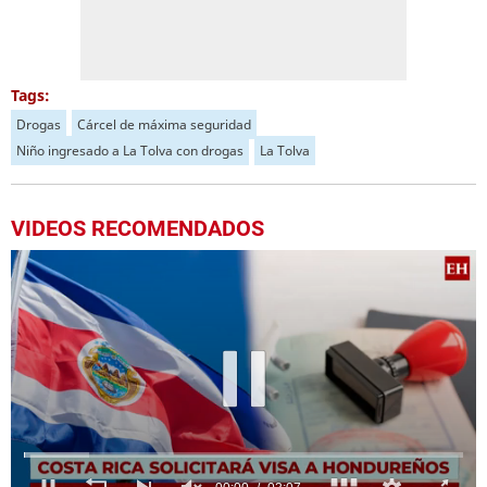
Tags:
Drogas
Cárcel de máxima seguridad
Niño ingresado a La Tolva con drogas
La Tolva
VIDEOS RECOMENDADOS