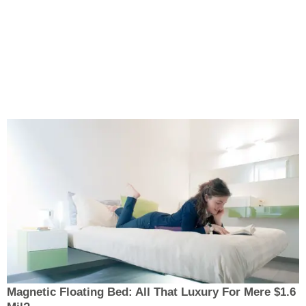
Magnetic Floating Bed: All That Luxury For Mere $1.6