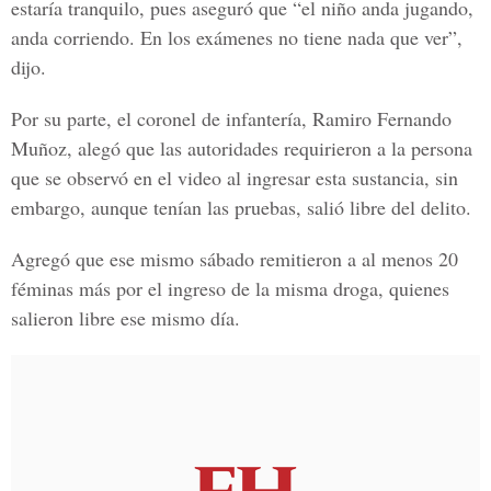
estaría tranquilo, pues aseguró que “el niño anda jugando,
anda corriendo. En los exámenes no tiene nada que ver”,
dijo.
Por su parte, el coronel de infantería, Ramiro Fernando
Muñoz, alegó que las autoridades requirieron a la persona
que se observó en el video al ingresar esta sustancia, sin
embargo, aunque tenían las pruebas, salió libre del delito.
Agregó que ese mismo sábado remitieron a al menos 20
féminas más por el ingreso de la misma droga, quienes
salieron libre ese mismo día.