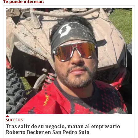
Te puede interesar:
SUCESOS
Tras salir de su negocio, matan al empresario
Roberto Becker en San Pedro Sula