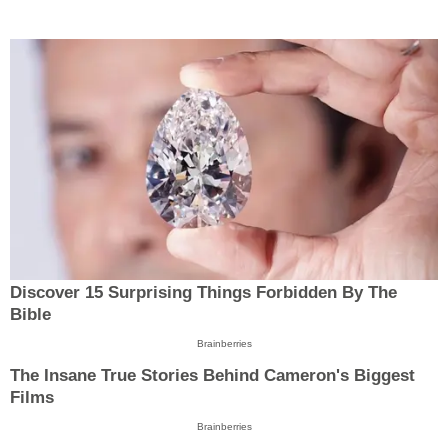
Discover 15 Surprising Things Forbidden By The
Bible
Brainberries
The Insane True Stories Behind Cameron's Biggest
Films
Brainberries