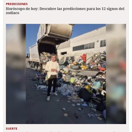
PREDICCIONES
Horóscopo de hoy: Descubre las predicciones para los 12 signos del
zodiaco
SUERTE