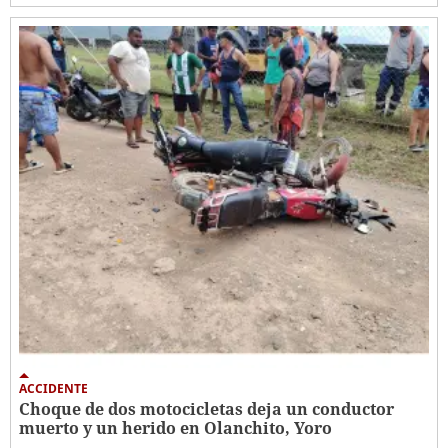
ACCIDENTE
Choque de dos motocicletas deja un conductor
muerto y un herido en Olanchito, Yoro