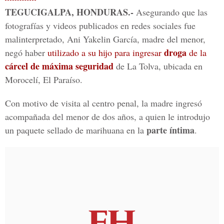
TEGUCIGALPA, HONDURAS.-
Asegurando que las
fotografías y videos publicados en redes sociales fue
malinterpretado, Ani Yakelin García, madre del menor,
droga
negó haber
utilizado a su hijo para ingresar
de la
cárcel de máxima seguridad
de La Tolva,
ubicada en
Morocelí, El Paraíso.
Con motivo de visita al centro penal, la madre ingresó
acompañada del menor de dos años, a quien le introdujo
parte íntima
un paquete sellado de marihuana en la
.