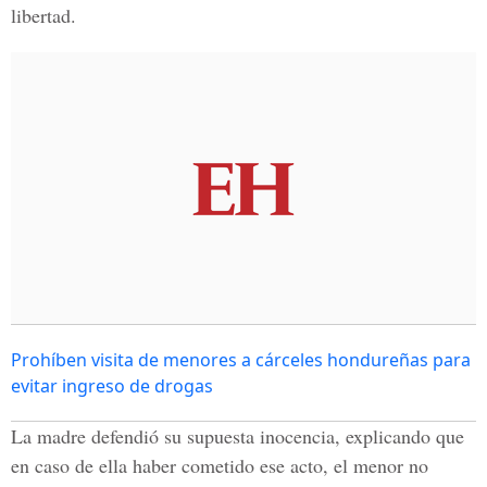
libertad.
Prohíben visita de menores a cárceles hondureñas para
evitar ingreso de drogas
La madre defendió su supuesta inocencia, explicando que
en caso de ella haber cometido ese acto, el menor no