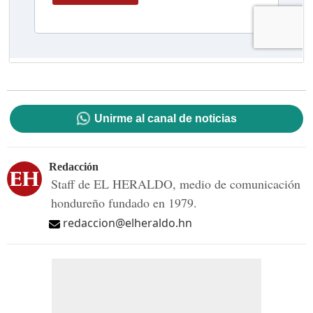
Unirme al canal de noticias
Redacción
Staff de EL HERALDO, medio de comunicación
hondureño fundado en 1979.
redaccion@elheraldo.hn