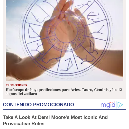
PREDICCIONES
Horóscopo de hoy: predicciones para Aries, Tauro, Géminis y los 12
signos del zodiaco
CONTENIDO PROMOCIONADO
Take A Look At Demi Moore's Most Iconic And
Provocative Roles