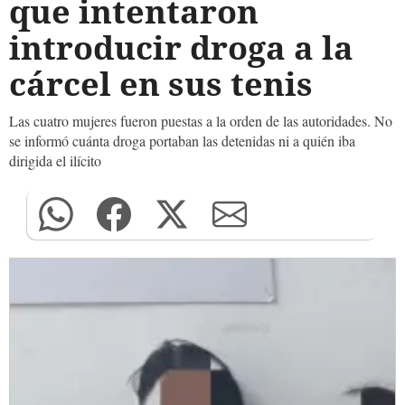
que intentaron
introducir droga a la
cárcel en sus tenis
Las cuatro mujeres fueron puestas a la orden de las autoridades. No
se informó cuánta droga portaban las detenidas ni a quién iba
dirigida el ilícito