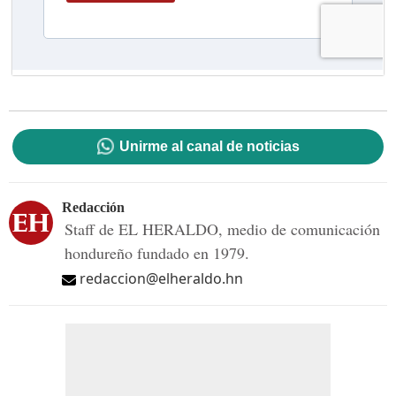
Unirme al canal de noticias
Redacción
Staff de EL HERALDO, medio de comunicación
hondureño fundado en 1979.
redaccion@elheraldo.hn