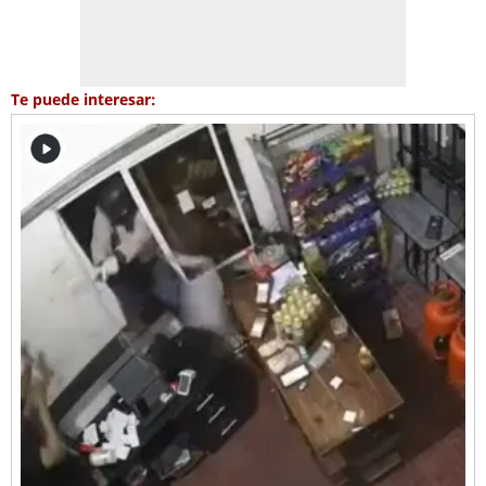
Te puede interesar: