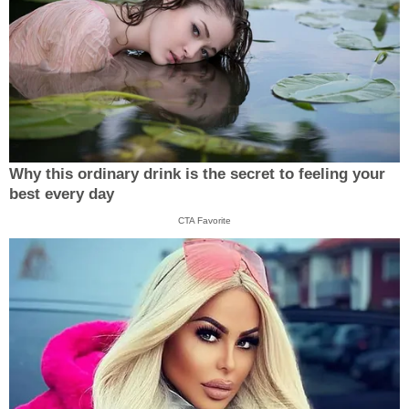
Why this ordinary drink is the secret to feeling your
best every day
CTA Favorite