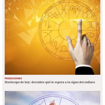
PREDICCIONES
Horóscopo de hoy: descubre qué le espera a tu signo del zodiaco