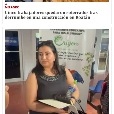
MILAGRO
Cinco trabajadores quedaron soterrados tras
derrumbe en una construcción en Roatán