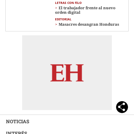
LETRAS CON FILO
El trabajador frente al nuevo
orden digital
EDITORIAL
Masacres desangran Honduras
NOTICIAS
INTERÉS