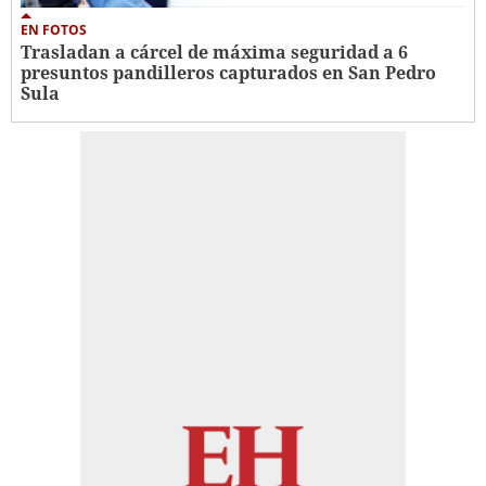
EN FOTOS
Trasladan a cárcel de máxima seguridad a 6
presuntos pandilleros capturados en San Pedro
Sula