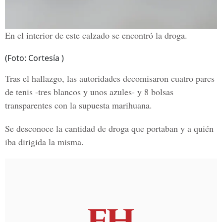
En el interior de este calzado se encontró la droga.
(Foto: Cortesía )
Tras el hallazgo, las autoridades decomisaron cuatro pares
de tenis -tres blancos y unos azules- y 8 bolsas
transparentes con la supuesta marihuana.
Se desconoce la cantidad de droga que portaban y a quién
iba dirigida la misma.