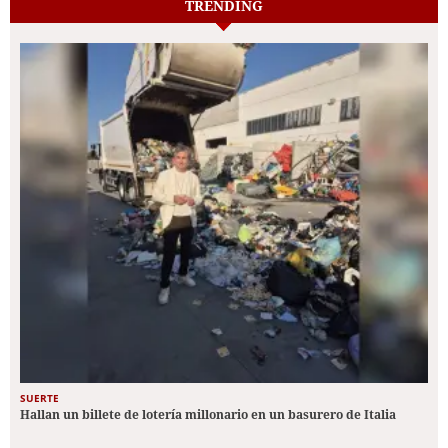
TRENDING
SUERTE
Hallan un billete de lotería millonario en un basurero de Italia