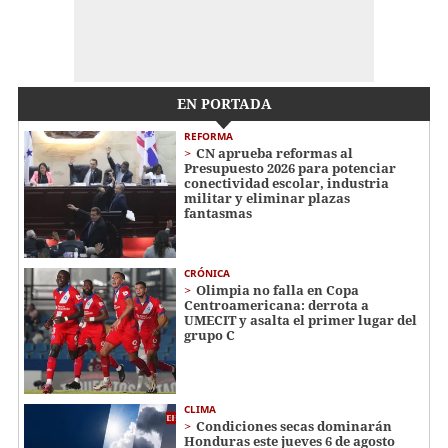
EN PORTADA
REFORMA
CN aprueba reformas al
Presupuesto 2026 para potenciar
conectividad escolar, industria
militar y eliminar plazas
fantasmas
CRÓNICA
Olimpia no falla en Copa
Centroamericana: derrota a
UMECIT y asalta el primer lugar del
grupo C
CLIMA
Condiciones secas dominarán
Honduras este jueves 6 de agosto