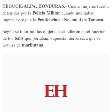
TEGUCIGALPA, HONDURAS.-
Cuatro mujeres fueron
Policía Militar
detenidas por la
cuando intentaban
Penitenciaría Nacional de Támara.
ingresar droga a la
Según se informó, las mujeres escondieron en el interior
tenis
de los
que portaban, supuesta hierba seca que se
marihuana.
trataría de