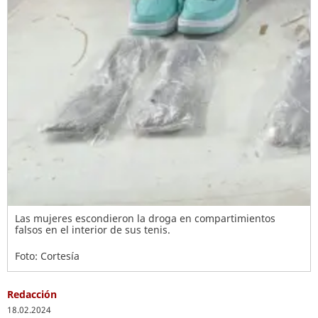
Las mujeres escondieron la droga en compartimientos
falsos en el interior de sus tenis.
Foto: Cortesía
Redacción
18.02.2024