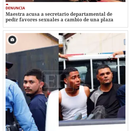
DENUNCIA
Maestra acusa a secretario departamental de
pedir favores sexuales a cambio de una plaza