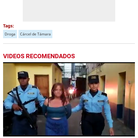
Tags:
Droga
Cárcel de Támara
VIDEOS RECOMENDADOS