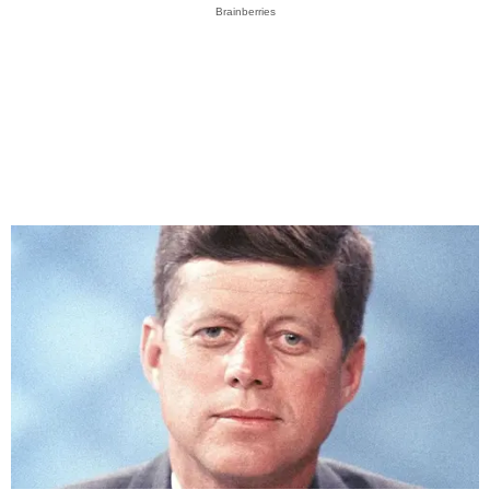
Brainberries