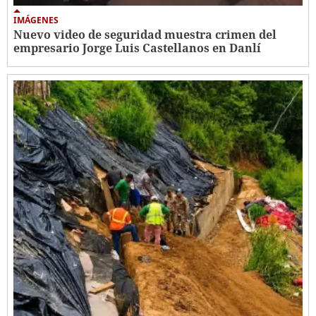
IMÁGENES
Nuevo video de seguridad muestra crimen del
empresario Jorge Luis Castellanos en Danlí