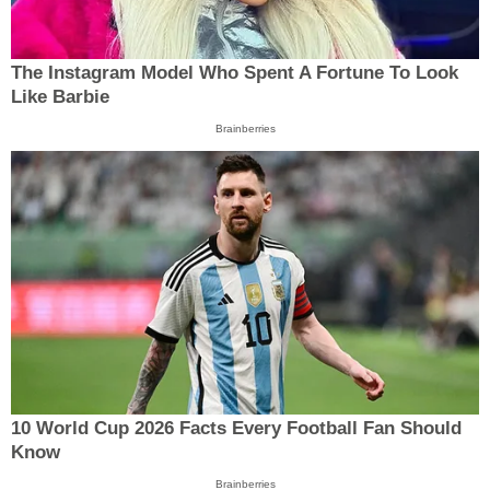
The Instagram Model Who Spent A Fortune To Look
Like Barbie
Brainberries
10 World Cup 2026 Facts Every Football Fan Should
Know
Brainberries