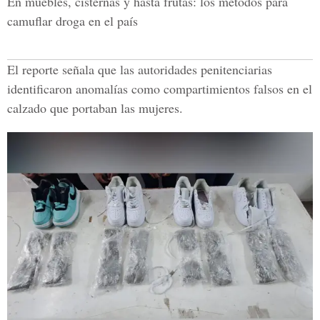
En muebles, cisternas y hasta frutas: los métodos para
camuflar droga en el país
El reporte señala que las autoridades penitenciarias
identificaron anomalías como compartimientos falsos en el
calzado que portaban las mujeres.