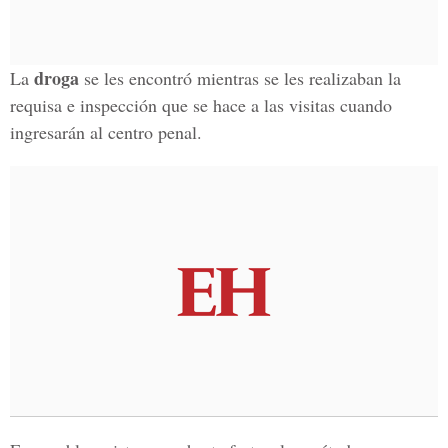
droga
La
se les encontró mientras se les realizaban la
requisa e inspección que se hace a las visitas cuando
ingresarán al centro penal.