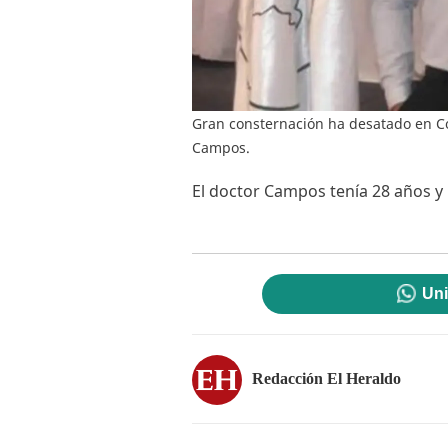
Gran consternación ha desatado en C
Campos.
El doctor Campos tenía 28 años y
Uni
Redacción El Heraldo