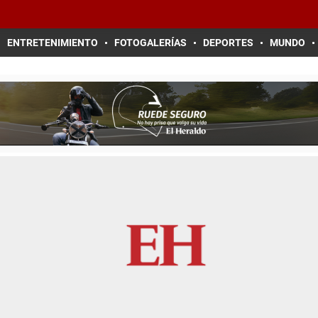
ENTRETENIMIENTO
FOTOGALERÍAS
DEPORTES
MUNDO