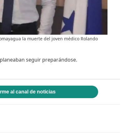
omayagua la muerte del joven médico Rolando
 planeaban seguir preparándose.
rme al canal de noticias