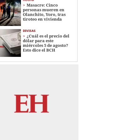
Masacre: Cinco
personas mueren en
Olanchito, Yoro, tras
tiroteo en vivienda
DIVISAS
¿Cuál es el precio del
dólar para este
miércoles 5 de agosto?
Esto dice el BCH