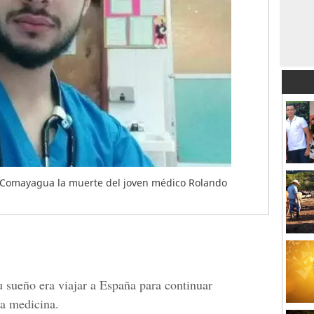
 Comayagua la muerte del joven médico Rolando
u sueño era viajar a España para continuar
a medicina.