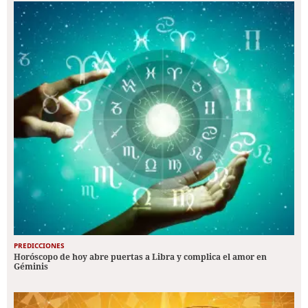
PREDICCIONES
Horóscopo de hoy abre puertas a Libra y complica el amor en
Géminis