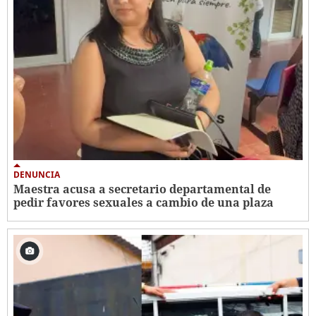
DENUNCIA
Maestra acusa a secretario departamental de
pedir favores sexuales a cambio de una plaza