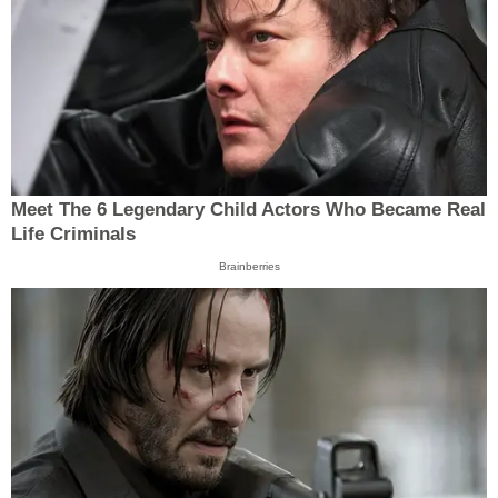
Meet The 6 Legendary Child Actors Who Became Real
Life Criminals
Brainberries