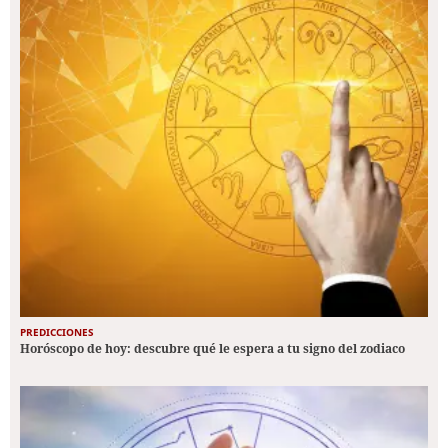
PREDICCIONES
Horóscopo de hoy: descubre qué le espera a tu signo del zodiaco