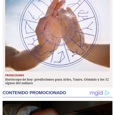
PREDICCIONES
Horóscopo de hoy: predicciones para Aries, Tauro, Géminis y los 12
signos del zodiaco
CONTENIDO PROMOCIONADO