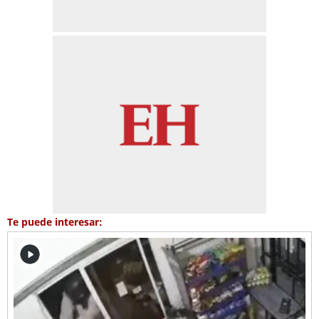
Te puede interesar: