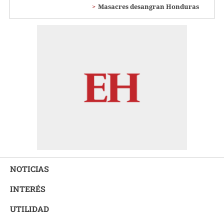
Masacres desangran Honduras
NOTICIAS
INTERÉS
UTILIDAD