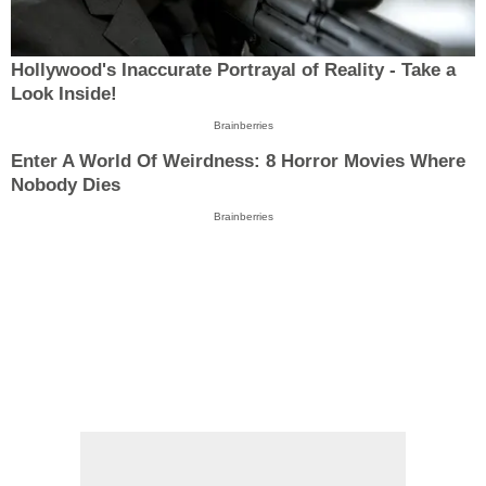
Hollywood's Inaccurate Portrayal of Reality - Take a
Look Inside!
Brainberries
Enter A World Of Weirdness: 8 Horror Movies Where
Nobody Dies
Brainberries