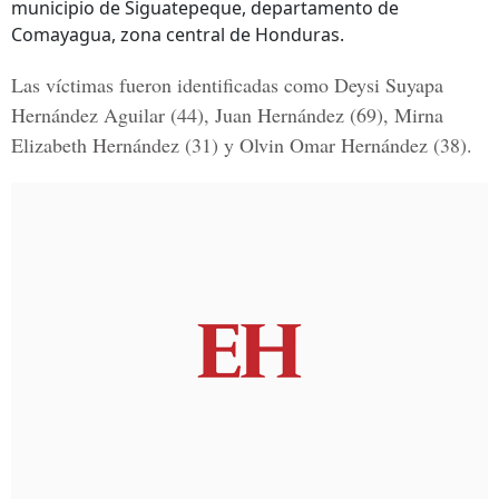
municipio de Siguatepeque, departamento de
Comayagua, zona central de Honduras.
Las víctimas fueron identificadas como
Deysi Suyapa
Hernández Aguilar
(44),
Juan Hernández
(69),
Mirna
Elizabeth Hernández
(31) y
Olvin Omar Hernández
(38).