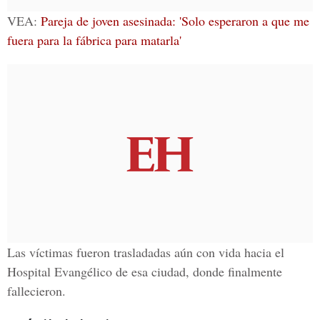
VEA:
Pareja de joven asesinada: 'Solo esperaron a que me
fuera para la fábrica para matarla'
Las víctimas fueron trasladadas aún con vida hacia el
Hospital Evangélico
de esa ciudad, donde finalmente
fallecieron.