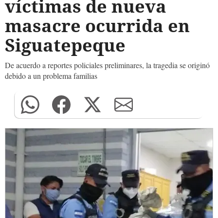
víctimas de nueva
masacre ocurrida en
Siguatepeque
De acuerdo a reportes policiales preliminares, la tragedia se originó
debido a un problema familias