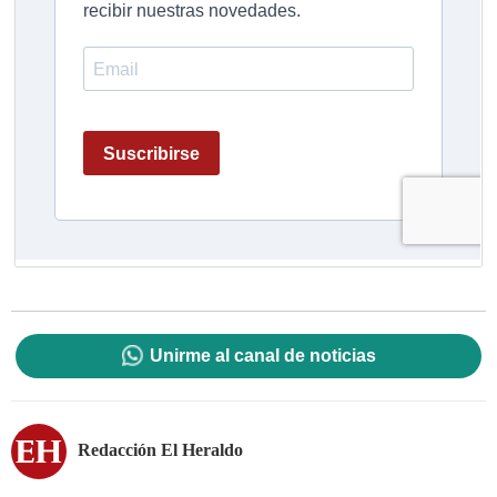
Unirme al canal de noticias
Redacción El Heraldo