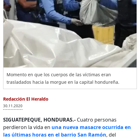
Momento en que los cuerpos de las víctimas eran
trasladados hacia la morgue en la capital hondureña.
Redacción El Heraldo
30.11.2020
SIGUATEPEQUE, HONDURAS.-
Cuatro personas
perdieron la vida en
una nueva masacre ocurrida en
las últimas horas en el barrio San Ramón
, del