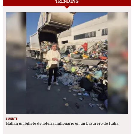
TRENDING
SUERTE
Hallan un billete de lotería millonario en un basurero de Italia