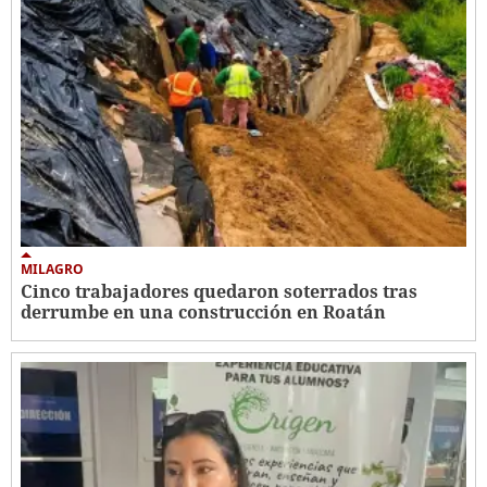
MILAGRO
Cinco trabajadores quedaron soterrados tras
derrumbe en una construcción en Roatán