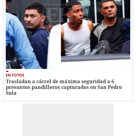
EN FOTOS
Trasladan a cárcel de máxima seguridad a 6
presuntos pandilleros capturados en San Pedro
Sula