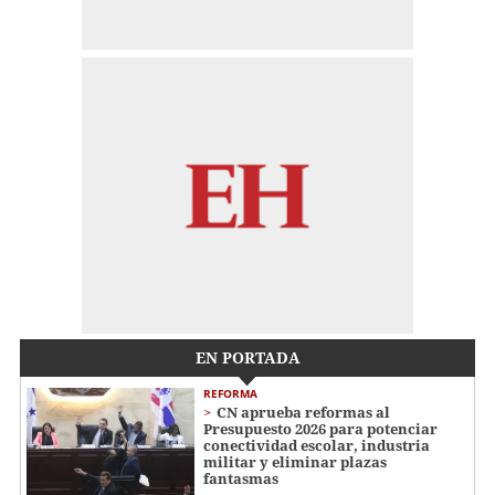
EN PORTADA
REFORMA
CN aprueba reformas al
Presupuesto 2026 para potenciar
conectividad escolar, industria
militar y eliminar plazas
fantasmas