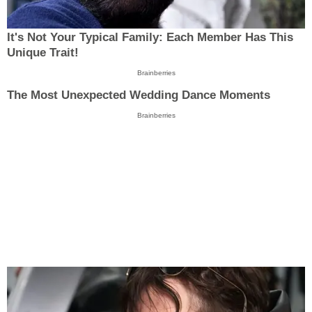
It's Not Your Typical Family: Each Member Has This
Unique Trait!
Brainberries
The Most Unexpected Wedding Dance Moments
Brainberries