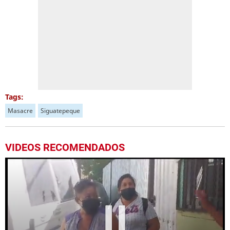
Tags:
Masacre
Siguatepeque
VIDEOS RECOMENDADOS