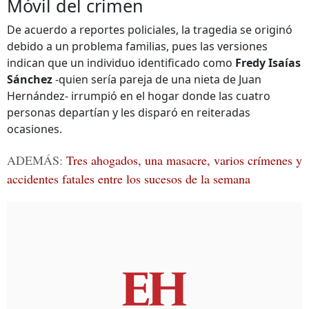
Móvil del crimen
De acuerdo a reportes policiales, la tragedia se originó
debido a un problema familias, pues las versiones
indican que un individuo identificado como
Fredy Isaías
Sánchez
-quien sería pareja de una nieta de Juan
Hernández- irrumpió en el hogar donde las cuatro
personas departían y les disparó en reiteradas
ocasiones.
ADEMÁS:
Tres ahogados, una masacre, varios crímenes y
accidentes fatales entre los sucesos de la semana