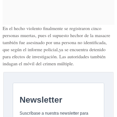
En el hecho violento finalmente se registraron cinco
personas muertas, pues el supuesto hechor de la masacre
también fue asesinado por una persona no identificada,
que según el informe policial,ya se encuentra detenido
para efectos de investigación. Las autoridades también
indagan el móvil del crimen múltiple.