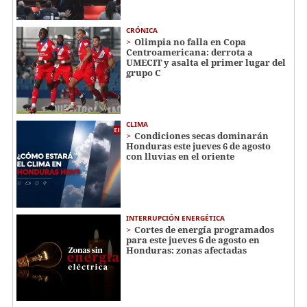
CRÓNICA
Olimpia no falla en Copa
Centroamericana: derrota a
UMECIT y asalta el primer lugar del
grupo C
CLIMA
Condiciones secas dominarán
Honduras este jueves 6 de agosto
con lluvias en el oriente
INTERRUPCIÓN ENERGÉTICA
Cortes de energía programados
para este jueves 6 de agosto en
Honduras: zonas afectadas