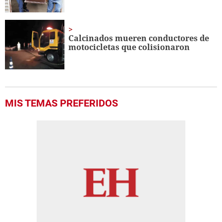
Calcinados mueren conductores de
motocicletas que colisionaron
MIS TEMAS PREFERIDOS