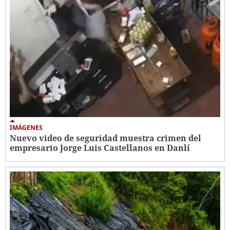
IMÁGENES
Nuevo video de seguridad muestra crimen del
empresario Jorge Luis Castellanos en Danlí