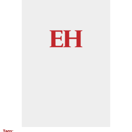
Tags: