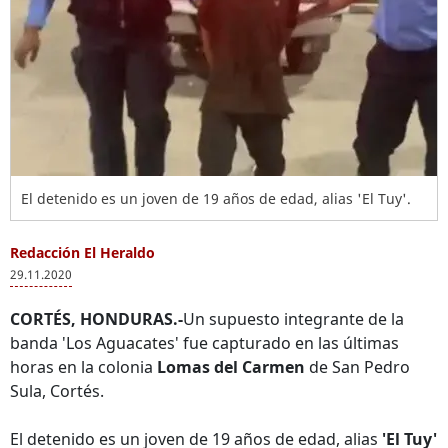
El detenido es un joven de 19 años de edad, alias 'El Tuy'.
Redacción El Heraldo
29.11.2020
CORTÉS, HONDURAS.-
Un supuesto integrante de la
banda 'Los Aguacates' fue capturado en las últimas
horas en la colonia
Lomas del Carmen
de San Pedro
Sula, Cortés.
El detenido es un joven de 19 años de edad, alias
'El Tuy'