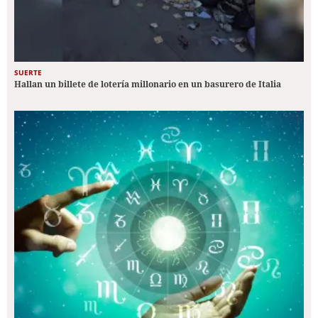
SUERTE
Hallan un billete de lotería millonario en un basurero de Italia