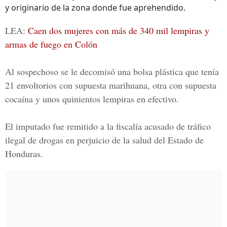
y originario de la zona donde fue aprehendido.
LEA:
Caen dos mujeres con más de 340 mil lempiras y
armas de fuego en Colón
Al sospechoso se le decomisó una bolsa plástica que tenía
21 envoltorios con supuesta marihuana, otra con supuesta
cocaína y unos quinientos lempiras en efectivo.
El imputado fue remitido a la fiscalía acusado de tráfico
ilegal de drogas en perjuicio de la salud del
Estado de
Honduras.