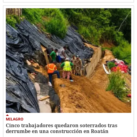
MILAGRO
Cinco trabajadores quedaron soterrados tras
derrumbe en una construcción en Roatán