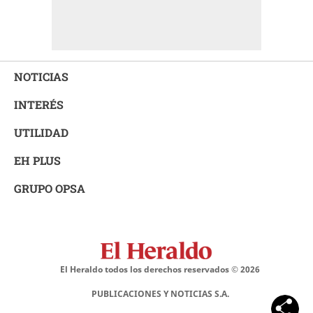
NOTICIAS
INTERÉS
UTILIDAD
EH PLUS
GRUPO OPSA
El Heraldo todos los derechos reservados ©
2026
PUBLICACIONES Y NOTICIAS S.A.