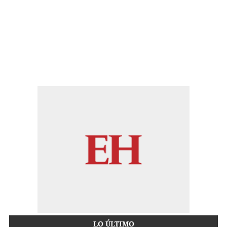
LO ÚLTIMO