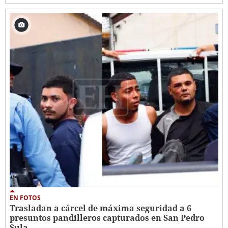
EN FOTOS
Trasladan a cárcel de máxima seguridad a 6
presuntos pandilleros capturados en San Pedro
Sula