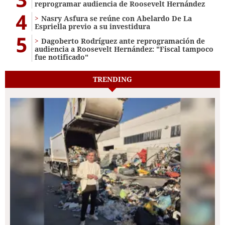
reprogramar audiencia de Roosevelt Hernández
4
Nasry Asfura se reúne con Abelardo De La
Espriella previo a su investidura
5
Dagoberto Rodríguez ante reprogramación de
audiencia a Roosevelt Hernández: "Fiscal tampoco
fue notificado"
TRENDING