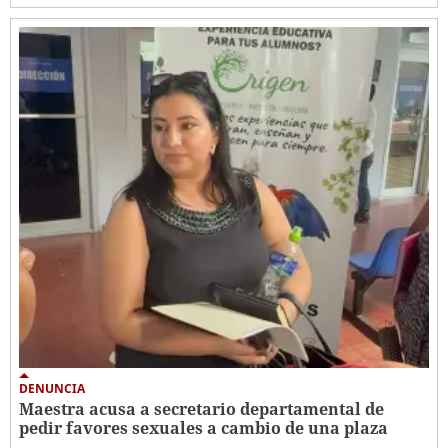
DENUNCIA
Maestra acusa a secretario departamental de
pedir favores sexuales a cambio de una plaza