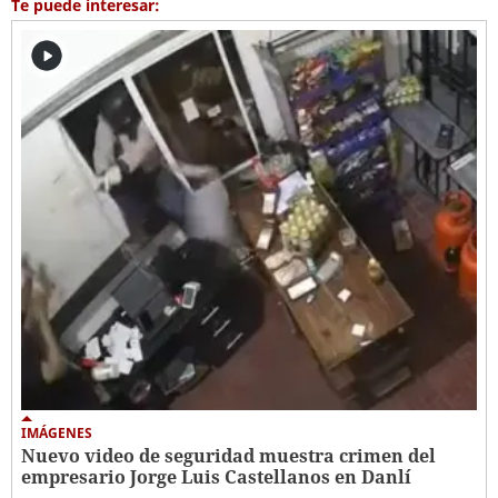
Te puede interesar:
IMÁGENES
Nuevo video de seguridad muestra crimen del
empresario Jorge Luis Castellanos en Danlí