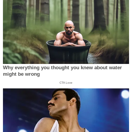
Why everything you thought you knew about water
might be wrong
CTA Love