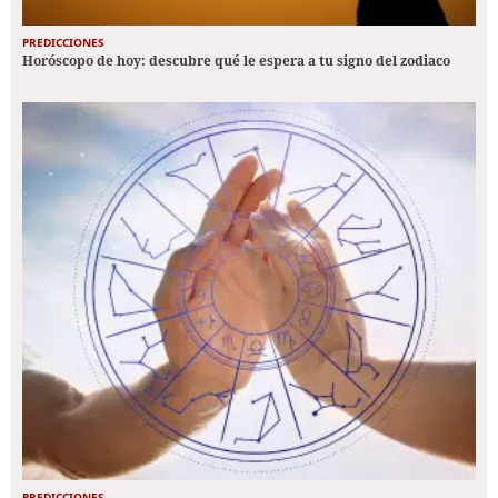
PREDICCIONES
Horóscopo de hoy: descubre qué le espera a tu signo del zodiaco
PREDICCIONES