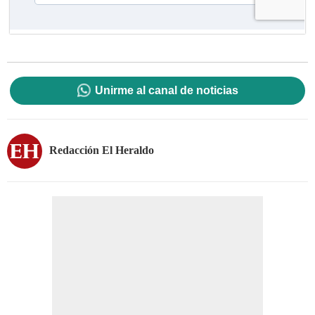
Unirme al canal de noticias
Redacción El Heraldo