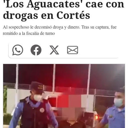
'Los Aguacates' cae con
drogas en Cortés
Al sospechoso le decomisó droga y dinero. Tras su captura, fue
remitido a la fiscalía de turno