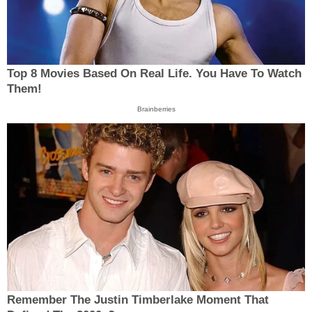
Top 8 Movies Based On Real Life. You Have To Watch
Them!
Brainberries
Remember The Justin Timberlake Moment That