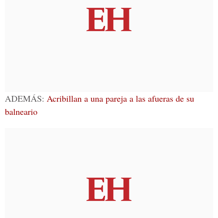
ADEMÁS:
Acribillan a una pareja a las afueras de su
balneario