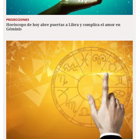
PREDICCIONES
Horóscopo de hoy abre puertas a Libra y complica el amor en
Géminis