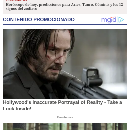
Horóscopo de hoy: predicciones para Aries, Tauro, Géminis y los 12
signos del zodiaco
CONTENIDO PROMOCIONADO
Hollywood's Inaccurate Portrayal of Reality - Take a
Look Inside!
Brainberries