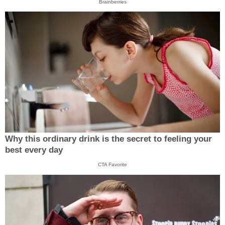
Brainberries
Why this ordinary drink is the secret to feeling your
best every day
CTA Favorite