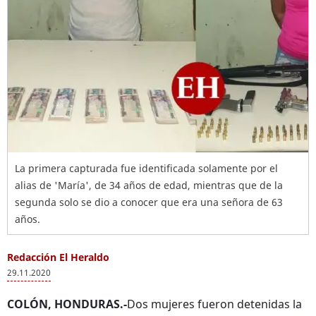
La primera capturada fue identificada solamente por el
alias de 'María', de 34 años de edad, mientras que de la
segunda solo se dio a conocer que era una señora de 63
años.
Redacción El Heraldo
29.11.2020
COLÓN, HONDURAS.-
Dos mujeres fueron detenidas la