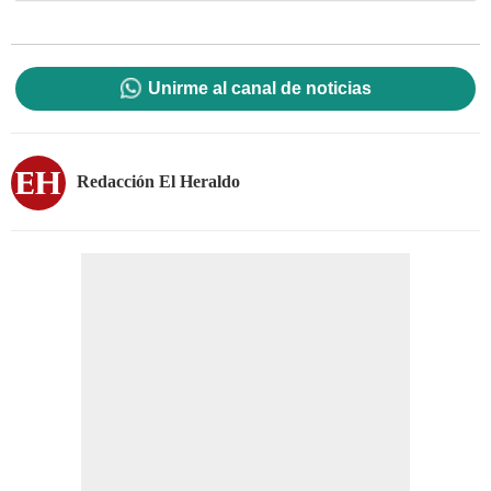
Unirme al canal de noticias
Redacción El Heraldo