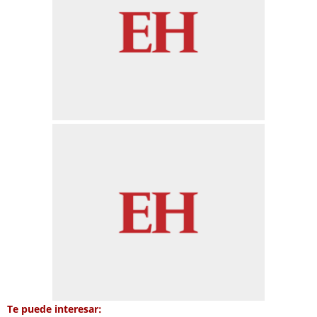
Te puede interesar: