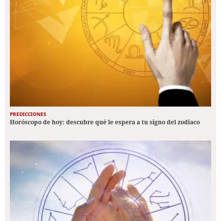
PREDICCIONES
Horóscopo de hoy: descubre qué le espera a tu signo del zodiaco