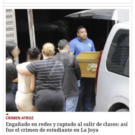
CRIMEN ATROZ
Engañado en redes y raptado al salir de clases: así
fue el crimen de estudiante en La Joya