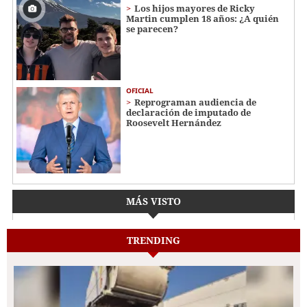
Los hijos mayores de Ricky
Martin cumplen 18 años: ¿A quién
se parecen?
OFICIAL
Reprograman audiencia de
declaración de imputado de
Roosevelt Hernández
MÁS VISTO
TRENDING