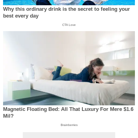
Why this ordinary drink is the secret to feeling your
best every day
CTA Love
Magnetic Floating Bed: All That Luxury For Mere $1.6
Mil?
Brainberries