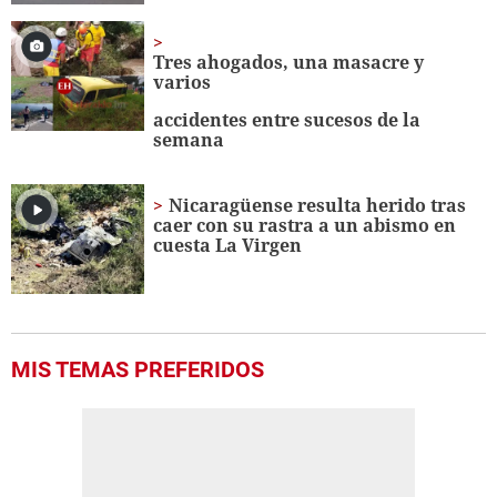
Tres ahogados, una masacre y
varios
accidentes entre sucesos de la
semana
Nicaragüense resulta herido tras
caer con su rastra a un abismo en
cuesta La Virgen
MIS TEMAS PREFERIDOS