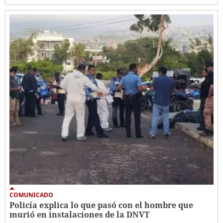
COMUNICADO
Policía explica lo que pasó con el hombre que
murió en instalaciones de la DNVT