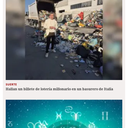
SUERTE
Hallan un billete de lotería millonario en un basurero de Italia