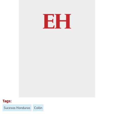
Tags:
Sucesos Honduras
Colón