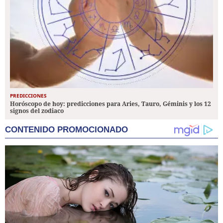
PREDICCIONES
Horóscopo de hoy: predicciones para Aries, Tauro, Géminis y los 12
signos del zodiaco
CONTENIDO PROMOCIONADO