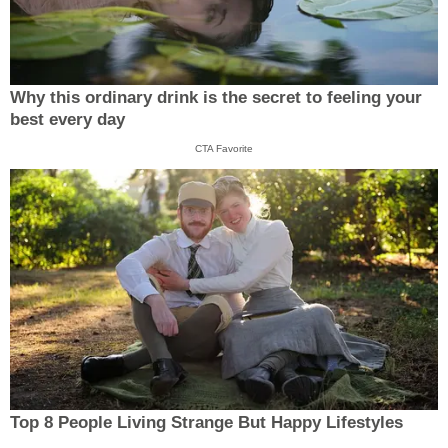
Why this ordinary drink is the secret to feeling your
best every day
CTA Favorite
Top 8 People Living Strange But Happy Lifestyles