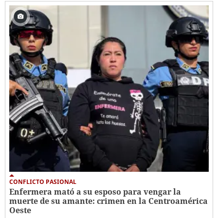
CONFLICTO PASIONAL
Enfermera mató a su esposo para vengar la
muerte de su amante: crimen en la Centroamérica
Oeste