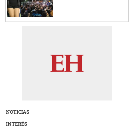
NOTICIAS
INTERÉS