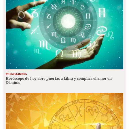
PREDICCIONES
Horóscopo de hoy abre puertas a Libra y complica el amor en
Géminis