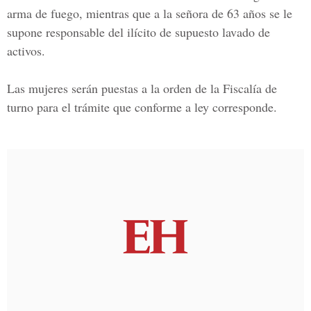
arma de fuego, mientras que a la señora de 63 años se le
supone responsable del ilícito de supuesto lavado de
activos.
Las mujeres serán puestas a la orden de la Fiscalía de
turno para el trámite que conforme a ley corresponde.