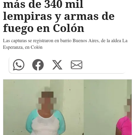
más de 340 mil
lempiras y armas de
fuego en Colón
Las capturas se registraron en barrio Buenos Aires, de la aldea La
Esperanza, en Colón