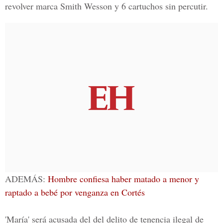
revolver marca Smith Wesson y 6 cartuchos sin percutir.
ADEMÁS:
Hombre confiesa haber matado a menor y
raptado a bebé por venganza en Cortés
'María' será acusada del del delito de tenencia ilegal de