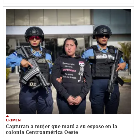
CRIMEN
Capturan a mujer que mató a su esposo en la
colonia Centroamérica Oeste