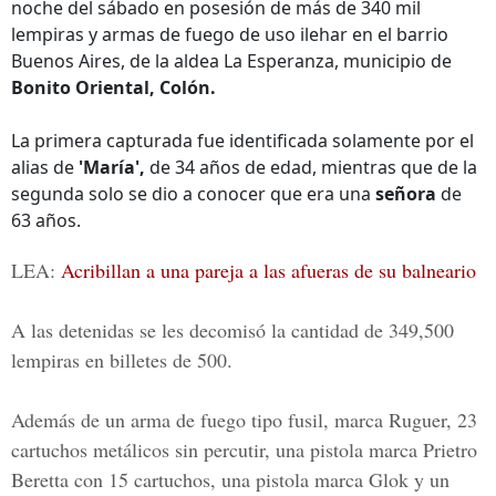
noche del sábado en posesión de más de 340 mil
lempiras y armas de fuego de uso ilehar en el barrio
Buenos Aires, de la aldea La Esperanza, municipio de
Bonito Oriental, Colón.
La primera capturada fue identificada solamente por el
alias de
'María',
de 34 años de edad, mientras que de la
segunda solo se dio a conocer que era una
señora
de
63 años.
LEA:
Acribillan a una pareja a las afueras de su balneario
A las detenidas se les decomisó la cantidad de 349,500
lempiras en billetes de 500.
Además de un arma de fuego tipo fusil, marca Ruguer, 23
cartuchos metálicos sin percutir, una pistola marca Prietro
Beretta con 15 cartuchos, una pistola marca Glok y un