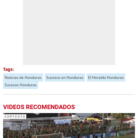
Tags:
Noticias de Honduras
Sucesos en Honduras
El Heraldo Honduras
Sucesos Honduras
VIDEOS RECOMENDADOS