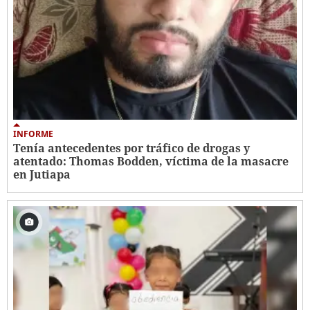
INFORME
Tenía antecedentes por tráfico de drogas y
atentado: Thomas Bodden, víctima de la masacre
en Jutiapa