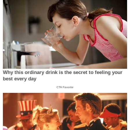
Why this ordinary drink is the secret to feeling your
best every day
CTA Favorite