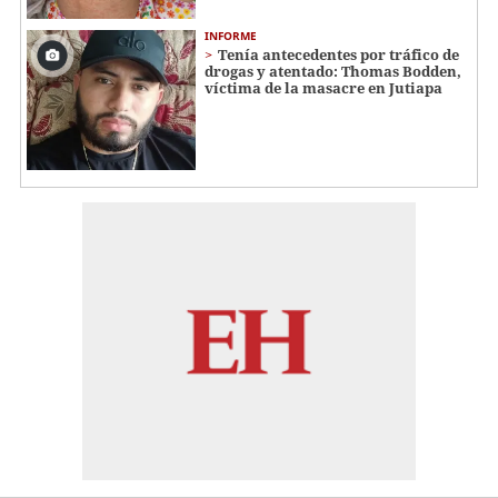
INFORME
Tenía antecedentes por tráfico de
drogas y atentado: Thomas Bodden,
víctima de la masacre en Jutiapa