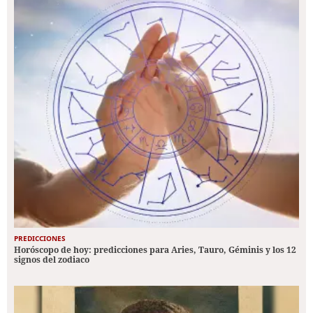
PREDICCIONES
Horóscopo de hoy: predicciones para Aries, Tauro, Géminis y los 12
signos del zodiaco