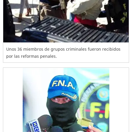
Unos 36 miembros de grupos criminales fueron recibidos
por las reformas penales.