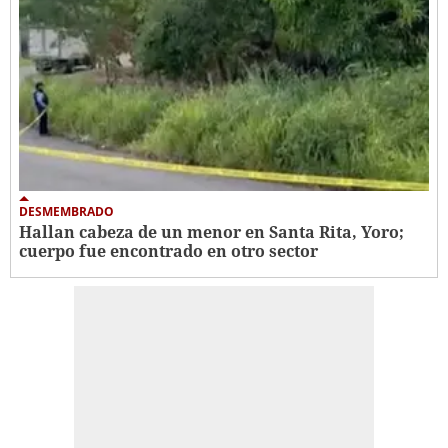
DESMEMBRADO
Hallan cabeza de un menor en Santa Rita, Yoro;
cuerpo fue encontrado en otro sector