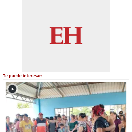
Te puede interesar: