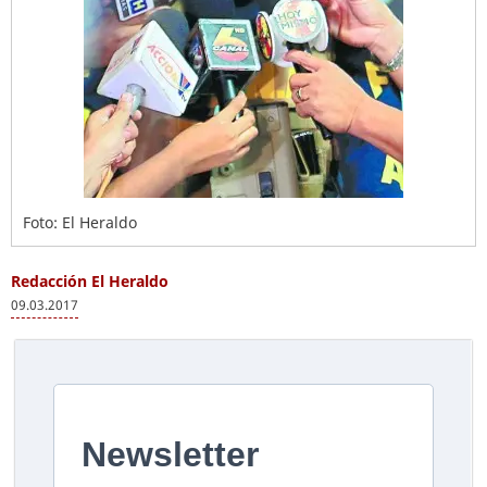
Foto: El Heraldo
Redacción El Heraldo
09.03.2017