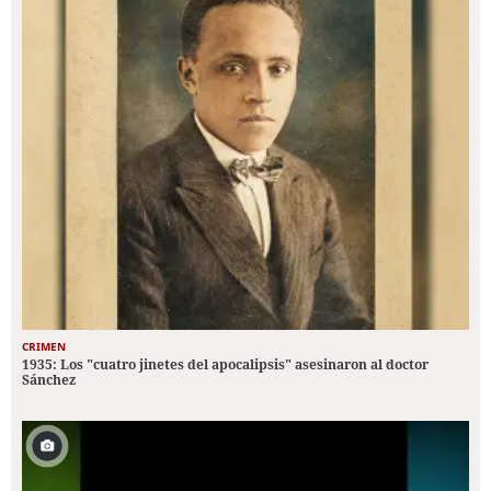
CRIMEN
1935: Los "cuatro jinetes del apocalipsis" asesinaron al doctor
Sánchez