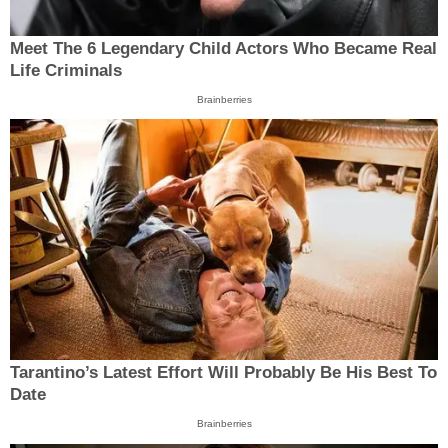
Meet The 6 Legendary Child Actors Who Became Real
Life Criminals
Brainberries
Tarantino’s Latest Effort Will Probably Be His Best To
Date
Brainberries