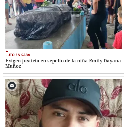
LUTO EN SABÁ
Exigen justicia en sepelio de la niña Emily Dayana
Muñoz