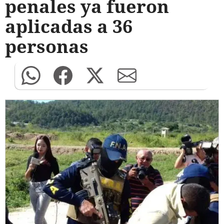
penales ya fueron
aplicadas a 36
personas