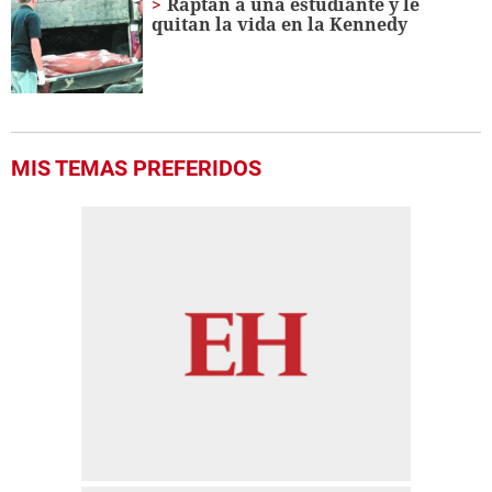
Raptan a una estudiante y le
quitan la vida en la Kennedy
MIS TEMAS PREFERIDOS