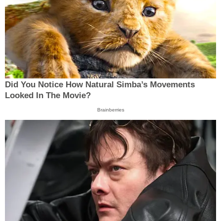
Did You Notice How Natural Simba’s Movements
Looked In The Movie?
Brainberries