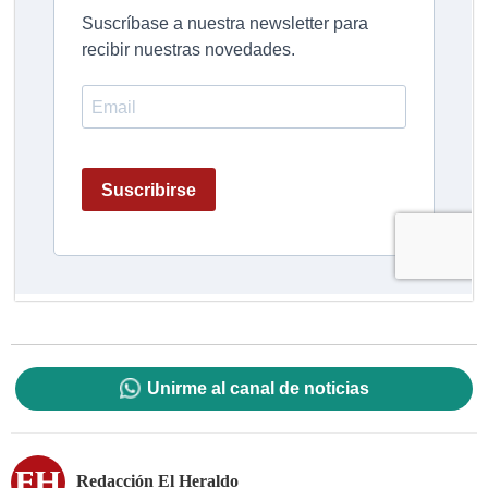
Unirme al canal de noticias
Redacción El Heraldo