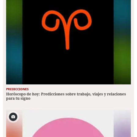
PREDICCIONES
Horóscopo de hoy: Predicciones sobre trabajo, viajes y relaciones
para tu signo