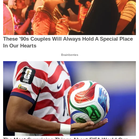
These '90s Couples Will Always Hold A Special Place
In Our Hearts
Brainberries