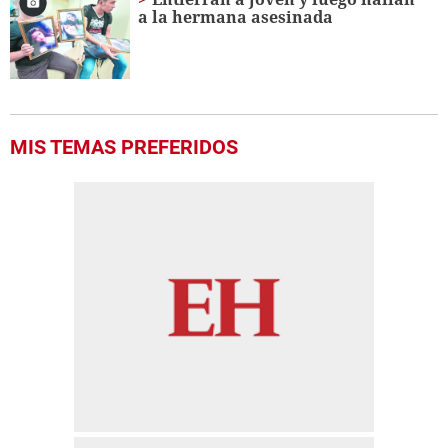
a la hermana asesinada
MIS TEMAS PREFERIDOS