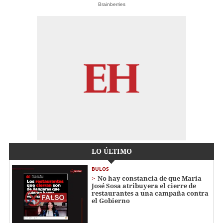
Brainberries
LO ÚLTIMO
BULOS
No hay constancia de que María
José Sosa atribuyera el cierre de
restaurantes a una campaña contra
el Gobierno