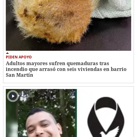
PIDEN APOYO
Adultos mayores sufren quemaduras tras
incendio que arrasó con seis viviendas en barrio
San Martín