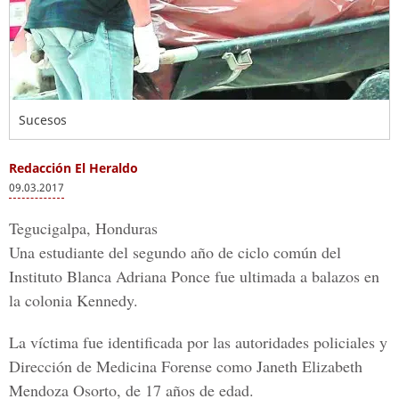
Sucesos
Redacción El Heraldo
09.03.2017
Tegucigalpa, Honduras
Una estudiante del segundo año de ciclo común del
Instituto Blanca Adriana Ponce
fue ultimada a balazos en
la colonia Kennedy.
La víctima fue identificada por las autoridades policiales y
Dirección de Medicina Forense como
Janeth Elizabeth
Mendoza Osorto
, de 17 años de edad.