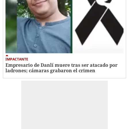
IMPACTANTE
Empresario de Danlí muere tras ser atacado por
ladrones; cámaras grabaron el crimen