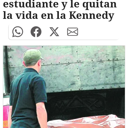
estudiante y le quitan
la vida en la Kennedy