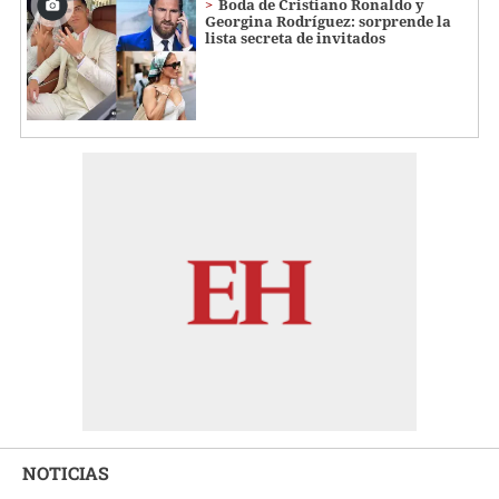
Boda de Cristiano Ronaldo y
Georgina Rodríguez: sorprende la
lista secreta de invitados
NOTICIAS