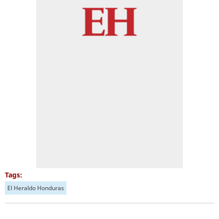
Tags:
El Heraldo Honduras