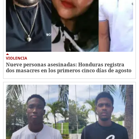
VIOLENCIA
Nueve personas asesinadas: Honduras registra
dos masacres en los primeros cinco días de agosto