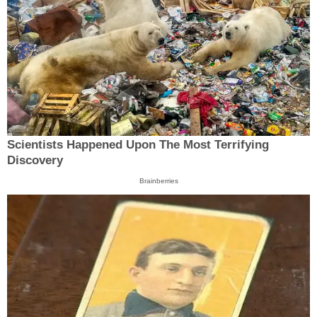
Scientists Happened Upon The Most Terrifying
Discovery
Brainberries