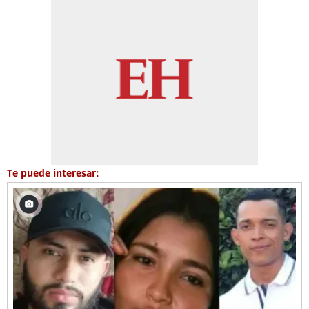
Te puede interesar: