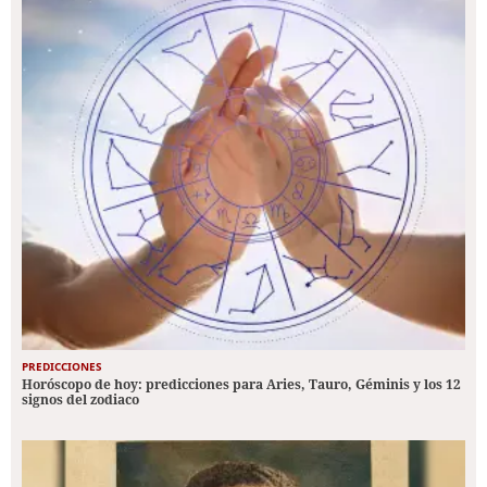
PREDICCIONES
Horóscopo de hoy: predicciones para Aries, Tauro, Géminis y los 12
signos del zodiaco