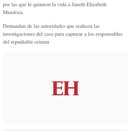
por las que le quitaron la vida a
Janeth Elizabeth
Mendoza
.
Demandan de las autoridades que realicen las
investigaciones del caso para capturar a los responsables
del repudiable crimen