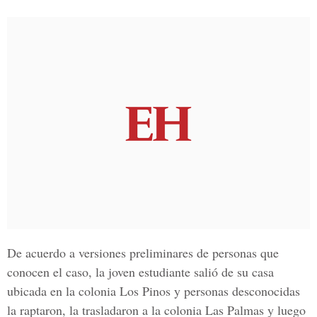
De acuerdo a versiones preliminares de personas que
conocen el caso, la joven estudiante salió de su casa
ubicada en la colonia Los Pinos y personas desconocidas
la raptaron, la trasladaron a la colonia Las Palmas y luego