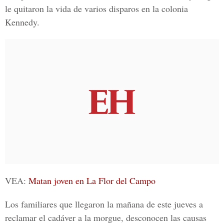
le quitaron la vida de varios disparos en la colonia
Kennedy.
VEA:
Matan joven en La Flor del Campo
Los familiares que llegaron la mañana de este jueves a
reclamar el cadáver a la morgue, desconocen las causas