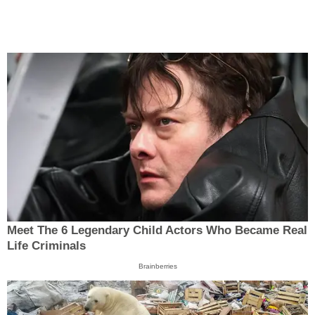
Meet The 6 Legendary Child Actors Who Became Real
Life Criminals
Brainberries