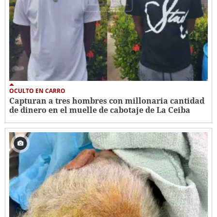
OCULTO EN CARRO
Capturan a tres hombres con millonaria cantidad
de dinero en el muelle de cabotaje de La Ceiba