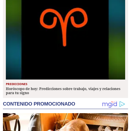
PREDICCIONES
Horóscopo de hoy: Predicciones sobre trabajo, viajes y relaciones
para tu signo
CONTENIDO PROMOCIONADO