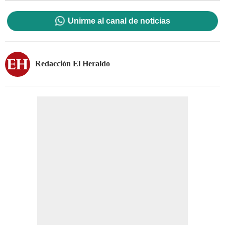
Unirme al canal de noticias
Redacción El Heraldo