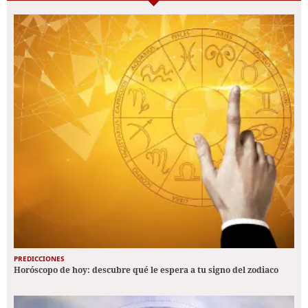
PREDICCIONES
Horóscopo de hoy: descubre qué le espera a tu signo del zodiaco