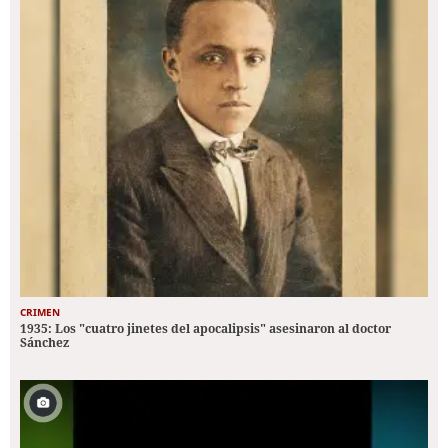
CRIMEN
1935: Los "cuatro jinetes del apocalipsis" asesinaron al doctor
Sánchez