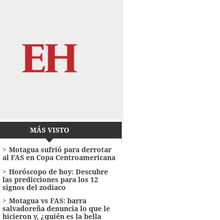
MÁS VISTO
Motagua sufrió para derrotar
al FAS en Copa Centroamericana
Horóscopo de hoy: Descubre
las predicciones para los 12
signos del zodiaco
Motagua vs FAS: barra
salvadoreña denuncia lo que le
hicieron y, ¿quién es la bella