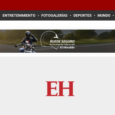
ENTRETENIMIENTO
FOTOGALERÍAS
DEPORTES
MUNDO