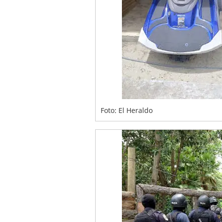
Foto: El Heraldo