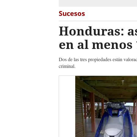
Sucesos
Honduras: a
en al menos 
Dos de las tres propiedades están valor
criminal.