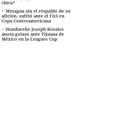
chica?
Motagua sin el respaldo de su
afición, sufrió ante el FAS en
Copa Centroamericana
Hondureño Joseph Rosales
anota golazo ante Tijuana de
México en la Leagues Cup