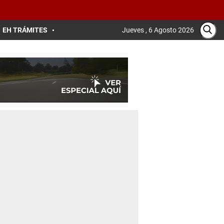
EH TRÁMITES
Jueves , 6 Agosto 2026