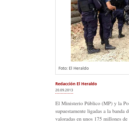
Foto: El Heraldo
Redacción El Heraldo
20.09.2013
El Ministerio Público (MP) y la Po
supuestamente ligadas a la banda d
valoradas en unos 175 millones de 