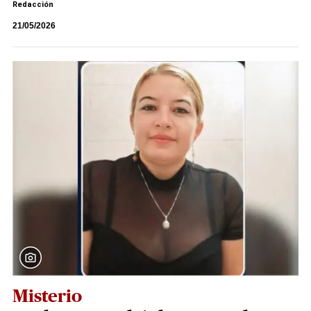
Redacción
21/05/2026
Misterio