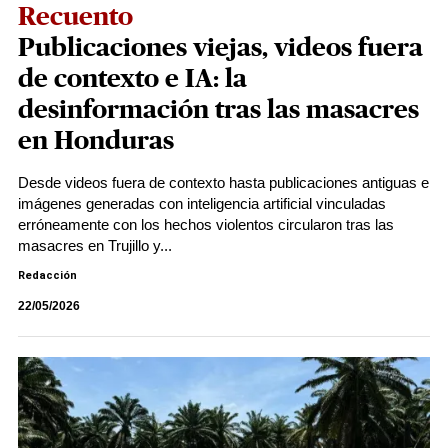
Recuento
Publicaciones viejas, videos fuera
de contexto e IA: la
desinformación tras las masacres
en Honduras
Desde videos fuera de contexto hasta publicaciones antiguas e
imágenes generadas con inteligencia artificial vinculadas
erróneamente con los hechos violentos circularon tras las
masacres en Trujillo y...
Redacción
22/05/2026