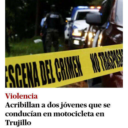
Violencia
Acribillan a dos jóvenes que se
conducían en motocicleta en
Trujillo