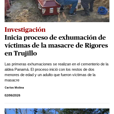
Investigación
Inicia proceso de exhumación de
víctimas de la masacre de Rigores
en Trujillo
Las primeras exhumaciones se realizan en el cementerio de la
aldea Panamá. El proceso inició con los restos de dos
menores de edad y un adulto que fueron víctimas de la
masacre
Carlos Molina
02/06/2026