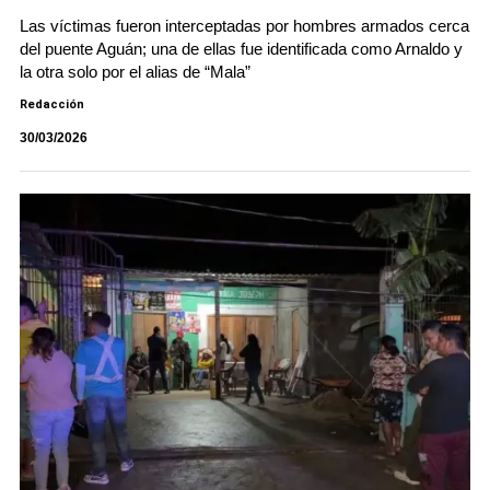
Las víctimas fueron interceptadas por hombres armados cerca
del puente Aguán; una de ellas fue identificada como Arnaldo y
la otra solo por el alias de “Mala”
Redacción
30/03/2026