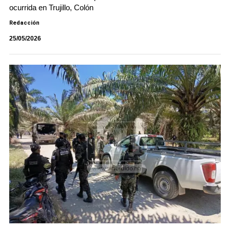
ocurrida en Trujillo, Colón
Redacción
25/05/2026