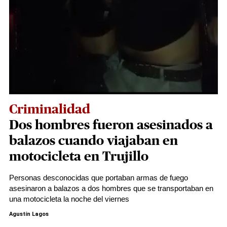
Criminalidad
Dos hombres fueron asesinados a
balazos cuando viajaban en
motocicleta en Trujillo
Personas desconocidas que portaban armas de fuego
asesinaron a balazos a dos hombres que se transportaban en
una motocicleta la noche del viernes
Agustín Lagos