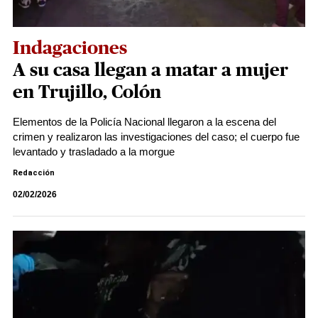
Indagaciones
A su casa llegan a matar a mujer
en Trujillo, Colón
Elementos de la Policía Nacional llegaron a la escena del
crimen y realizaron las investigaciones del caso; el cuerpo fue
levantado y trasladado a la morgue
Redacción
02/02/2026