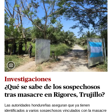
Investigaciones
¿Qué se sabe de los sospechosos
tras masacre en Rigores, Trujillo?
Las autoridades hondureñas aseguran que ya tienen
identificados a varios sospechosos vinculados con la masacre