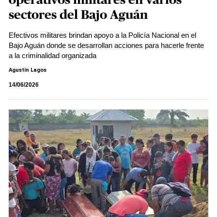
operativos militares en varios
sectores del Bajo Aguán
Efectivos militares brindan apoyo a la Policía Nacional en el
Bajo Aguán donde se desarrollan acciones para hacerle frente
a la criminalidad organizada
Agustín Lagos
14/06/2026