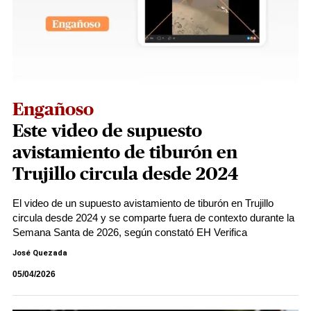
Engañoso
Este video de supuesto
avistamiento de tiburón en
Trujillo circula desde 2024
El video de un supuesto avistamiento de tiburón en Trujillo
circula desde 2024 y se comparte fuera de contexto durante la
Semana Santa de 2026, según constató EH Verifica
José Quezada
05/04/2026