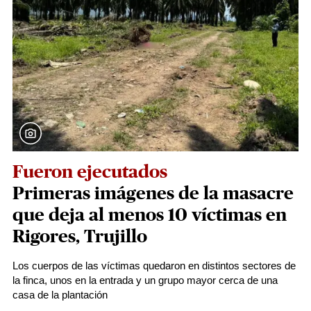
Fueron ejecutados
Primeras imágenes de la masacre
que deja al menos 10 víctimas en
Rigores, Trujillo
Los cuerpos de las víctimas quedaron en distintos sectores de
la finca, unos en la entrada y un grupo mayor cerca de una
casa de la plantación