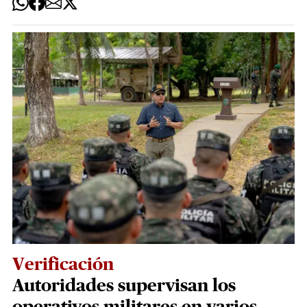
Verificación
Autoridades supervisan los