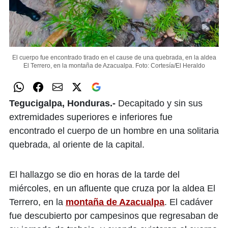
El cuerpo fue encontrado tirado en el cause de una quebrada, en la aldea
El Terrero, en la montaña de Azacualpa.
Foto: Cortesía/El Heraldo
Tegucigalpa, Honduras.-
Decapitado y sin sus
extremidades superiores e inferiores fue
encontrado el cuerpo de un hombre en una solitaria
quebrada, al oriente de la capital.
El hallazgo se dio en horas de la tarde del
miércoles, en un afluente que cruza por la aldea El
Terrero, en la
montaña de Azacualpa
. El cadáver
fue descubierto por campesinos que regresaban de