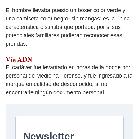
El hombre llevaba puesto un boxer color verde y
una camiseta color negro, sin mangas; es la única
carácterística distintiba que portaba, por si sus
potenciales familiares pudieran reconocer esas
prendas.
Vía ADN
El cadáver fue levantado en horas de la noche por
personal de Medicina Forense, y fue ingresado a la
morgue en calidad de desconocido, al no
encontrarle ningún documento personal.