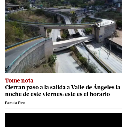
Tome nota
Cierran paso a la salida a Valle de Ángeles la
noche de este viernes: este es el horario
Pamela Pino