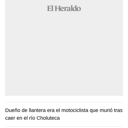
Dueño de llantera era el motociclista que murió tras
caer en el río Choluteca