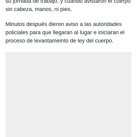
su jornada de trabajo, y cuando avistaron el cuerpo
sin cabeza, manos, ni pies.
Minutos después dieron aviso a las autoridades
policiales para que llegaran al lugar e iniciaran el
proceso de levantameinto de ley del cuerpo.