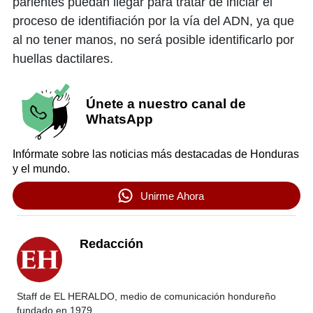
parientes puedan llegar para tratar de iniciar el
proceso de identifiación por la vía del ADN, ya que
al no tener manos, no será posible identificarlo por
huellas dactilares.
Únete a nuestro canal de
WhatsApp
Infórmate sobre las noticias más destacadas de Honduras
y el mundo.
Unirme Ahora
Redacción
Staff de EL HERALDO, medio de comunicación hondureño
fundado en 1979.