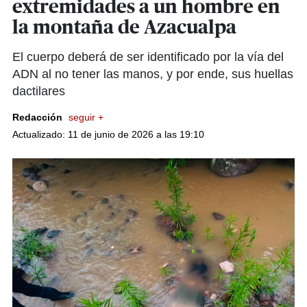
extremidades a un hombre en
la montaña de Azacualpa
El cuerpo deberá de ser identificado por la vía del
ADN al no tener las manos, y por ende, sus huellas
dactilares
Redacción
seguir +
Actualizado: 11 de junio de 2026 a las 19:10