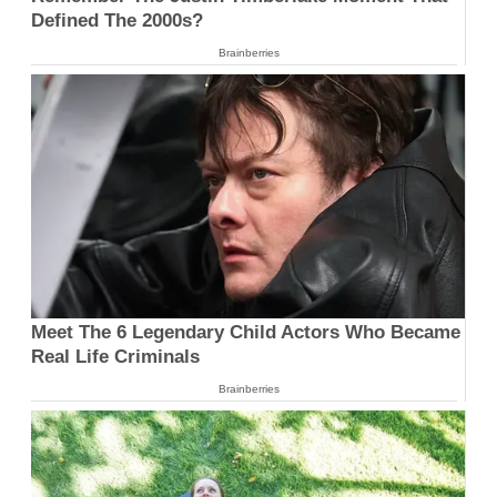
Defined The 2000s?
Brainberries
Meet The 6 Legendary Child Actors Who Became
Real Life Criminals
Brainberries