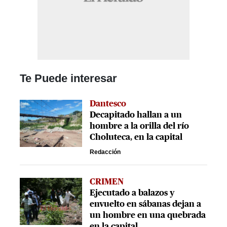
Te Puede interesar
Dantesco
Decapitado hallan a un
hombre a la orilla del río
Choluteca, en la capital
Redacción
CRIMEN
Ejecutado a balazos y
envuelto en sábanas dejan a
un hombre en una quebrada
en la capital