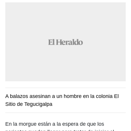
A balazos asesinan a un hombre en la colonia El
Sitio de Tegucigalpa
En la morgue están a la espera de que los