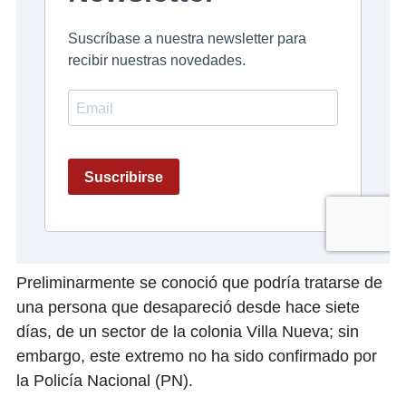
Preliminarmente se conoció que podría tratarse de
una persona que desapareció desde hace siete
días, de un sector de la colonia Villa Nueva; sin
embargo, este extremo no ha sido confirmado por
la Policía Nacional (PN).