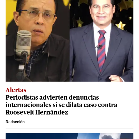
Alertas
Periodistas advierten denuncias
internacionales si se dilata caso contra
Roosevelt Hernández
Redacción