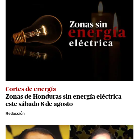
Cortes de energía
Zonas de Honduras sin energía eléctrica
este sábado 8 de agosto
Redacción