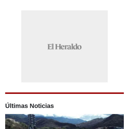
Últimas Noticias