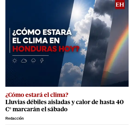
¿Cómo estará el clima?
Lluvias débiles aisladas y calor de hasta 40
C° marcarán el sábado
Redacción