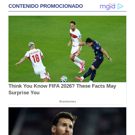
CONTENIDO PROMOCIONADO
Think You Know FIFA 2026? These Facts May
Surprise You
Brainberries