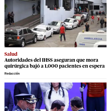
Salud
Autoridades del IHSS aseguran que mora
quirúrgica bajó a 1,000 pacientes en espera
Redacción