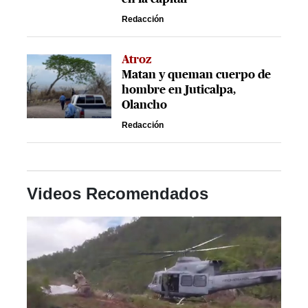
Redacción
Atroz
Matan y queman cuerpo de
hombre en Juticalpa,
Olancho
Redacción
Videos Recomendados