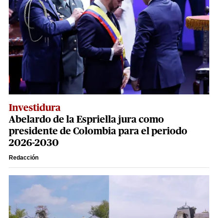
Investidura
Abelardo de la Espriella jura como
presidente de Colombia para el periodo
2026-2030
Redacción