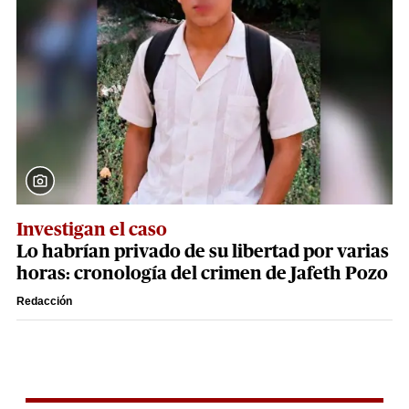
Investigan el caso
Lo habrían privado de su libertad por varias
horas: cronología del crimen de Jafeth Pozo
Redacción