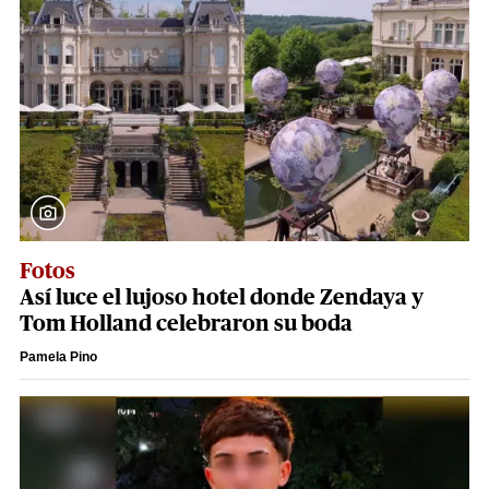
Fotos
Así luce el lujoso hotel donde Zendaya y
Tom Holland celebraron su boda
Pamela Pino