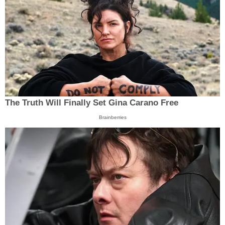
The Truth Will Finally Set Gina Carano Free
Brainberries