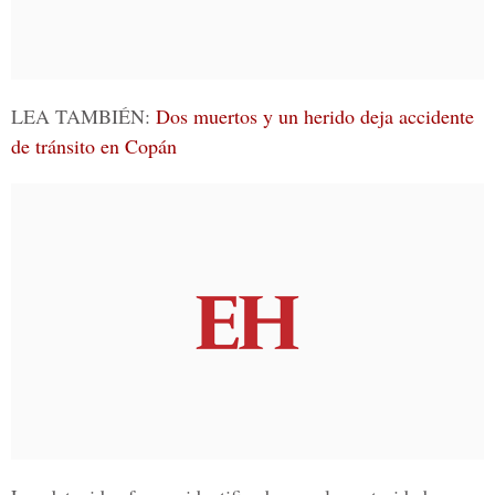
LEA TAMBIÉN:
Dos muertos y un herido deja accidente
de tránsito en Copán