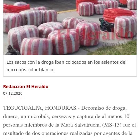
Los sacos con la droga iban colocados en los asientos del
microbús color blanco.
Redacción El Heraldo
07.12.2020
TEGUCIGALPA, HONDURAS.-
Decomiso de droga,
dinero, un microbús, cervezas y captura de al menos 10
personas miembros de la Mara Salvatrucha (MS-13) fue el
resultado de dos operaciones realizadas por agentes de la