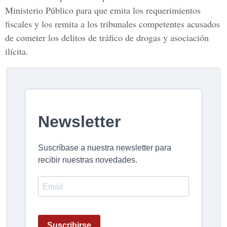
Ministerio Público
para que emita los requerimientos
fiscales y los remita a los tribunales competentes acusados
de cometer los delitos de tráfico de drogas y asociación
ilícita.