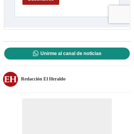
Unirme al canal de noticias
Redacción El Heraldo