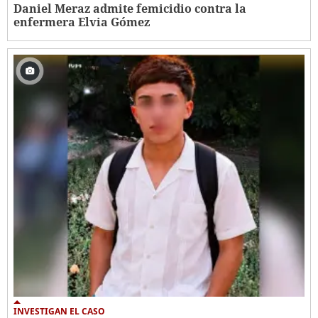
Daniel Meraz admite femicidio contra la
enfermera Elvia Gómez
INVESTIGAN EL CASO