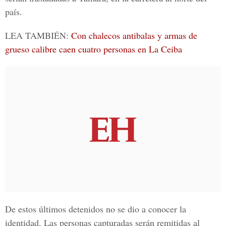
país.
LEA TAMBIÉN:
Con chalecos antibalas y armas de
grueso calibre caen cuatro personas en La Ceiba
De estos últimos detenidos no se dio a conocer la
identidad. Las personas capturadas serán remitidas al