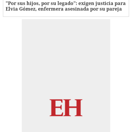
"Por sus hijos, por su legado": exigen justicia para
Elvia Gómez, enfermera asesinada por su pareja