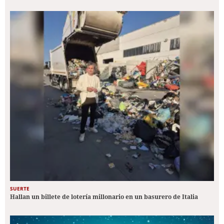
SUERTE
Hallan un billete de lotería millonario en un basurero de Italia