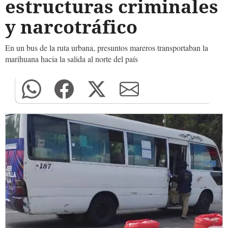
estructuras criminales
y narcotráfico
En un bus de la ruta urbana, presuntos mareros transportaban la
marihuana hacia la salida al norte del país