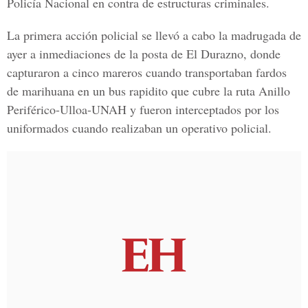
Policía Nacional en contra de estructuras criminales.
La primera acción policial se llevó a cabo la madrugada de
ayer a inmediaciones de la posta de El Durazno, donde
capturaron a cinco mareros cuando transportaban fardos
de marihuana en un bus rapidito que cubre la ruta Anillo
Periférico-Ulloa-UNAH y fueron interceptados por los
uniformados cuando realizaban un operativo policial.