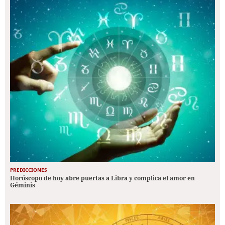
PREDICCIONES
Horóscopo de hoy abre puertas a Libra y complica el amor en
Géminis