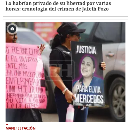
Lo habrían privado de su libertad por varias
horas: cronología del crimen de Jafeth Pozo
MANIFESTACIÓN