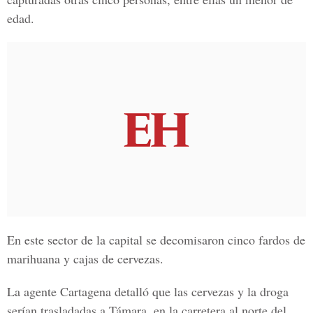
edad.
En este sector de la capital se decomisaron cinco fardos de
marihuana y cajas de cervezas.
La agente Cartagena detalló que las cervezas y la droga
serían trasladadas a Támara, en la carretera al norte del