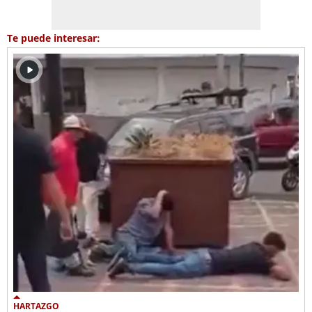
Te puede interesar:
HARTAZGO