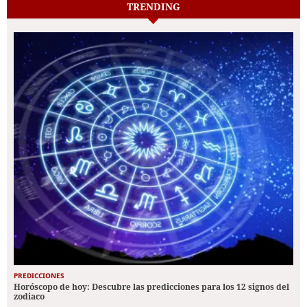
TRENDING
PREDICCIONES
Horóscopo de hoy: Descubre las predicciones para los 12 signos del
zodiaco