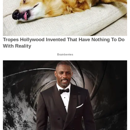
Tropes Hollywood Invented That Have Nothing To Do
With Reality
Brainberries