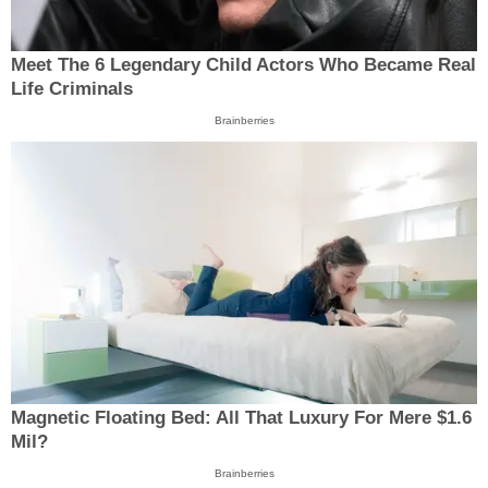
Meet The 6 Legendary Child Actors Who Became Real
Life Criminals
Brainberries
Magnetic Floating Bed: All That Luxury For Mere $1.6
Mil?
Brainberries