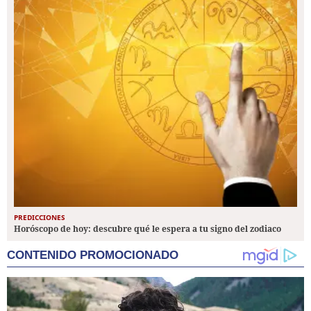
PREDICCIONES
Horóscopo de hoy: descubre qué le espera a tu signo del zodiaco
CONTENIDO PROMOCIONADO