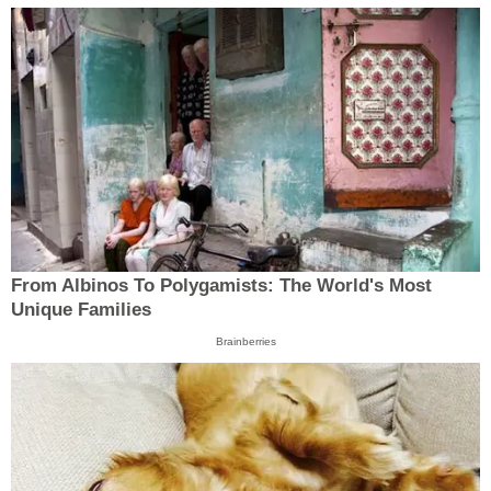
From Albinos To Polygamists: The World's Most
Unique Families
Brainberries