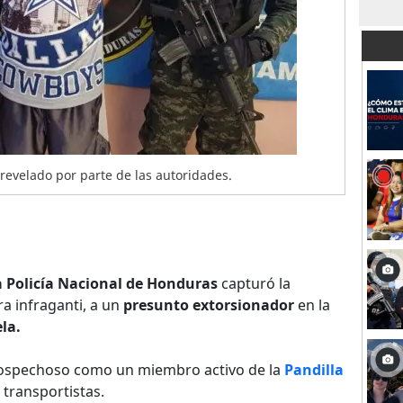
revelado por parte de las autoridades.
a Policía Nacional de Honduras
capturó la
a infraganti, a un
presunto extorsionador
en la
la.
 sospechoso como un miembro activo de la
Pandilla
transportistas.