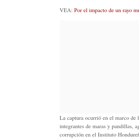
VEA:
Por el impacto de un rayo m
La captura ocurrió en el marco de 
integrantes de maras y pandillas, a
corrupción en el Instituto Hondure