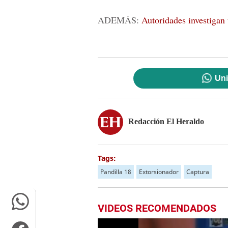
ADEMÁS:
Autoridades investigan 
Uni
Redacción El Heraldo
Tags:
Pandilla 18
Extorsionador
Captura
VIDEOS RECOMENDADOS