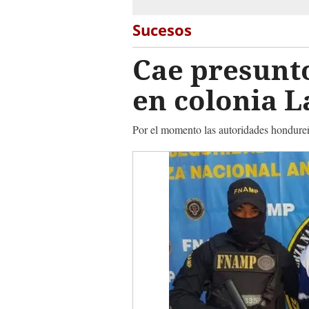
Sucesos
Cae presunto
en colonia 
Por el momento las autoridades hondure