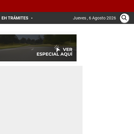
EH TRÁMITES
Jueves , 6 Agosto 2026