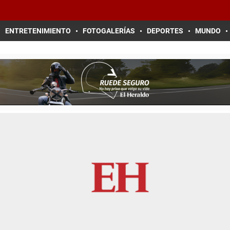
ENTRETENIMIENTO
FOTOGALERÍAS
DEPORTES
MUNDO