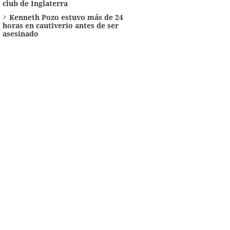
club de Inglaterra
Kenneth Pozo estuvo más de 24
horas en cautiverio antes de ser
asesinado