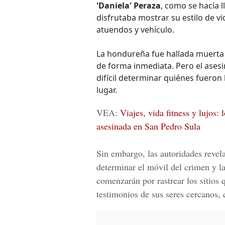
'Daniela' Peraza
, como se hacía 
disfrutaba mostrar su estilo de vi
atuendos y vehículo.
La hondureña fue hallada muerta c
de forma inmediata. Pero el asesi
difícil determinar quiénes fueron
lugar.
VEA:
Viajes, vida fitness y lujos:
asesinada en San Pedro Sula
Sin embargo, las autoridades revela
determinar el móvil del crimen y la
comenzarán por rastrear los sitios 
testimonios de sus seres cercanos, 