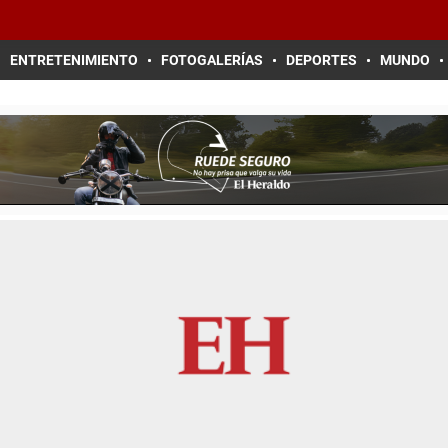
ENTRETENIMIENTO
FOTOGALERÍAS
DEPORTES
MUNDO