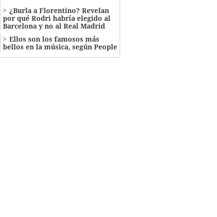
¿Burla a Florentino? Revelan
por qué Rodri habría elegido al
Barcelona y no al Real Madrid
Ellos son los famosos más
bellos en la música, según People