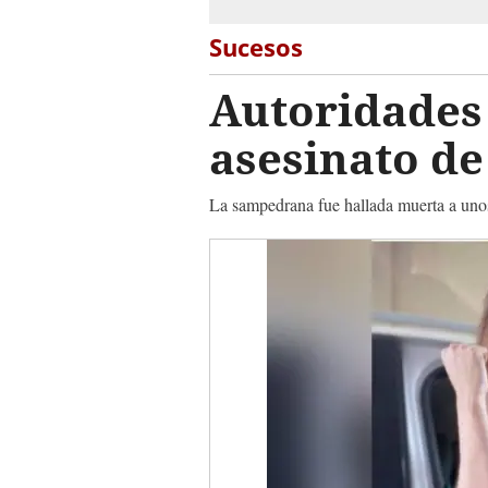
Sucesos
Autoridades 
asesinato de
La sampedrana fue hallada muerta a unos 