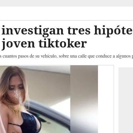
investigan tres hipóte
 joven tiktoker
cuantos pasos de su vehículo, sobre una calle que conduce a algunos po