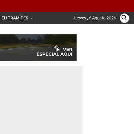
EH TRÁMITES
Jueves , 6 Agosto 2026