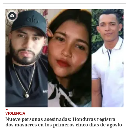
VIOLENCIA
Nueve personas asesinadas: Honduras registra
dos masacres en los primeros cinco días de agosto