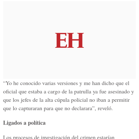
“Yo he conocido varias versiones y me han dicho que el
oficial que estaba a cargo de la patrulla ya fue asesinado y
que los jefes de la alta cúpula policial no iban a permitir
que lo capturaran para que no declarara”, reveló.
Ligados a política
Los procesos de investigación del crimen estarían