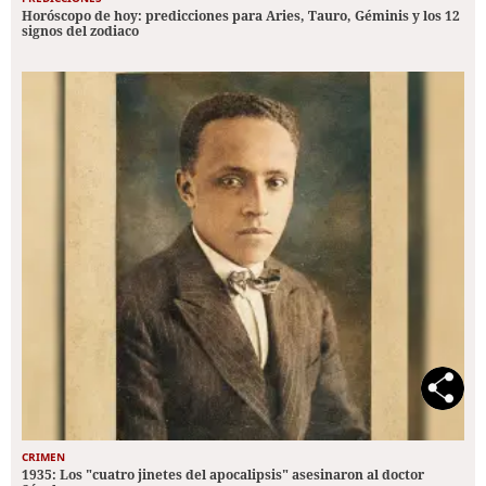
Horóscopo de hoy: predicciones para Aries, Tauro, Géminis y los 12
signos del zodiaco
CRIMEN
1935: Los "cuatro jinetes del apocalipsis" asesinaron al doctor