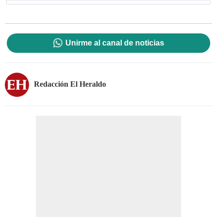
Unirme al canal de noticias
Redacción El Heraldo