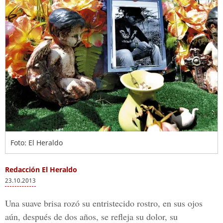
Foto: El Heraldo
Redacción El Heraldo
23.10.2013
Una suave brisa rozó su entristecido rostro, en sus ojos
aún, después de dos años, se refleja su dolor, su