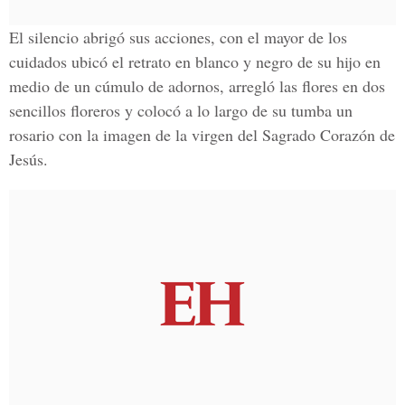
El silencio abrigó sus acciones, con el mayor de los
cuidados ubicó el retrato en blanco y negro de su hijo en
medio de un cúmulo de adornos, arregló las flores en dos
sencillos floreros y colocó a lo largo de su tumba un
rosario con la imagen de la virgen del Sagrado Corazón de
Jesús.