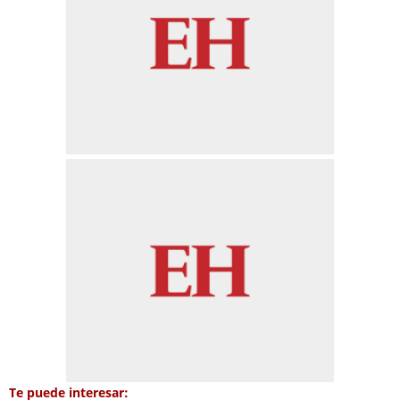
Te puede interesar: