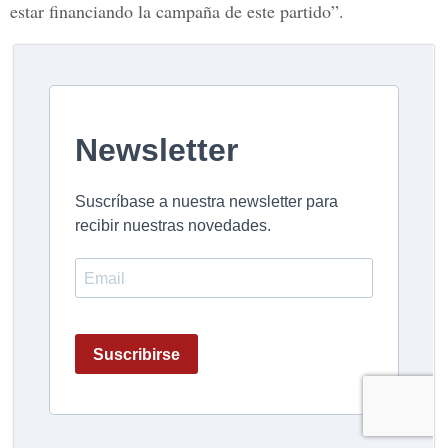
estar financiando la campaña de este partido”.