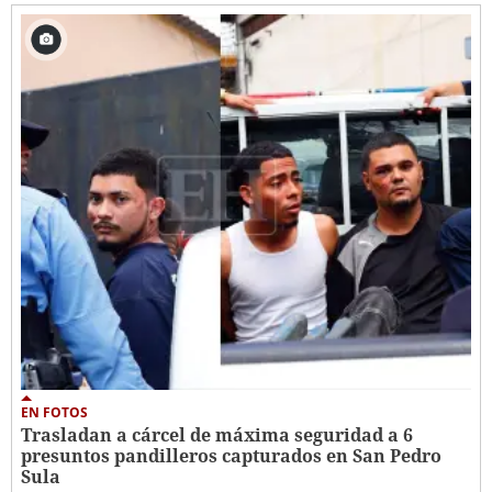
EN FOTOS
Trasladan a cárcel de máxima seguridad a 6
presuntos pandilleros capturados en San Pedro
Sula