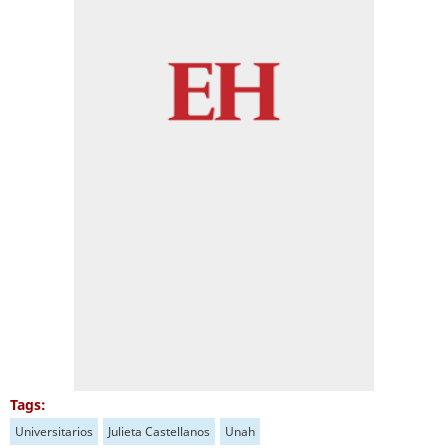
Tags:
Universitarios
Julieta Castellanos
Unah