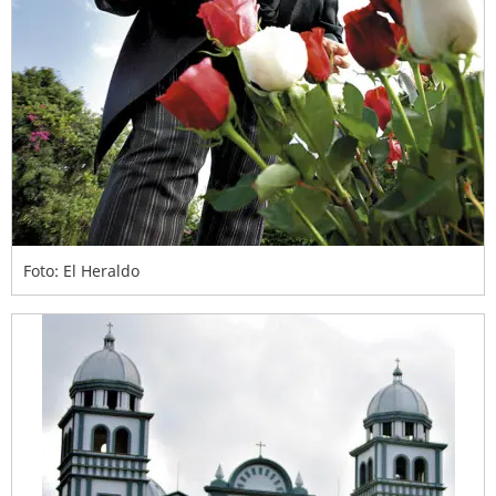
Foto: El Heraldo