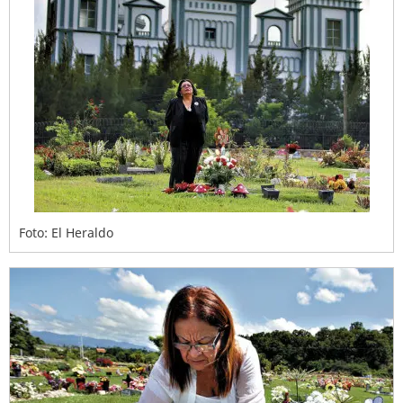
Foto: El Heraldo