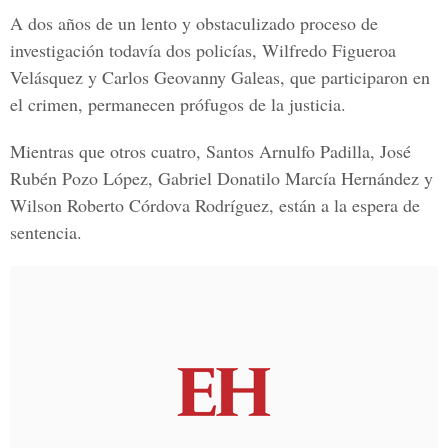
A dos años de un lento y obstaculizado proceso de
investigación todavía dos policías, Wilfredo Figueroa
Velásquez y Carlos Geovanny Galeas, que participaron en
el crimen, permanecen prófugos de la justicia.
Mientras que otros cuatro, Santos Arnulfo Padilla, José
Rubén Pozo López, Gabriel Donatilo Marcía Hernández y
Wilson Roberto Córdova Rodríguez, están a la espera de
sentencia.