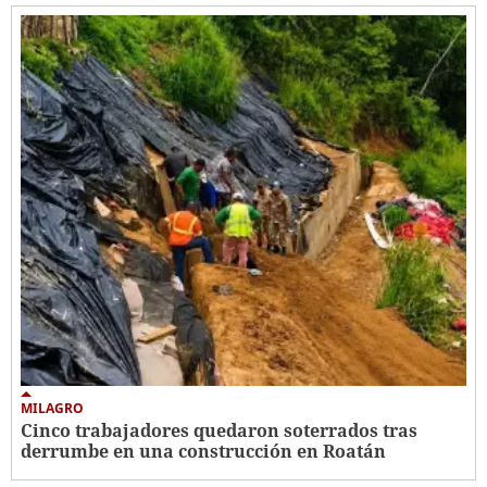
MILAGRO
Cinco trabajadores quedaron soterrados tras
derrumbe en una construcción en Roatán