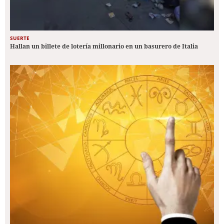
SUERTE
Hallan un billete de lotería millonario en un basurero de Italia