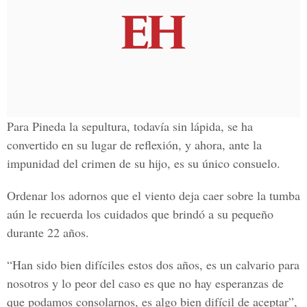
Para Pineda la sepultura, todavía sin lápida, se ha
convertido en su lugar de reflexión, y ahora, ante la
impunidad del crimen de su hijo, es su único consuelo.
Ordenar los adornos que el viento deja caer sobre la tumba
aún le recuerda los cuidados que brindó a su pequeño
durante 22 años.
“Han sido bien difíciles estos dos años, es un calvario para
nosotros y lo peor del caso es que no hay esperanzas de
que podamos consolarnos, es algo bien difícil de aceptar”,