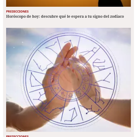
PREDICCIONES
Horóscopo de hoy: descubre qué le espera a tu signo del zodiaco
PREDICCIONES