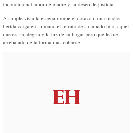
incondicional amor de madre y su deseo de justicia.
A simple vista la escena rompe el corazón, una madre
herida carga en su mano el retrato de su amado hijo, aquel
que era la alegría y la luz de su hogar pero que le fue
arrebatado de la forma más cobarde.