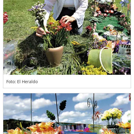
Foto: El Heraldo