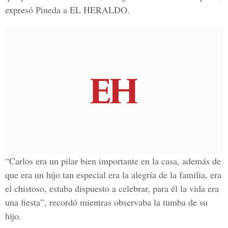
expresó Pineda a EL HERALDO.
“Carlos era un pilar bien importante en la casa, además de
que era un hijo tan especial era la alegría de la familia, era
el chistoso, estaba dispuesto a celebrar, para él la vida era
una fiesta”, recordó mientras observaba la tumba de su
hijo.