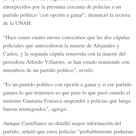
entorpecidos por la presunta cercanía de policías a un
partido político “con opción a ganar”, denunció la rectora
de la UNAH.
“Hace como cuatro meses conocimos que las dos cúpulas
policiales que antecedieron la muerte de Alejandro y
Carlos, y la segunda cúpula removida con la muerte del
periodista Alfredo Villatoro, se han estado reuniendo con
miembros de un partido político”, reveló.
“Es un partido político con opción a ganar y si ese partido
ganara lo que tememos es que pase lo que pasó cuando el
ministro Gautama Fonseca suspendió a policías que luego
fueron reintegrados”, agregó.
Aunque Castellanos no detalló mayor información del
partido, señaló que estos policías “probablemente pudieran