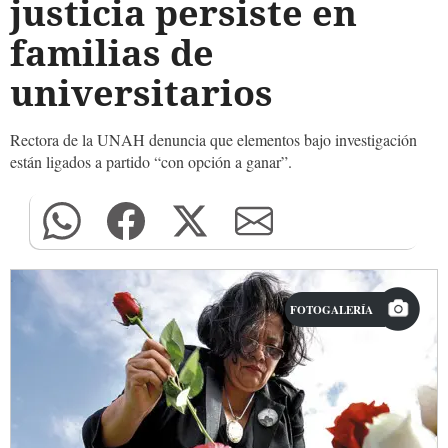
justicia persiste en
familias de
universitarios
Rectora de la UNAH denuncia que elementos bajo investigación
están ligados a partido “con opción a ganar”.
FOTOGALERÍA