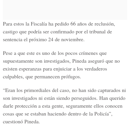
Para estos la Fiscalía ha pedido 66 años de reclusión,
castigo que podría ser confirmado por el tribunal de
sentencia el próximo 24 de noviembre.
Pese a que este es uno de los pocos crímenes que
supuestamente son investigados, Pineda aseguró que no
existen esperanzas para enjuiciar a los verdaderos
culpables, que permanecen prófugos.
“Eran los primordiales del caso, no han sido capturados ni
son investigados ni están siendo perseguidos. Han querido
darle protección a esta gente, seguramente ellos conocen
cosas que se estaban haciendo dentro de la Policía”,
cuestionó Pineda.