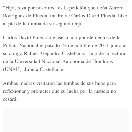
“Hijo, reza por nosotros” es la petición que doña Aurora
Rodríguez de Pineda, madre de Carlos David Pineda, hizo
al pie de la tumba de su segundo hijo.
Carlos David Pineda fue asesinado por elementos de la
Policía Nacional el pasado 22 de octubre de 2011 junto a
su amigo Rafael Alejandro Castellanos, hijo de la rectora
de la Universidad Nacional Autónoma de Honduras
(UNAH), Julieta Castellanos.
Ambas madres visitaron las tumbas de sus hijos para
reflexionar y prometer que su lucha por la justicia no
cesará.