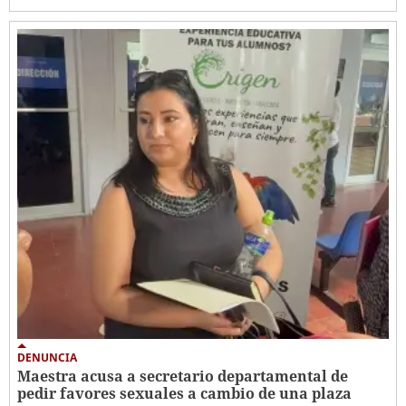
DENUNCIA
Maestra acusa a secretario departamental de
pedir favores sexuales a cambio de una plaza