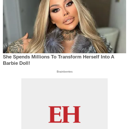
She Spends Millions To Transform Herself Into A
Barbie Doll!
Brainberries