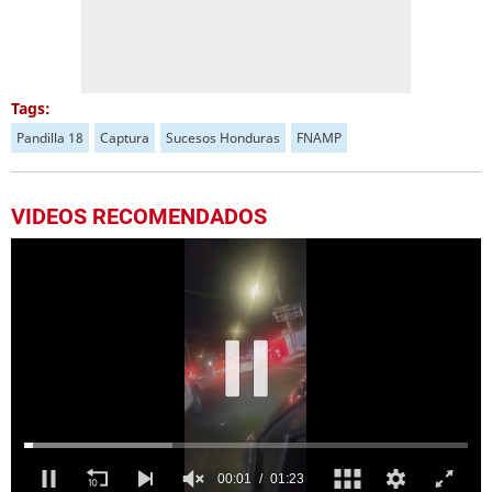
Tags:
Pandilla 18
Captura
Sucesos Honduras
FNAMP
VIDEOS RECOMENDADOS