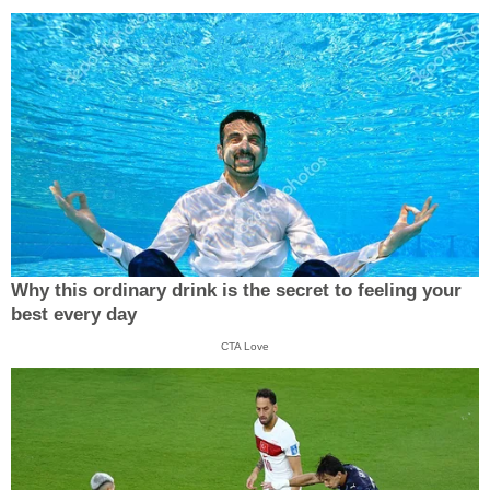
Why this ordinary drink is the secret to feeling your
best every day
CTA Love