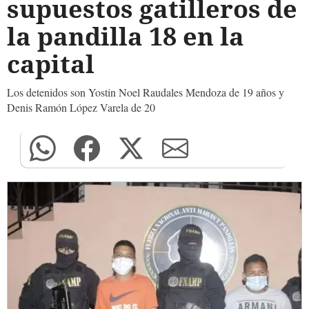
supuestos gatilleros de
la pandilla 18 en la
capital
Los detenidos son Yostin Noel Raudales Mendoza de 19 años y
Denis Ramón López Varela de 20