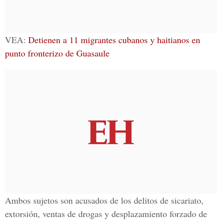
VEA:
Detienen a 11 migrantes cubanos y haitianos en
punto fronterizo de Guasaule
Ambos sujetos son acusados de los delitos de sicariato,
extorsión, ventas de drogas y desplazamiento forzado de