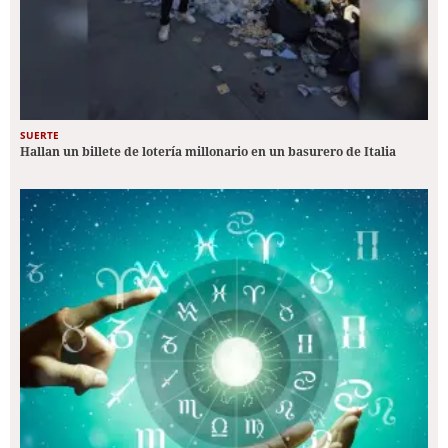
SUERTE
Hallan un billete de lotería millonario en un basurero de Italia