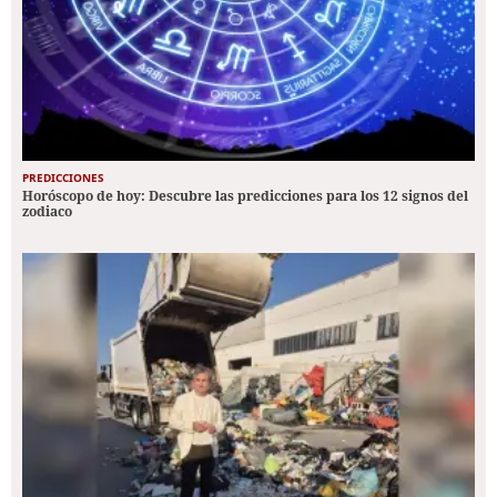
PREDICCIONES
Horóscopo de hoy: Descubre las predicciones para los 12 signos del
zodiaco