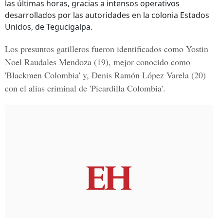
las últimas horas, gracias a intensos operativos
desarrollados por las autoridades en la colonia Estados
Unidos, de Tegucigalpa.
Los presuntos gatilleros fueron identificados como
Yostin
Noel Raudales Mendoza
(19), mejor conocido como
'Blackmen Colombia' y,
Denis Ramón López Varela
(20)
con el alias criminal de 'Picardilla Colombia'.