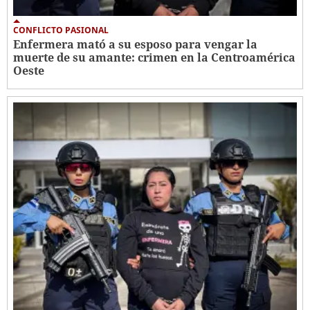
CONFLICTO PASIONAL
Enfermera mató a su esposo para vengar la
muerte de su amante: crimen en la Centroamérica
Oeste