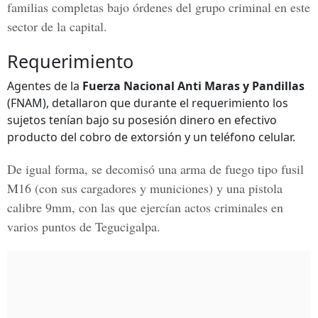
familias completas bajo órdenes del grupo criminal en este
sector de la capital.
Requerimiento
Agentes de la
Fuerza Nacional Anti Maras y Pandillas
(FNAM), detallaron que durante el requerimiento los
sujetos tenían bajo su posesión dinero en efectivo
producto del cobro de extorsión y un teléfono celular.
De igual forma, se decomisó una arma de fuego tipo fusil
M16 (con sus cargadores y municiones) y una pistola
calibre 9mm, con las que ejercían actos criminales en
varios puntos de Tegucigalpa.