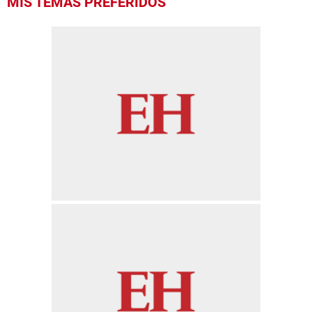
MIS TEMAS PREFERIDOS