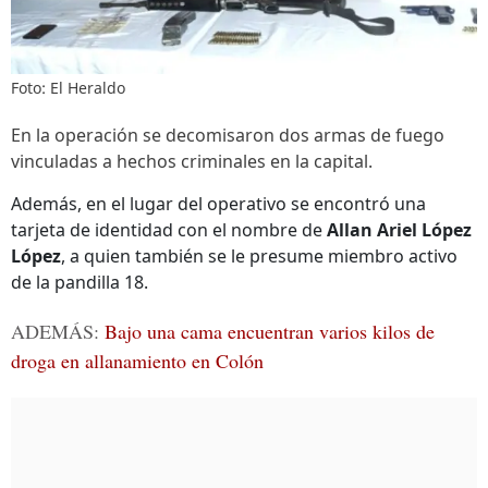
Foto: El Heraldo
En la operación se decomisaron dos armas de fuego
vinculadas a hechos criminales en la capital.
Además, en el lugar del operativo se encontró una
tarjeta de identidad con el nombre de
Allan Ariel López
López
, a quien también se le presume miembro activo
de la pandilla 18.
ADEMÁS:
Bajo una cama encuentran varios kilos de
droga en allanamiento en Colón