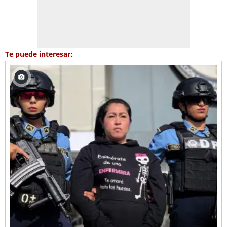
Te puede interesar: