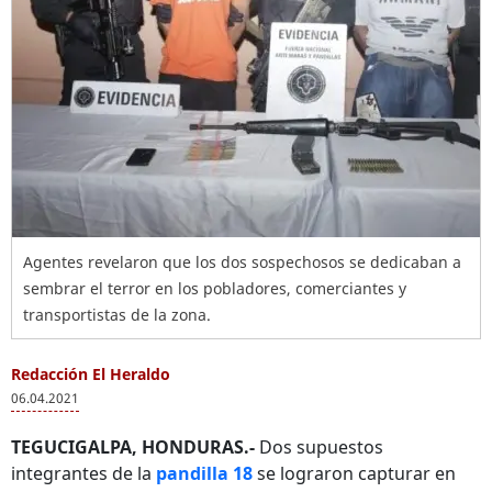
Agentes revelaron que los dos sospechosos se dedicaban a
sembrar el terror en los pobladores, comerciantes y
transportistas de la zona.
Redacción El Heraldo
06.04.2021
TEGUCIGALPA, HONDURAS.-
Dos supuestos
integrantes de la
pandilla 18
se lograron capturar en