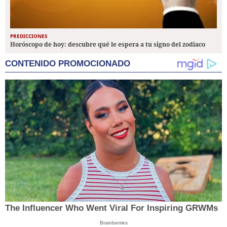
PREDICCIONES
Horóscopo de hoy: descubre qué le espera a tu signo del zodiaco
CONTENIDO PROMOCIONADO
The Influencer Who Went Viral For Inspiring GRWMs
Brainberries