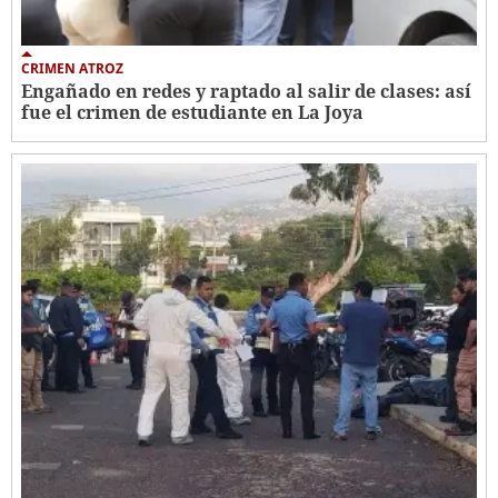
CRIMEN ATROZ
Engañado en redes y raptado al salir de clases: así
fue el crimen de estudiante en La Joya