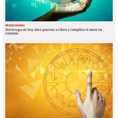
PREDICCIONES
Horóscopo de hoy abre puertas a Libra y complica el amor en
Géminis