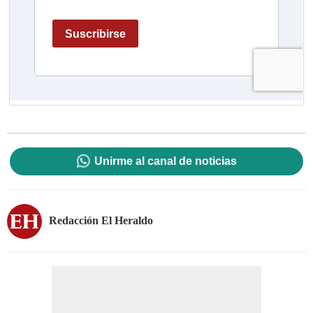
Unirme al canal de noticias
Redacción El Heraldo