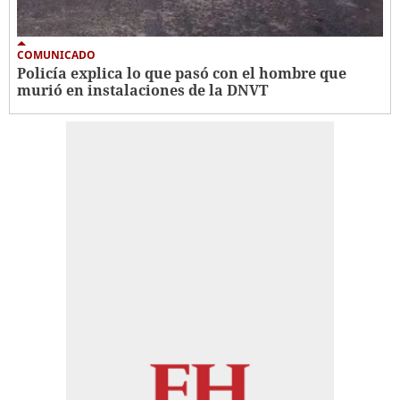
COMUNICADO
Policía explica lo que pasó con el hombre que
murió en instalaciones de la DNVT