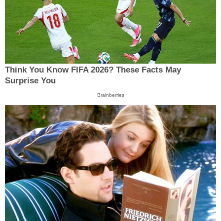
Think You Know FIFA 2026? These Facts May
Surprise You
Brainberries