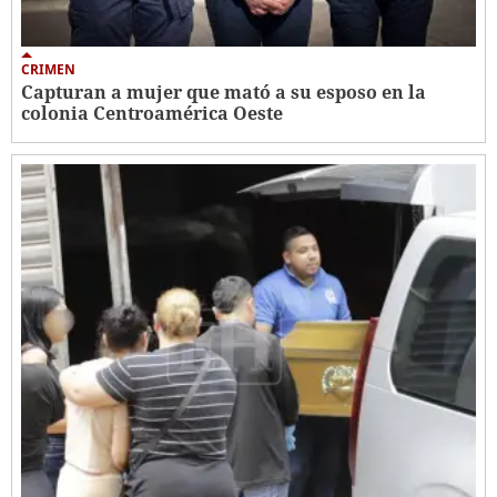
CRIMEN
Capturan a mujer que mató a su esposo en la
colonia Centroamérica Oeste