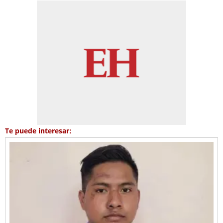
Te puede interesar: