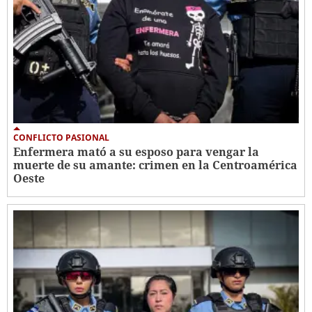
CONFLICTO PASIONAL
Enfermera mató a su esposo para vengar la
muerte de su amante: crimen en la Centroamérica
Oeste