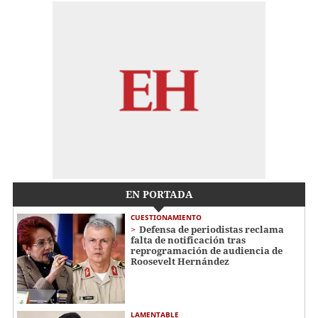
EN PORTADA
CUESTIONAMIENTO
Defensa de periodistas reclama
falta de notificación tras
reprogramación de audiencia de
Roosevelt Hernández
LAMENTABLE