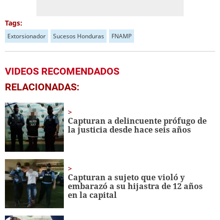
Tags:
Extorsionador
Sucesos Honduras
FNAMP
VIDEOS RECOMENDADOS
RELACIONADAS:
Capturan a delincuente prófugo de
la justicia desde hace seis años
Capturan a sujeto que violó y
embarazó a su hijastra de 12 años
en la capital