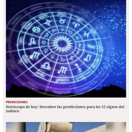
PREDICCIONES
Horóscopo de hoy: Descubre las predicciones para los 12 signos del
zodiaco