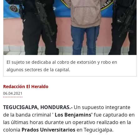
El sujeto se dedicaba al cobro de extorsión y robo en
algunos sectores de la capital.
Redacción El Heraldo
06.04.2021
TEGUCIGALPA, HONDURAS.-
Un supuesto integrante
de la banda criminal '
Los Benjamins'
fue capturado en
las últimas horas durante un operativo realizado en la
colonia
Prados Universitarios
en Tegucigalpa.