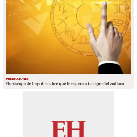
PREDICCIONES
Horóscopo de hoy: descubre qué le espera a tu signo del zodiaco