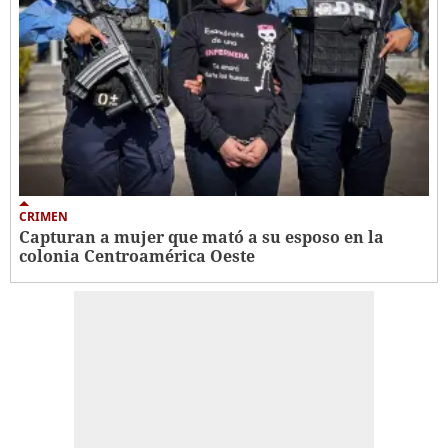
CRIMEN
Capturan a mujer que mató a su esposo en la
colonia Centroamérica Oeste