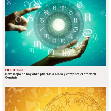
PREDICCIONES
Horóscopo de hoy abre puertas a Libra y complica el amor en
Géminis