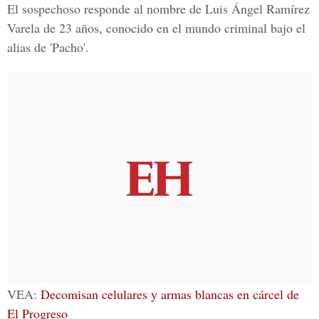
El sospechoso responde al nombre de
Luis Ángel Ramírez
Varela de 23 años
, conocido en el mundo criminal bajo el
alias de 'Pacho'.
VEA:
Decomisan celulares y armas blancas en cárcel de
El Progreso