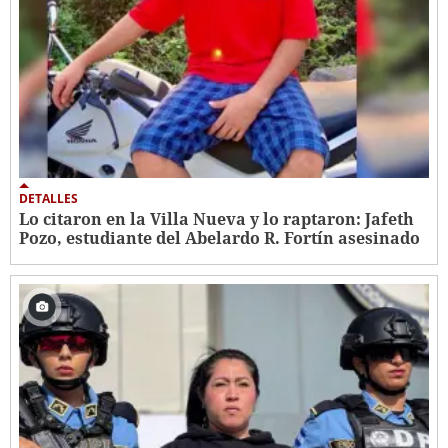
DETALLES
Lo citaron en la Villa Nueva y lo raptaron: Jafeth
Pozo, estudiante del Abelardo R. Fortín asesinado