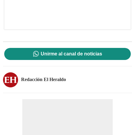
Unirme al canal de noticias
Redacción El Heraldo