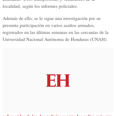
localidad, según los informes policiales.
Además de ello, se le sigue una investigación por su
presunta participación en varios asaltos armados,
registrados en las últimas semanas en las cercanías de la
Universidad Nacional Autónoma de Honduras (UNAH).