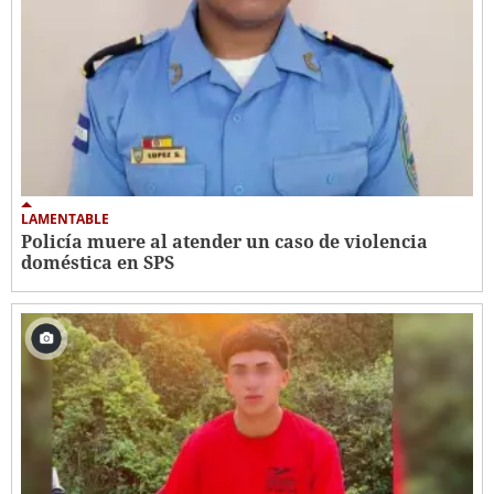
LAMENTABLE
Policía muere al atender un caso de violencia
doméstica en SPS