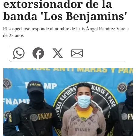
extorsionador de la
banda 'Los Benjamins'
El sospechoso responde al nombre de Luis Ángel Ramírez Varela
de 23 años