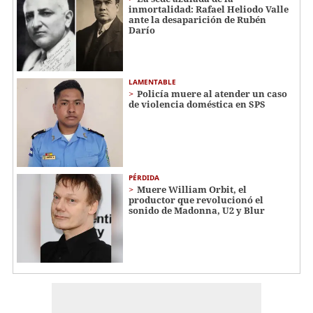
inmortalidad: Rafael Heliodo Valle
ante la desaparición de Rubén
Darío
LAMENTABLE
Policía muere al atender un caso
de violencia doméstica en SPS
PÉRDIDA
Muere William Orbit, el
productor que revolucionó el
sonido de Madonna, U2 y Blur