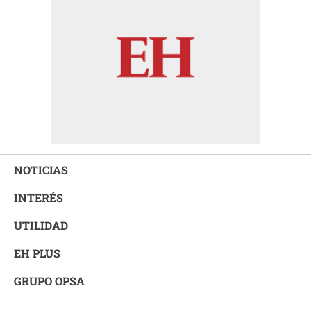
NOTICIAS
INTERÉS
UTILIDAD
EH PLUS
GRUPO OPSA