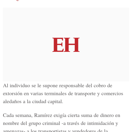
Al individuo se le supone responsable del cobro de
extorsión en varias terminales de transporte y comercios
aledaños a la ciudad capital.
Cada semana, Ramírez exigía cierta suma de dinero en
nombre del grupo criminal -a través de intimidación y
amenazas- a los transportistas y vendedores de la