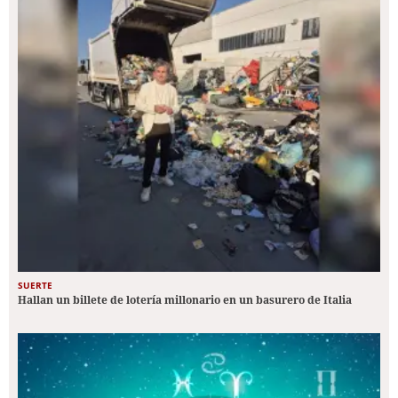
SUERTE
Hallan un billete de lotería millonario en un basurero de Italia