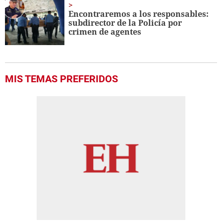
Encontraremos a los responsables:
subdirector de la Policía por
crimen de agentes
MIS TEMAS PREFERIDOS