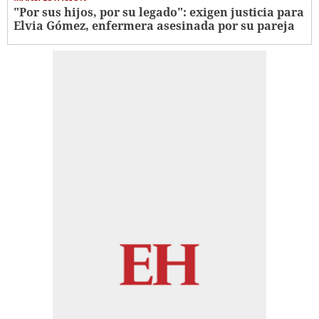
"Por sus hijos, por su legado": exigen justicia para
Elvia Gómez, enfermera asesinada por su pareja