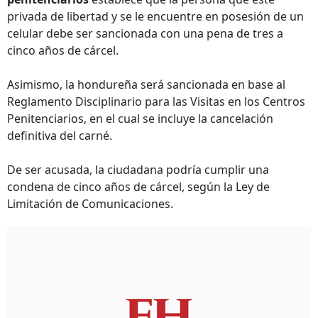
privada de libertad y se le encuentre en posesión de un
celular debe ser sancionada con una pena de tres a
cinco años de cárcel.
Asimismo, la hondureña será sancionada en base al
Reglamento Disciplinario para las Visitas en los Centros
Penitenciarios, en el cual se incluye la cancelación
definitiva del carné.
De ser acusada, la ciudadana podría cumplir una
condena de cinco años de cárcel, según la Ley de
Limitación de Comunicaciones.