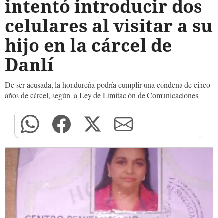
intentó introducir dos
celulares al visitar a su
hijo en la cárcel de
Danlí
De ser acusada, la hondureña podría cumplir una condena de cinco
años de cárcel, según la Ley de Limitación de Comunicaciones