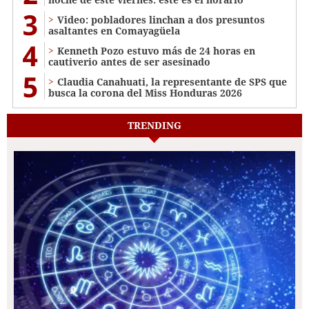
3
Video: pobladores linchan a dos presuntos
asaltantes en Comayagüela
4
Kenneth Pozo estuvo más de 24 horas en
cautiverio antes de ser asesinado
5
Claudia Canahuati, la representante de SPS que
busca la corona del Miss Honduras 2026
TRENDING