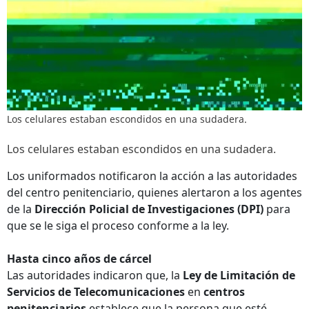
Los celulares estaban escondidos en una sudadera.
Los celulares estaban escondidos en una sudadera.
Los uniformados notificaron la acción a las autoridades
del centro penitenciario, quienes alertaron a los agentes
de la
Dirección Policial de Investigaciones (DPI)
para
que se le siga el proceso conforme a la ley.
Hasta cinco años de cárcel
Las autoridades indicaron que, la
Ley de Limitación de
Servicios de Telecomunicaciones
en
centros
penitenciarios
establece que la persona que esté