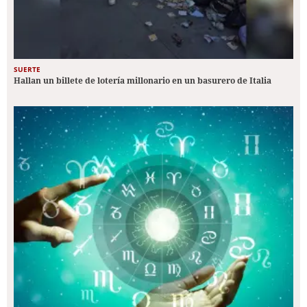
SUERTE
Hallan un billete de lotería millonario en un basurero de Italia