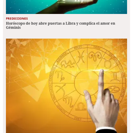
PREDICCIONES
Horóscopo de hoy abre puertas a Libra y complica el amor en
Géminis