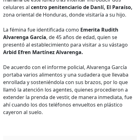
celulares al
centro penitenciario de Danlí, El Paraíso,
zona oriental de Honduras, donde visitaría a su hijo.
La fémina fue identificada como
Emerita Rudith
Alvarenga García
, de 45 años de edad, quien se
presentó al establecimiento para visitar a su vástago
Arbid Efren Martínez Alvarenga.
De acuerdo con el informe policial, Alvarenga García
portaba varios alimentos y una sudadera que llevaba
enrollada y sosteniéndola con sus brazos, por lo que
llamó la atención los agentes, quienes procedieron a
extender la prenda de vestir, de manera inmediata, fue
ahí cuando los dos teléfonos envueltos en plástico
cayeron al suelo.