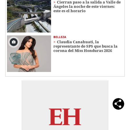
Cierran paso a la salida a Valle de
Ángeles la noche de este viernes:
este es el horario
BELLEZA
Claudia Canahuati, la
representante de SPS que busca la
corona del Miss Honduras 2026