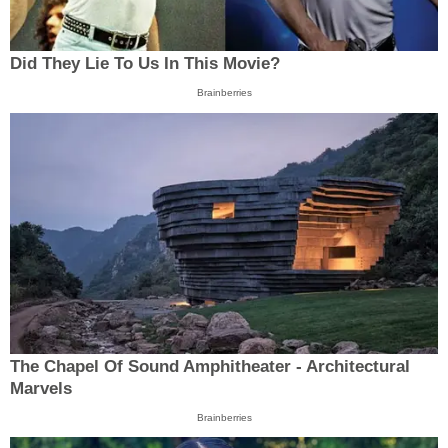
Did They Lie To Us In This Movie?
Brainberries
The Chapel Of Sound Amphitheater - Architectural
Marvels
Brainberries