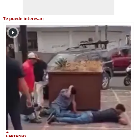
Te puede interesar:
HARTAZGO