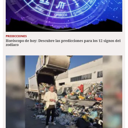
PREDICCIONES
Horóscopo de hoy: Descubre las predicciones para los 12 signos del
zodiaco