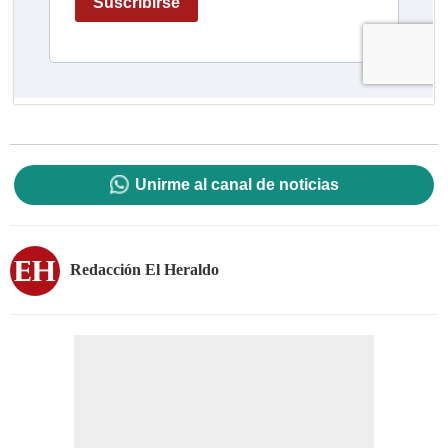
Unirme al canal de noticias
Redacción El Heraldo