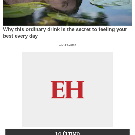
Why this ordinary drink is the secret to feeling your
best every day
CTA Favorite
LO ÚLTIMO