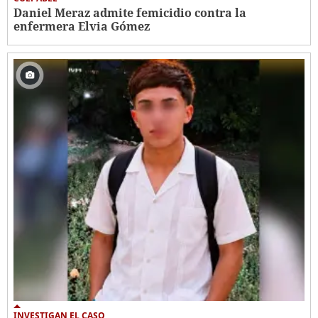
Daniel Meraz admite femicidio contra la
enfermera Elvia Gómez
INVESTIGAN EL CASO