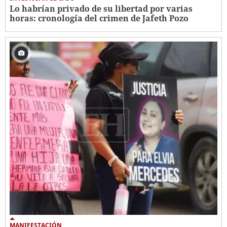
Lo habrían privado de su libertad por varias
horas: cronología del crimen de Jafeth Pozo
MANIFESTACIÓN