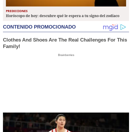
PREDICCIONES
Horóscopo de hoy: descubre qué le espera a tu signo del zodiaco
CONTENIDO PROMOCIONADO
Clothes And Shoes Are The Real Challenges For This
Family!
Brainberries