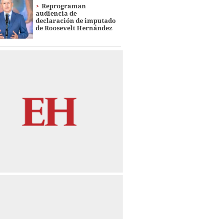
Reprograman
audiencia de
declaración de imputado
de Roosevelt Hernández