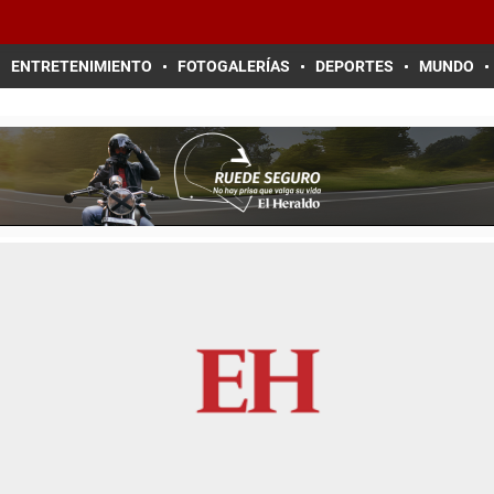
ENTRETENIMIENTO
FOTOGALERÍAS
DEPORTES
MUNDO