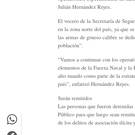
Julián Hernández Reyes.
El vocero de la Secretaría de Segur
en la zona norte del país, ya que s
las armas de grueso calibre se dedi
población”.
“Vamos a continuar con los operativ
elementos de la Fuerza Naval y la P
alto mando como parte de la estrate
país”, enfatizó Hernández Reyes.
Serán remitidos
Las personas que fueron detenidas s
Público para que luego sean remitid
de los delitos de asociación ilícita 