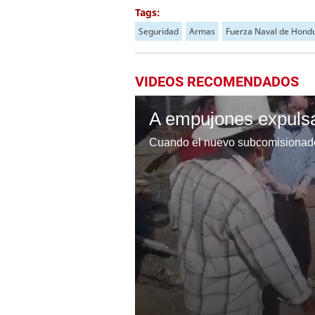
Tags:
Seguridad
Armas
Fuerza Naval de Hond
VIDEOS RECOMENDADOS