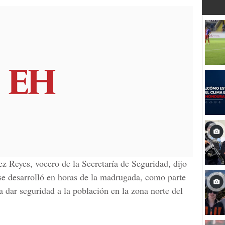
 Reyes, vocero de la Secretaría de Seguridad, dijo
 desarrolló en horas de la madrugada, como parte
 dar seguridad a la población en la zona norte del