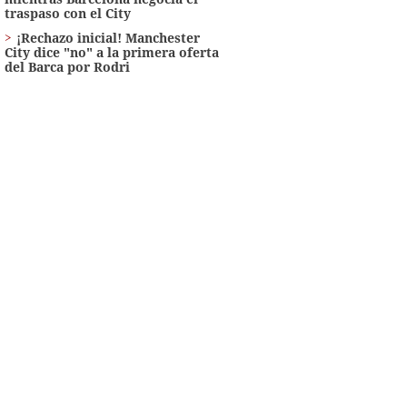
traspaso con el City
¡Rechazo inicial! Manchester
City dice "no" a la primera oferta
del Barca por Rodri