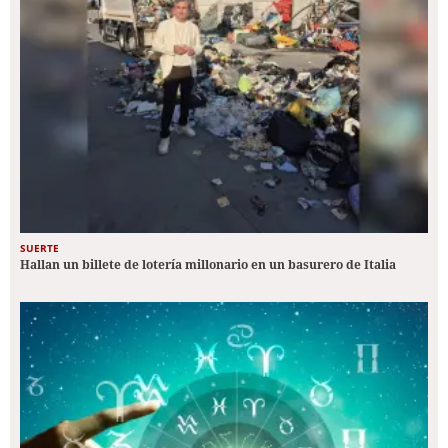
SUERTE
Hallan un billete de lotería millonario en un basurero de Italia