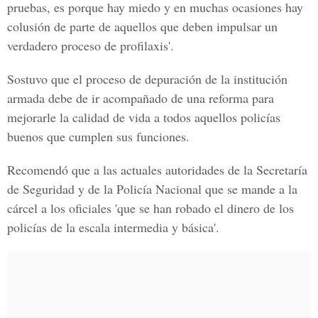
pruebas, es porque hay miedo y en muchas ocasiones hay
colusión de parte de aquellos que deben impulsar un
verdadero proceso de profilaxis'.
Sostuvo que el proceso de depuración de la institución
armada debe de ir acompañado de una reforma para
mejorarle la calidad de vida a todos aquellos policías
buenos que cumplen sus funciones.
Recomendó que a las actuales autoridades de la Secretaría
de Seguridad y de la Policía Nacional que se mande a la
cárcel a los oficiales 'que se han robado el dinero de los
policías de la escala intermedia y básica'.