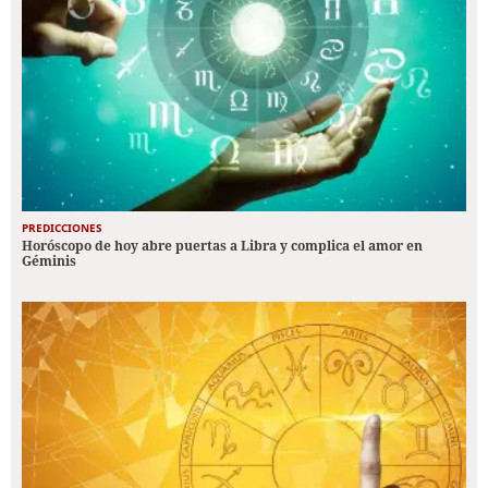
PREDICCIONES
Horóscopo de hoy abre puertas a Libra y complica el amor en
Géminis