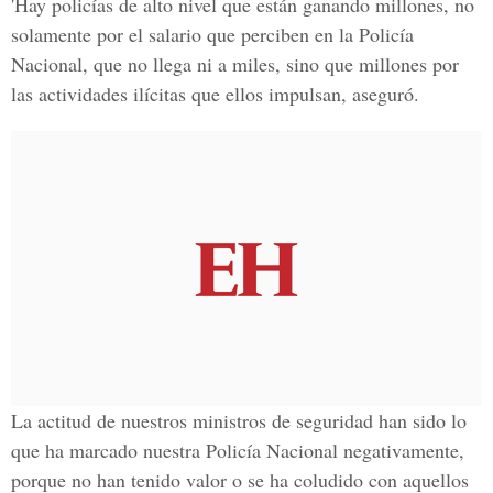
'Hay policías de alto nivel que están ganando millones, no
solamente por el salario que perciben en la Policía
Nacional, que no llega ni a miles, sino que millones por
las actividades ilícitas que ellos impulsan, aseguró.
La actitud de nuestros ministros de seguridad han sido lo
que ha marcado nuestra Policía Nacional negativamente,
porque no han tenido valor o se ha coludido con aquellos