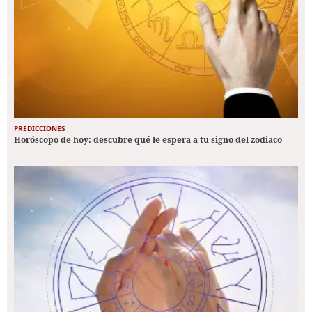
PREDICCIONES
Horóscopo de hoy: descubre qué le espera a tu signo del zodiaco