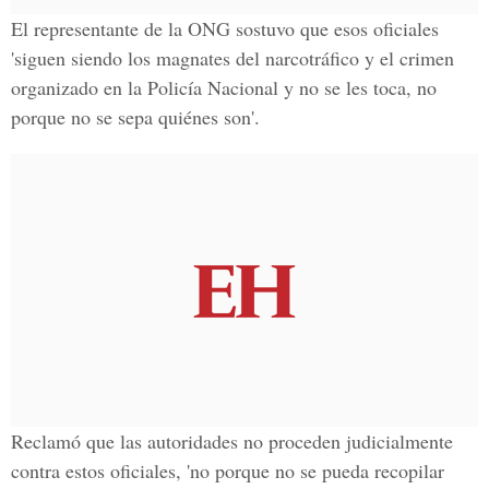
El representante de la ONG sostuvo que esos oficiales
'siguen siendo los magnates del narcotráfico y el crimen
organizado en la Policía Nacional y no se les toca, no
porque no se sepa quiénes son'.
Reclamó que las autoridades no proceden judicialmente
contra estos oficiales, 'no porque no se pueda recopilar