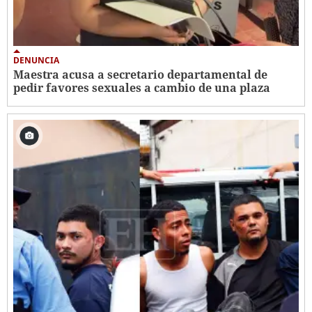
DENUNCIA
Maestra acusa a secretario departamental de
pedir favores sexuales a cambio de una plaza