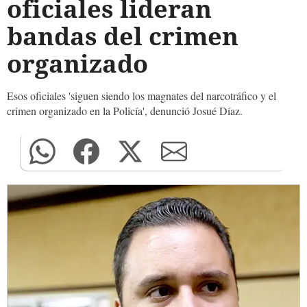
oficiales lideran
bandas del crimen
organizado
Esos oficiales 'siguen siendo los magnates del narcotráfico y el
crimen organizado en la Policía', denunció Josué Díaz.