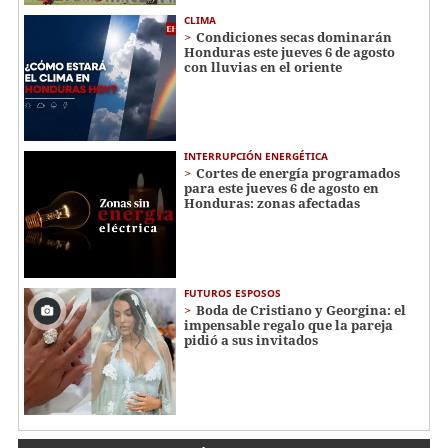
CLIMA
Condiciones secas dominarán
Honduras este jueves 6 de agosto
con lluvias en el oriente
INTERRUPCIÓN ENERGÉTICA
Cortes de energía programados
para este jueves 6 de agosto en
Honduras: zonas afectadas
FUTUROS ESPOSOS
Boda de Cristiano y Georgina: el
impensable regalo que la pareja
pidió a sus invitados