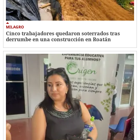
MILAGRO
Cinco trabajadores quedaron soterrados tras
derrumbe en una construcción en Roatán