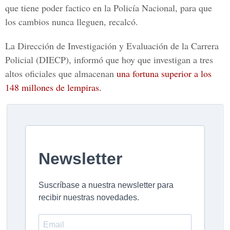
que tiene poder factico en la Policía Nacional, para que
los cambios nunca lleguen, recalcó.
La Dirección de Investigación y Evaluación de la Carrera
Policial (DIECP), informó que hoy que investigan a tres
altos oficiales que almacenan
una fortuna superior a los
148 millones de lempiras.