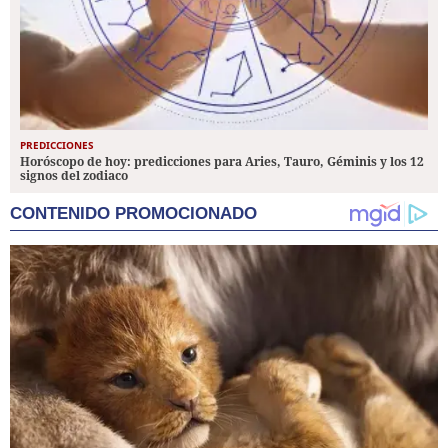
PREDICCIONES
Horóscopo de hoy: predicciones para Aries, Tauro, Géminis y los 12
signos del zodiaco
CONTENIDO PROMOCIONADO