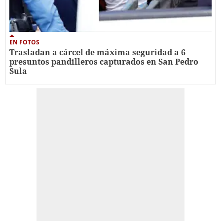
EN FOTOS
Trasladan a cárcel de máxima seguridad a 6
presuntos pandilleros capturados en San Pedro
Sula