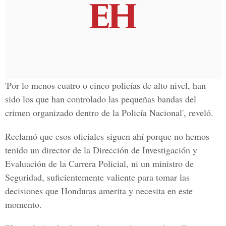
'Por lo menos cuatro o cinco policías de alto nivel, han
sido los que han controlado las pequeñas bandas del
crimen organizado dentro de la Policía Nacional', reveló.
Reclamó que esos oficiales siguen ahí porque no hemos
tenido un director de la Dirección de Investigación y
Evaluación de la Carrera Policial, ni un ministro de
Seguridad, suficientemente valiente para tomar las
decisiones que Honduras amerita y necesita en este
momento.