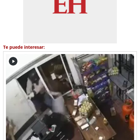
Te puede interesar: