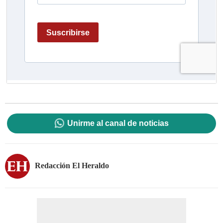
Unirme al canal de noticias
Redacción El Heraldo