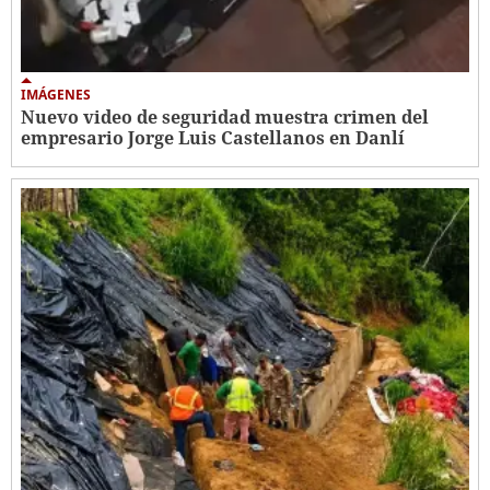
IMÁGENES
Nuevo video de seguridad muestra crimen del
empresario Jorge Luis Castellanos en Danlí