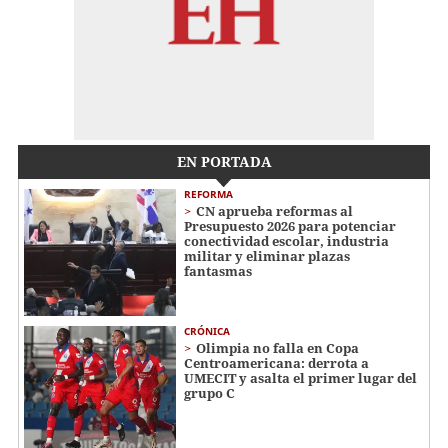
EN PORTADA
REFORMA
CN aprueba reformas al
Presupuesto 2026 para potenciar
conectividad escolar, industria
militar y eliminar plazas
fantasmas
CRÓNICA
Olimpia no falla en Copa
Centroamericana: derrota a
UMECIT y asalta el primer lugar del
grupo C