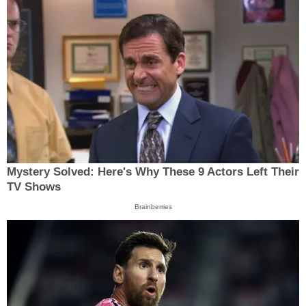
Mystery Solved: Here's Why These 9 Actors Left Their
TV Shows
Brainberries