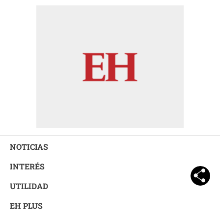
NOTICIAS
INTERÉS
UTILIDAD
EH PLUS