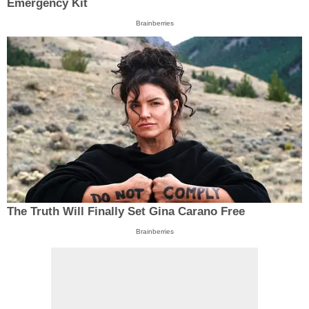
Emergency Kit
Brainberries
The Truth Will Finally Set Gina Carano Free
Brainberries