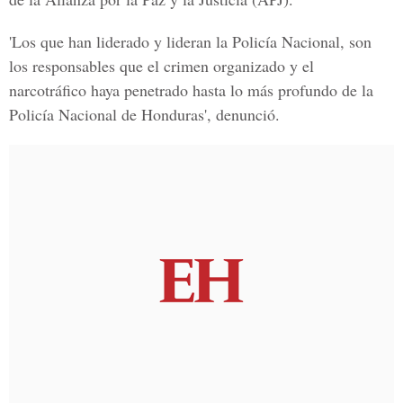
'Los que han liderado y lideran la Policía Nacional, son
los responsables que el crimen organizado y el
narcotráfico haya penetrado hasta lo más profundo de la
Policía Nacional de Honduras', denunció.