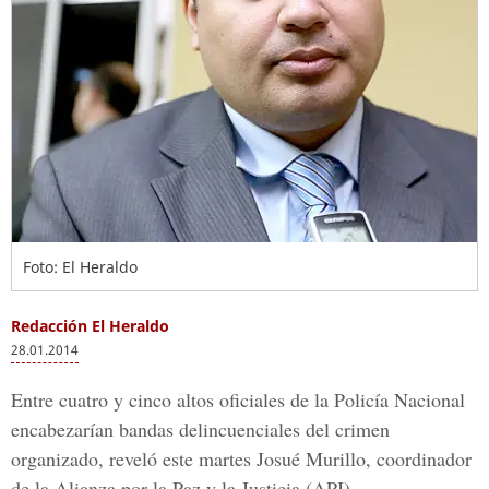
Foto: El Heraldo
Redacción El Heraldo
28.01.2014
Entre cuatro y cinco altos oficiales de la Policía Nacional
encabezarían bandas delincuenciales del crimen
organizado, reveló este martes Josué Murillo, coordinador
de la Alianza por la Paz y la Justicia (APJ).