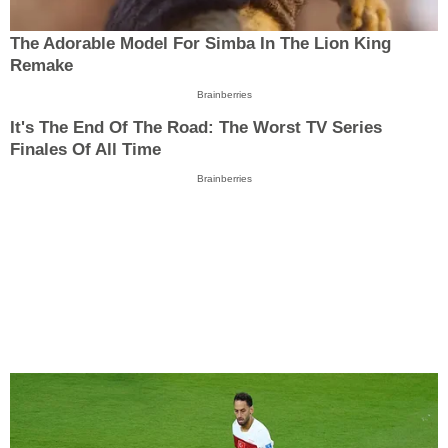
The Adorable Model For Simba In The Lion King
Remake
Brainberries
It's The End Of The Road: The Worst TV Series
Finales Of All Time
Brainberries