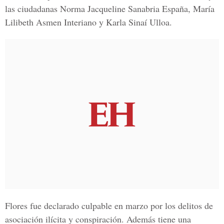
las ciudadanas
Norma Jacqueline Sanabria España
,
María
Lilibeth Asmen Interiano
y
Karla Sinaí Ulloa
.
Flores fue declarado culpable en marzo por los delitos de
asociación ilícita y conspiración. Además tiene una