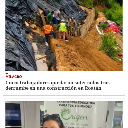
MILAGRO
Cinco trabajadores quedaron soterrados tras
derrumbe en una construcción en Roatán