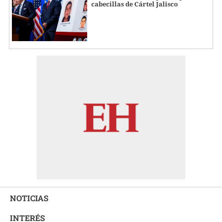
cabecillas de Cártel Jalisco
NOTICIAS
INTERÉS