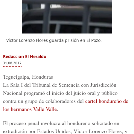
Víctor Lorenzo Flores guarda prisión en El Pozo.
Redacción El Heraldo
31.08.2017
Tegucigalpa, Honduras
La Sala I del Tribunal de Sentencia con Jurisdicción
Nacional programó el inicio del juicio oral y público
contra un grupo de colaboradores del
cartel hondureño de
los hermanos Valle Valle
.
El proceso penal involucra al hondureño solicitado en
extradición por Estados Unidos,
Víctor Lorenzo Flores
, y