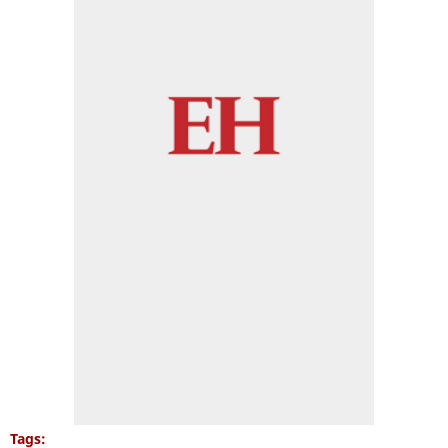
Tags: