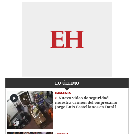
LO ÚLTIMO
IMÁGENES
Nuevo video de seguridad
muestra crimen del empresario
Jorge Luis Castellanos en Danlí
TORNEO