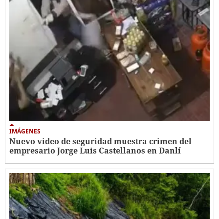
IMÁGENES
Nuevo video de seguridad muestra crimen del
empresario Jorge Luis Castellanos en Danlí