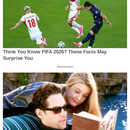
Think You Know FIFA 2026? These Facts May
Surprise You
Brainberries