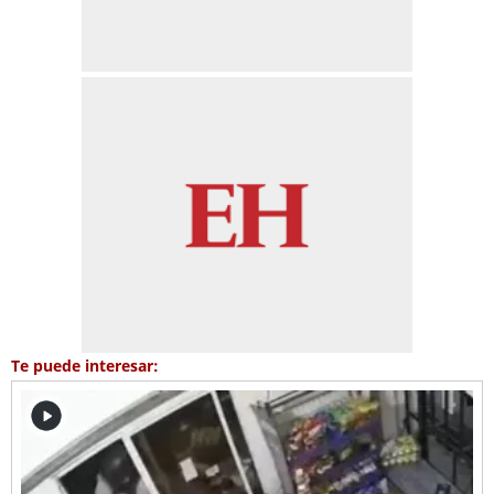
Te puede interesar: