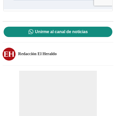
Unirme al canal de noticias
Redacción El Heraldo