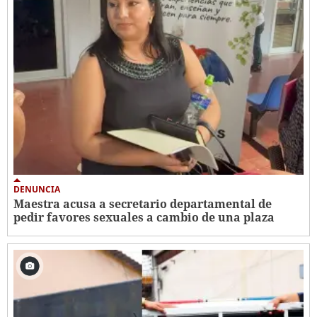
DENUNCIA
Maestra acusa a secretario departamental de
pedir favores sexuales a cambio de una plaza