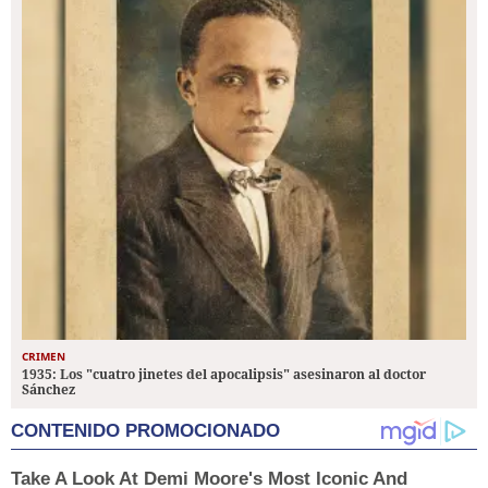
CRIMEN
1935: Los "cuatro jinetes del apocalipsis" asesinaron al doctor
Sánchez
CONTENIDO PROMOCIONADO
Take A Look At Demi Moore's Most Iconic And