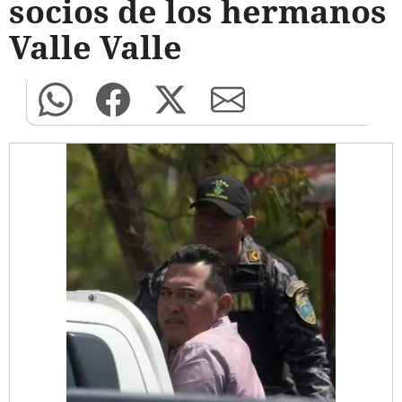
socios de los hermanos
Valle Valle