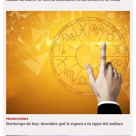
PREDICCIONES
Horóscopo de hoy: descubre qué le espera a tu signo del zodiaco