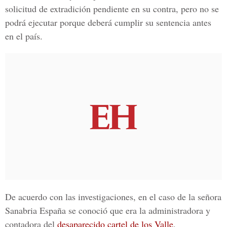
solicitud de extradición pendiente en su contra, pero no se
podrá ejecutar porque deberá cumplir su sentencia antes
en el país.
De acuerdo con las investigaciones, en el caso de la señora
Sanabria España se conoció que era la administradora y
contadora del
desaparecido cartel de los Valle
.