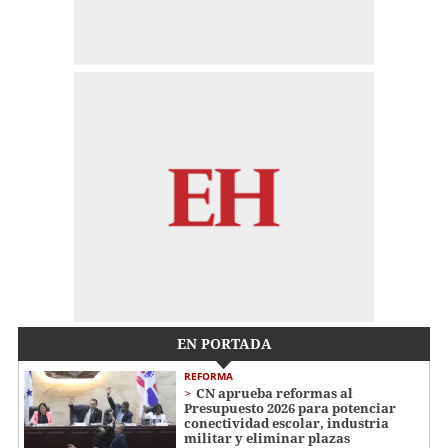
EN PORTADA
REFORMA
CN aprueba reformas al
Presupuesto 2026 para potenciar
conectividad escolar, industria
militar y eliminar plazas