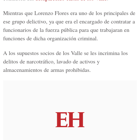
Mientras que Lorenzo Flores era uno de los principales de
ese grupo delictivo, ya que era el encargado de contratar a
funcionarios de la fuerza pública para que trabajaran en
funciones de dicha organización criminal.
A los supuestos socios de los Valle se les incrimina los
delitos de narcotráfico, lavado de activos y
almacenamientos de armas prohibidas.