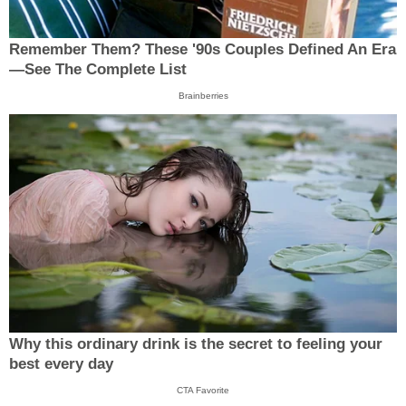
Remember Them? These '90s Couples Defined An Era
—See The Complete List
Brainberries
Why this ordinary drink is the secret to feeling your
best every day
CTA Favorite