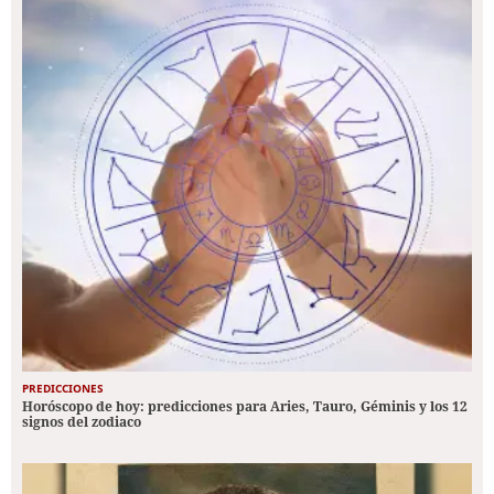
PREDICCIONES
Horóscopo de hoy: predicciones para Aries, Tauro, Géminis y los 12
signos del zodiaco