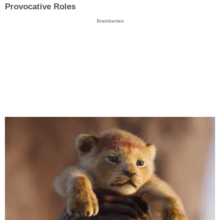
Provocative Roles
Brainberries