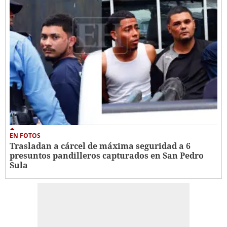
EN FOTOS
Trasladan a cárcel de máxima seguridad a 6
presuntos pandilleros capturados en San Pedro
Sula