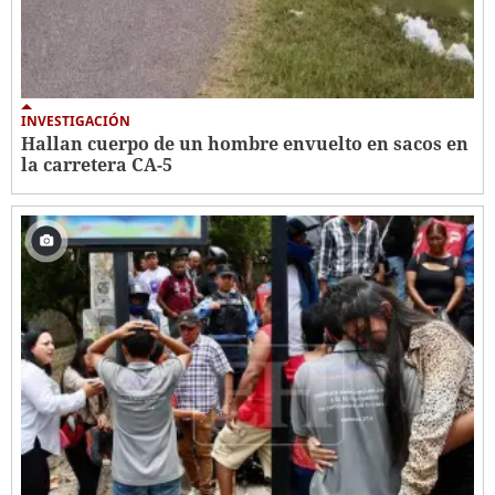
INVESTIGACIÓN
Hallan cuerpo de un hombre envuelto en sacos en
la carretera CA-5