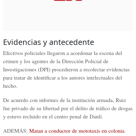
Evidencias y antecedente
Efectivos policiales llegaron a acordonar la escena del
crimen y los agentes de la Dirección Policial de
Investigaciones (DPI) procedieron a recolectar evidencias
para tratar de identificar a los autores intelectuales del
hecho.
De acuerdo con informes de la institución armada, Ruiz
fue privado de su libertad por el delito de tráfico de drogas
y estuvo recluido en el centro penal de Danlí.
ADEMÁS:
Matan a conductor de mototaxis en colonia