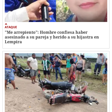
ATAQUE
"Me arrepiento": Hombre confiesa haber
asesinado a su pareja y herido a su hijastra en
Lempira