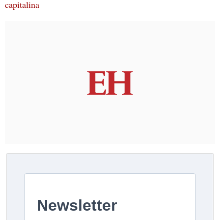
capitalina