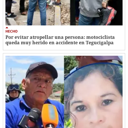
HECHO
Por evitar atropellar una persona: motociclista
queda muy herido en accidente en Tegucigalpa