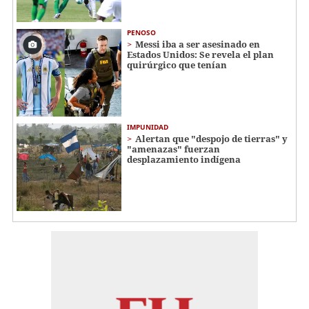
PENOSO
Messi iba a ser asesinado en
Estados Unidos: Se revela el plan
quirúrgico que tenían
IMPUNIDAD
Alertan que "despojo de tierras" y
"amenazas" fuerzan
desplazamiento indígena