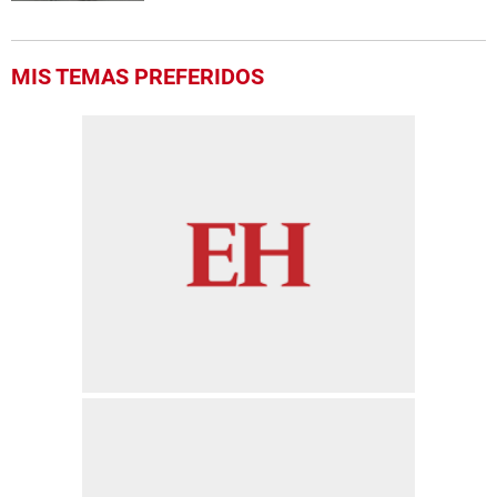
MIS TEMAS PREFERIDOS