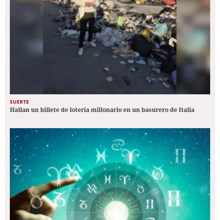
SUERTE
Hallan un billete de lotería millonario en un basurero de Italia