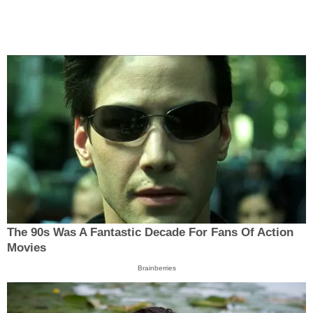
The 90s Was A Fantastic Decade For Fans Of Action
Movies
Brainberries