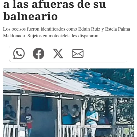
a las afueras de su
balneario
Los occisos fueron identificados como Eduin Ruiz y Estela Palma
Maldonado. Sujetos en motocicleta les dispararon