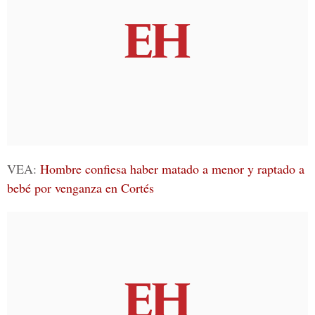
VEA:
Hombre confiesa haber matado a menor y raptado a
bebé por venganza en Cortés