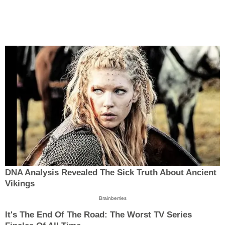
DNA Analysis Revealed The Sick Truth About Ancient
Vikings
Brainberries
It's The End Of The Road: The Worst TV Series