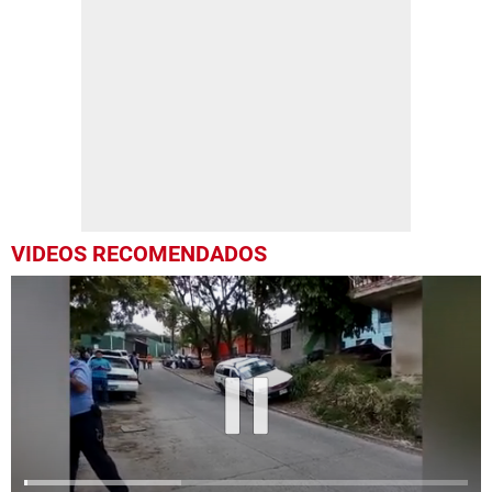
VIDEOS RECOMENDADOS