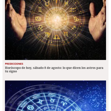
PREDICCIONES
Horóscopo de hoy, sábado 8 de agosto: lo que dicen los astros para
tu signo