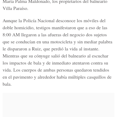
María Palma Maldonado, los propietarios del balneario
Villa Paraíso.
Aunque la Policía Nacional desconoce los móviles del
doble homicidio, testigos manifestaron que a eso de las
8:00 AM llegaron a las afueras del negocio dos sujetos
que se conducían en una motocicleta y sin mediar palabra
le dispararon a Ruiz, que perdió la vida al instante.
Mientras que su cónyuge salió del balneario al escuchar
los impactos de bala y de inmediato atentaron contra su
vida. Los cuerpos de ambas personas quedaron tendidos
en el pavimento y alrededor había múltiples casquillos de
bala.