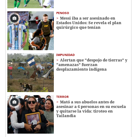
PENOSO
Messi iba a ser asesinado en
Estados Unidos: Se revela el plan
quirúrgico que tenían
IMPUNIDAD
Alertan que "despojo de tierras" y
"amenazas" fuerzan
desplazamiento indígena
TERROR
Mató a sus abuelos antes de
asesinar a 6 personas en su escuela
y quitarse la vida: tiroteo en
Tailandia