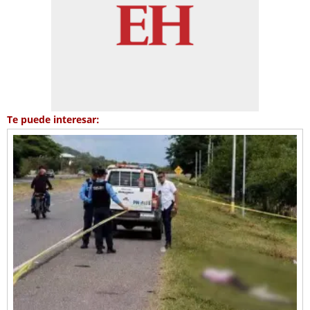
Te puede interesar: