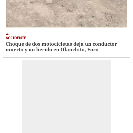
ACCIDENTE
Choque de dos motocicletas deja un conductor
muerto y un herido en Olanchito, Yoro