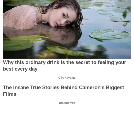
Why this ordinary drink is the secret to feeling your
best every day
CTA Favorite
The Insane True Stories Behind Cameron's Biggest
Films
Brainberries