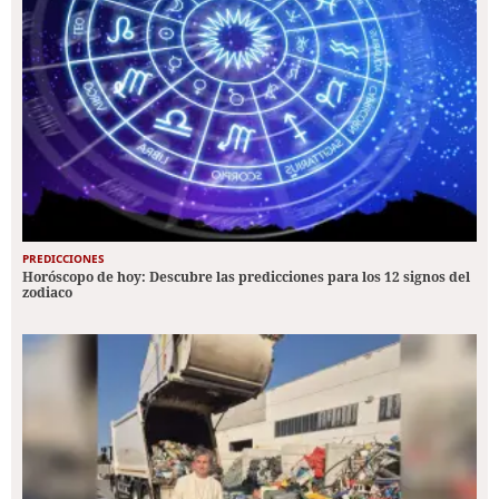
PREDICCIONES
Horóscopo de hoy: Descubre las predicciones para los 12 signos del
zodiaco