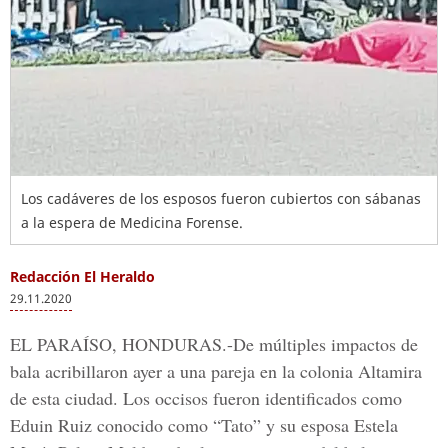
Los cadáveres de los esposos fueron cubiertos con sábanas
a la espera de Medicina Forense.
Redacción El Heraldo
29.11.2020
EL PARAÍSO, HONDURAS.-
De múltiples impactos de
bala acribillaron ayer a una pareja en la colonia Altamira
de esta ciudad. Los occisos fueron identificados como
Eduin Ruiz conocido como “Tato” y su esposa Estela