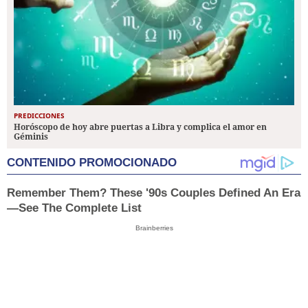
PREDICCIONES
Horóscopo de hoy abre puertas a Libra y complica el amor en
Géminis
CONTENIDO PROMOCIONADO
Remember Them? These '90s Couples Defined An Era
—See The Complete List
Brainberries