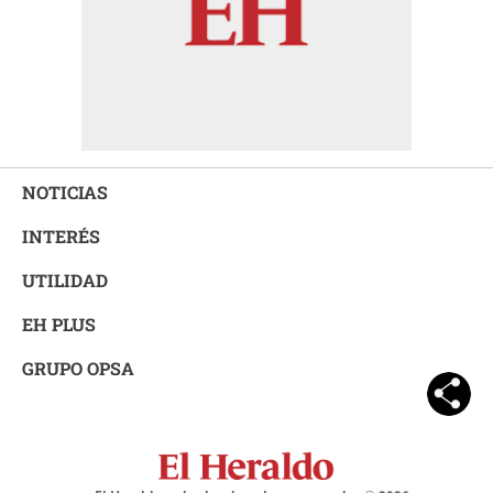
NOTICIAS
INTERÉS
UTILIDAD
EH PLUS
GRUPO OPSA