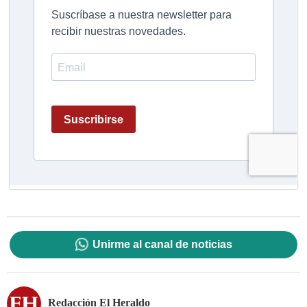
Unirme al canal de noticias
Redacción El Heraldo