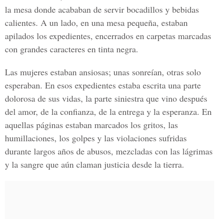
la mesa donde acababan de servir bocadillos y bebidas
calientes. A un lado, en una mesa pequeña, estaban
apilados los expedientes, encerrados en carpetas marcadas
con grandes caracteres en tinta negra.
Las mujeres estaban ansiosas; unas sonreían, otras solo
esperaban. En esos expedientes estaba escrita una parte
dolorosa de sus vidas, la parte siniestra que vino después
del amor, de la confianza, de la entrega y la esperanza. En
aquellas páginas estaban marcados los gritos, las
humillaciones, los golpes y las violaciones sufridas
durante largos años de abusos, mezcladas con las lágrimas
y la sangre que aún claman justicia desde la tierra.