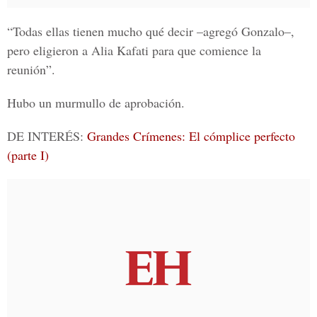
“Todas ellas tienen mucho qué decir –agregó Gonzalo–,
pero eligieron a Alia Kafati para que comience la
reunión”.
Hubo un murmullo de aprobación.
DE INTERÉS:
Grandes Crímenes: El cómplice perfecto
(parte I)