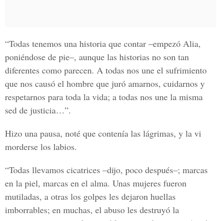
“Todas tenemos una historia que contar –empezó Alia,
poniéndose de pie–, aunque las historias no son tan
diferentes como parecen. A todas nos une el sufrimiento
que nos causó el hombre que juró amarnos, cuidarnos y
respetarnos para toda la vida; a todas nos une la misma
sed de justicia…”.
Hizo una pausa, noté que contenía las lágrimas, y la vi
morderse los labios.
“Todas llevamos cicatrices –dijo, poco después–; marcas
en la piel, marcas en el alma. Unas mujeres fueron
mutiladas, a otras los golpes les dejaron huellas
imborrables; en muchas, el abuso les destruyó la