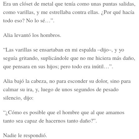
Era un clóset de metal que tenía como unas puntas salidas,
como varillas, y me estrellaba contra ellas. ¿Por qué hacía
todo eso? No lo sé…”.
Alia levantó los hombros.
“Las varillas se ensartaban en mi espalda –dijo–, y yo
seguía gritando, suplicándole que no me hiciera más daño,
que pensara en sus hijos; pero todo era inútil…”.
Alia bajó la cabeza, no para esconder su dolor, sino para
calmar su ira, y, luego de unos segundos de pesado
silencio, dijo:
“¿Cómo es posible que el hombre que al que amamos
tanto sea capaz de hacernos tanto daño?”.
Nadie le respondió.