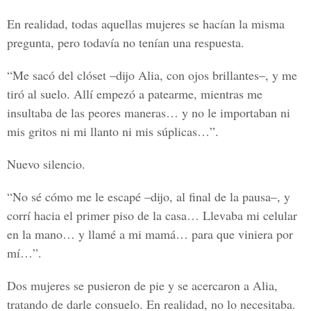
En realidad, todas aquellas mujeres se hacían la misma
pregunta, pero todavía no tenían una respuesta.
“Me sacó del clóset –dijo Alia, con ojos brillantes–, y me
tiró al suelo. Allí empezó a patearme, mientras me
insultaba de las peores maneras… y no le importaban ni
mis gritos ni mi llanto ni mis súplicas…”.
Nuevo silencio.
“No sé cómo me le escapé –dijo, al final de la pausa–, y
corrí hacia el primer piso de la casa… Llevaba mi celular
en la mano… y llamé a mi mamá… para que viniera por
mí…”.
Dos mujeres se pusieron de pie y se acercaron a Alia,
tratando de darle consuelo. En realidad, no lo necesitaba.