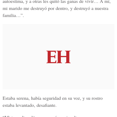
autoestima, y a otras les quitó las ganas de vivir… A mí,
mi marido me destruyó por dentro, y destruyó a nuestra
familia…”.
Estaba serena, había seguridad en su voz, y su rostro
estaba levantado, desafiante.