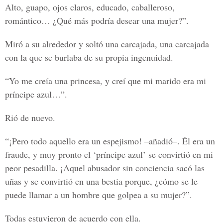
Alto, guapo, ojos claros, educado, caballeroso,
romántico… ¿Qué más podría desear una mujer?”.
Miró a su alrededor y soltó una carcajada, una carcajada
con la que se burlaba de su propia ingenuidad.
“Yo me creía una princesa, y creí que mi marido era mi
príncipe azul…”.
Rió de nuevo.
“¡Pero todo aquello era un espejismo! –añadió–. Él era un
fraude, y muy pronto el ‘príncipe azul’ se convirtió en mi
peor pesadilla. ¡Aquel abusador sin conciencia sacó las
uñas y se convirtió en una bestia porque, ¿cómo se le
puede llamar a un hombre que golpea a su mujer?”.
Todas estuvieron de acuerdo con ella.