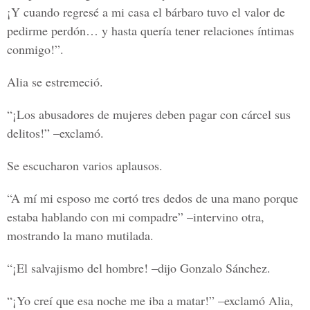
¡Y cuando regresé a mi casa el bárbaro tuvo el valor de
pedirme perdón… y hasta quería tener relaciones íntimas
conmigo!”.
Alia se estremeció.
“¡Los abusadores de mujeres deben pagar con cárcel sus
delitos!” –exclamó.
Se escucharon varios aplausos.
“A mí mi esposo me cortó tres dedos de una mano porque
estaba hablando con mi compadre” –intervino otra,
mostrando la mano mutilada.
“¡El salvajismo del hombre! –dijo Gonzalo Sánchez.
“¡Yo creí que esa noche me iba a matar!” –exclamó Alia,