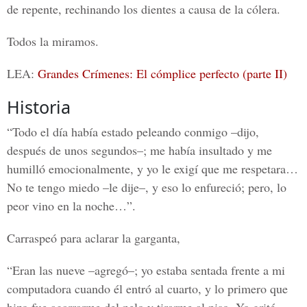
de repente, rechinando los dientes a causa de la cólera.
Todos la miramos.
LEA:
Grandes Crímenes: El cómplice perfecto (parte II)
Historia
“Todo el día había estado peleando conmigo –dijo,
después de unos segundos–; me había insultado y me
humilló emocionalmente, y yo le exigí que me respetara…
No te tengo miedo –le dije–, y eso lo enfureció; pero, lo
peor vino en la noche…”.
Carraspeó para aclarar la garganta,
“Eran las nueve –agregó–; yo estaba sentada frente a mi
computadora cuando él entró al cuarto, y lo primero que