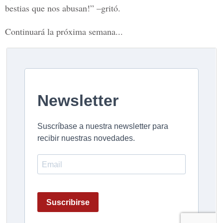
bestias que nos abusan!” –gritó.
Continuará la próxima semana...