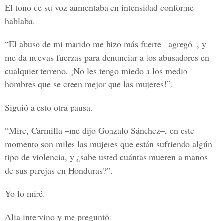
El tono de su voz aumentaba en intensidad conforme
hablaba.
“El abuso de mi marido me hizo más fuerte –agregó–, y
me da nuevas fuerzas para denunciar a los abusadores en
cualquier terreno. ¡No les tengo miedo a los medio
hombres que se creen mejor que las mujeres!”.
Siguió a esto otra pausa.
“Mire, Carmilla –me dijo Gonzalo Sánchez–, en este
momento son miles las mujeres que están sufriendo algún
tipo de violencia, y ¿sabe usted cuántas mueren a manos
de sus parejas en Honduras?”.
Yo lo miré.
Alia intervino y me preguntó: