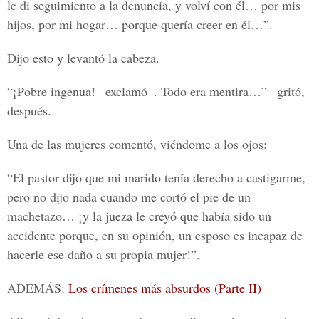
le di seguimiento a la denuncia, y volví con él… por mis
hijos, por mi hogar… porque quería creer en él…”.
Dijo esto y levantó la cabeza.
“¡Pobre ingenua! –exclamó–. Todo era mentira…” –gritó,
después.
Una de las mujeres comentó, viéndome a los ojos:
“El pastor dijo que mi marido tenía derecho a castigarme,
pero no dijo nada cuando me cortó el pie de un
machetazo… ¡y la jueza le creyó que había sido un
accidente porque, en su opinión, un esposo es incapaz de
hacerle ese daño a su propia mujer!”.
ADEMÁS:
Los crímenes más absurdos (Parte II)