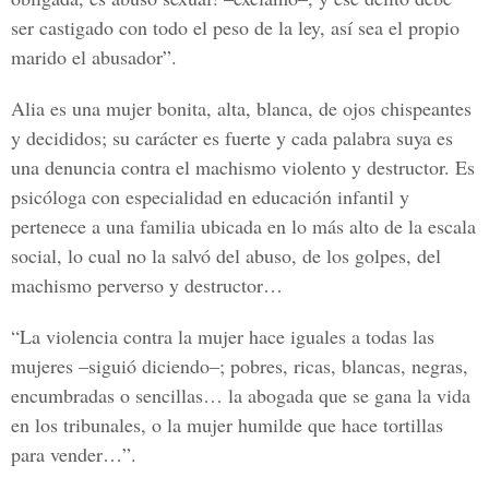
ser castigado con todo el peso de la ley, así sea el propio
marido el abusador”.
Alia es una mujer bonita, alta, blanca, de ojos chispeantes
y decididos; su carácter es fuerte y cada palabra suya es
una denuncia contra el machismo violento y destructor. Es
psicóloga con especialidad en educación infantil y
pertenece a una familia ubicada en lo más alto de la escala
social, lo cual no la salvó del abuso, de los golpes, del
machismo perverso y destructor…
“La violencia contra la mujer hace iguales a todas las
mujeres –siguió diciendo–; pobres, ricas, blancas, negras,
encumbradas o sencillas… la abogada que se gana la vida
en los tribunales, o la mujer humilde que hace tortillas
para vender…”.