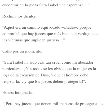
encontrar en la jueza Sara Isabel una esperanza…”.
Rechina los dientes.
“Aquel era un camino equivocado –añadió–, porque
comprobé que hay jueces que más bien son verdugos de
las víctimas que suplican justicia…”.
Calló por un momento.
“Sara Isabel ha sido casi tan cruel como mi abusador
particular… ¡Y a todos se les olvida que la mujer es la
joya de la creación de Dios, y que el hombre debe
respetarla… y que los jueces deben protegerla!”.
Estaba indignada.
“¡Pero hay juezas que tienen mil maneras de proteger a las