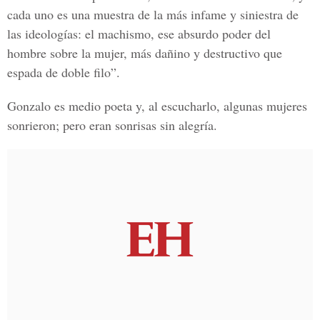
cada uno es una muestra de la más infame y siniestra de
las ideologías: el machismo, ese absurdo poder del
hombre sobre la mujer, más dañino y destructivo que
espada de doble filo”.
Gonzalo es medio poeta y, al escucharlo, algunas mujeres
sonrieron; pero eran sonrisas sin alegría.