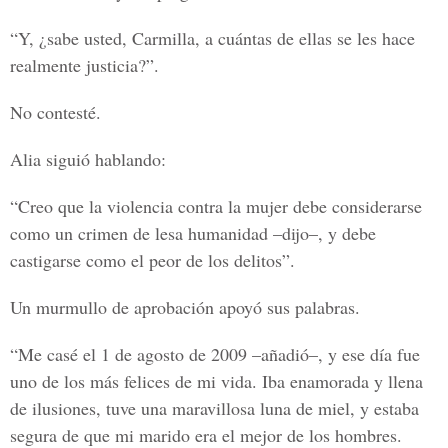
“Y, ¿sabe usted, Carmilla, a cuántas de ellas se les hace
realmente justicia?”.
No contesté.
Alia siguió hablando:
“Creo que la violencia contra la mujer debe considerarse
como un crimen de lesa humanidad –dijo–, y debe
castigarse como el peor de los delitos”.
Un murmullo de aprobación apoyó sus palabras.
“Me casé el 1 de agosto de 2009 –añadió–, y ese día fue
uno de los más felices de mi vida. Iba enamorada y llena
de ilusiones, tuve una maravillosa luna de miel, y estaba
segura de que mi marido era el mejor de los hombres.