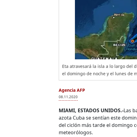
Eta atravesará la isla a lo largo del
el domingo de noche y el lunes de m
Agencia AFP
08.11.2020
MIAMI, ESTADOS UNIDOS.-
Las b
azota Cuba se sentían este domin
del ciclón más tarde el domingo c
meteorólogos.