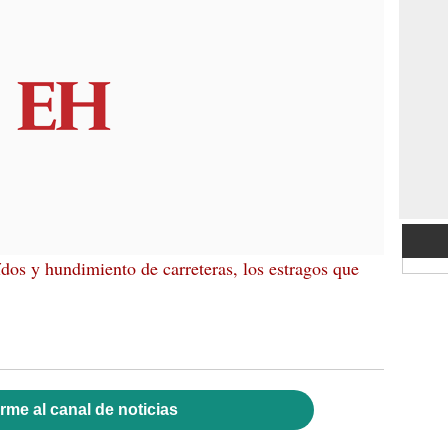
dos y hundimiento de carreteras, los estragos que
rme al canal de noticias