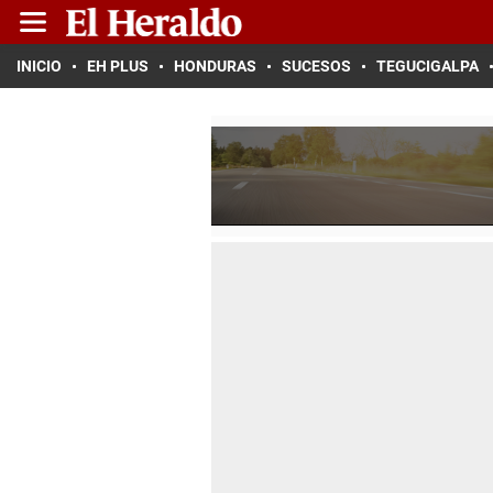
INICIO
EH PLUS
HONDURAS
SUCESOS
TEGUCIGALPA