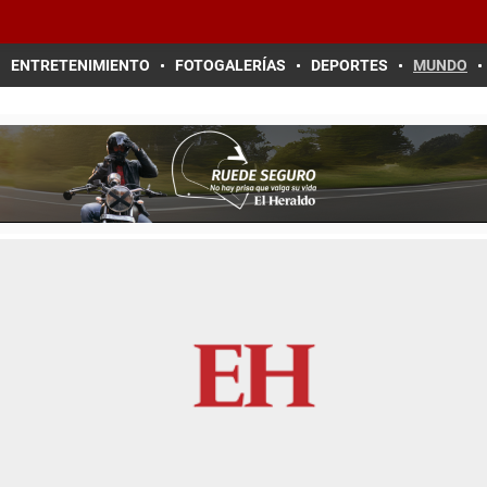
ENTRETENIMIENTO
FOTOGALERÍAS
DEPORTES
MUNDO