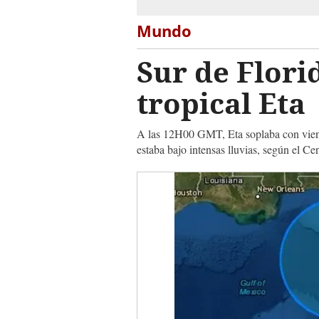
Mundo
Sur de Flor
tropical Eta
A las 12H00 GMT, Eta soplaba con vient
estaba bajo intensas lluvias, según el 