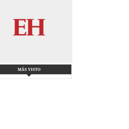
MÁS VISTO