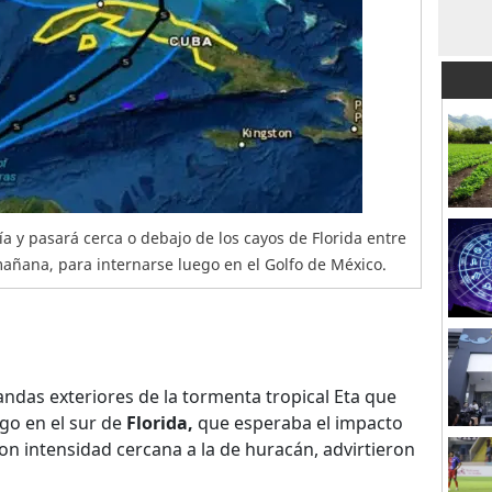
 día y pasará cerca o debajo de los cayos de Florida entre
añana, para internarse luego en el Golfo de México.
andas exteriores de la tormenta tropical Eta que
go en el sur de
Florida,
que esperaba el impacto
on intensidad cercana a la de huracán, advirtieron