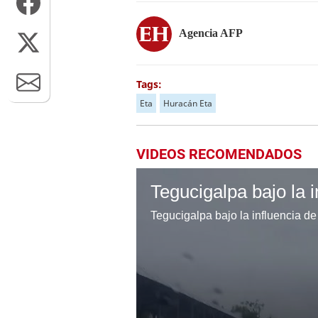
Agencia AFP
Tags:
Eta
Huracán Eta
VIDEOS RECOMENDADOS
Tegucigalpa bajo la influencia de 