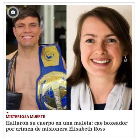
MISTERIOSA MUERTE
Hallaron su cuerpo en una maleta: cae boxeador
por crimen de misionera Elisabeth Ross