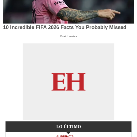
10 Incredible FIFA 2026 Facts You Probably Missed
Brainberries
LO ÚLTIMO
AUDIENCIA