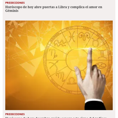
PREDICCIONES
Horóscopo de hoy abre puertas a Libra y complica el amor en
Géminis
PREDICCIONES