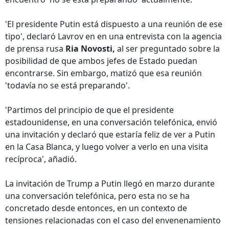
'El presidente Putin está dispuesto a una reunión de ese
tipo', declaró Lavrov en en una entrevista con la agencia
de prensa rusa
Ria Novosti,
al ser preguntado sobre la
posibilidad de que ambos jefes de Estado puedan
encontrarse. Sin embargo, matizó que esa reunión
'todavía no se está preparando'.
'Partimos del principio de que el presidente
estadounidense, en una conversación telefónica, envió
una invitación y declaró que estaría feliz de ver a Putin
en la Casa Blanca, y luego volver a verlo en una visita
recíproca', añadió.
La invitación de Trump a Putin llegó en marzo durante
una conversación telefónica, pero esta no se ha
concretado desde entonces, en un contexto de
tensiones relacionadas con el caso del envenenamiento