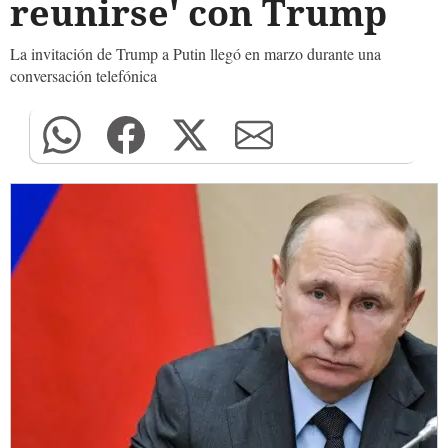
reunirse' con Trump
La invitación de Trump a Putin llegó en marzo durante una
conversación telefónica