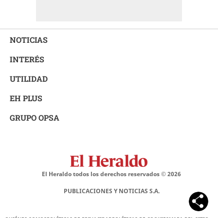
NOTICIAS
INTERÉS
UTILIDAD
EH PLUS
GRUPO OPSA
El Heraldo todos los derechos reservados ©
2026
PUBLICACIONES Y NOTICIAS S.A.