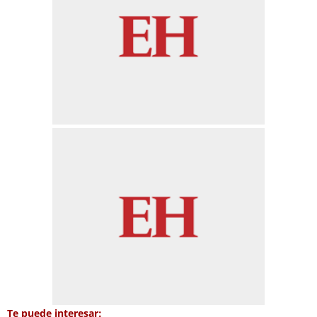
Te puede interesar: