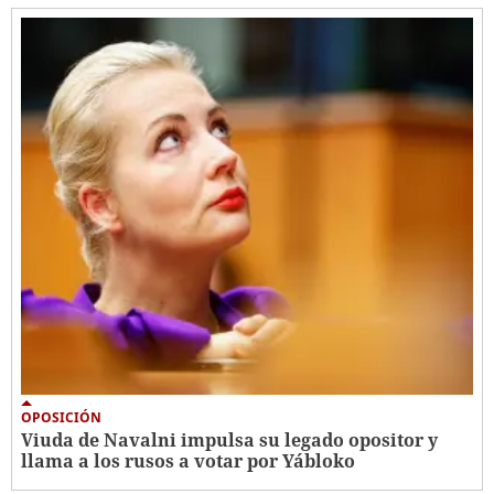
OPOSICIÓN
Viuda de Navalni impulsa su legado opositor y
llama a los rusos a votar por Yábloko