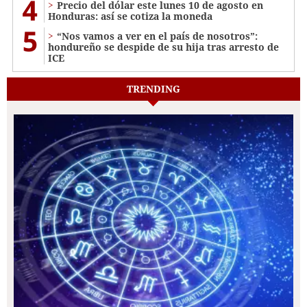
4
Precio del dólar este lunes 10 de agosto en
Honduras: así se cotiza la moneda
5
“Nos vamos a ver en el país de nosotros”:
hondureño se despide de su hija tras arresto de
ICE
TRENDING