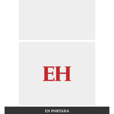
EN PORTADA