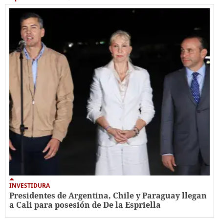
INVESTIDURA
Presidentes de Argentina, Chile y Paraguay llegan
a Cali para posesión de De la Espriella