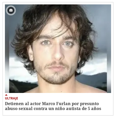
ULTRAJE
Detienen al actor Marco Furlan por presunto
abuso sexual contra un niño autista de 5 años