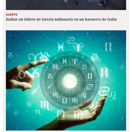
SUERTE
Hallan un billete de lotería millonario en un basurero de Italia