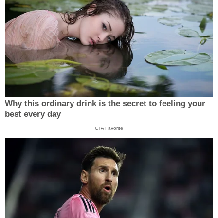
Why this ordinary drink is the secret to feeling your
best every day
CTA Favorite