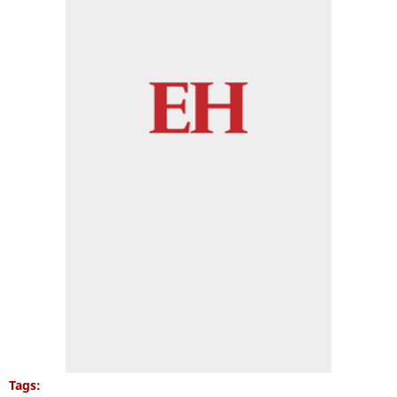
Tags: