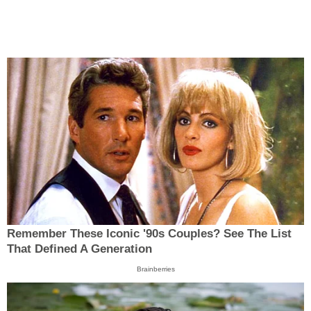
Remember These Iconic '90s Couples? See The List
That Defined A Generation
Brainberries