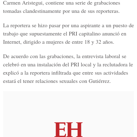
Carmen Aristegui, contiene una serie de grabaciones
tomadas clandestinamente por una de sus reporteras.
La reportera se hizo pasar por una aspirante a un puesto de
trabajo que supuestamente el PRI capitalino anunció en
Internet, dirigido a mujeres de entre 18 y 32 años.
De acuerdo con las grabaciones, la entrevista laboral se
celebró en una instalación del PRI local y la reclutadora le
explicó a la reportera infiltrada que entre sus actividades
estará el tener relaciones sexuales con Gutiérrez.