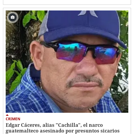
CRIMEN
Edgar Cáceres, alias "Cachilla", el narco
guatemalteco asesinado por presuntos sicarios