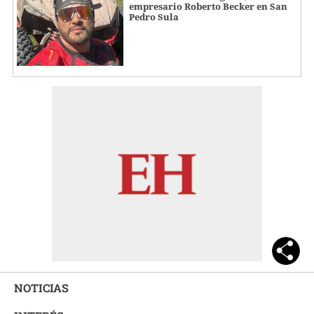
empresario Roberto Becker en San
Pedro Sula
NOTICIAS