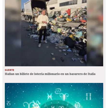
SUERTE
Hallan un billete de lotería millonario en un basurero de Italia