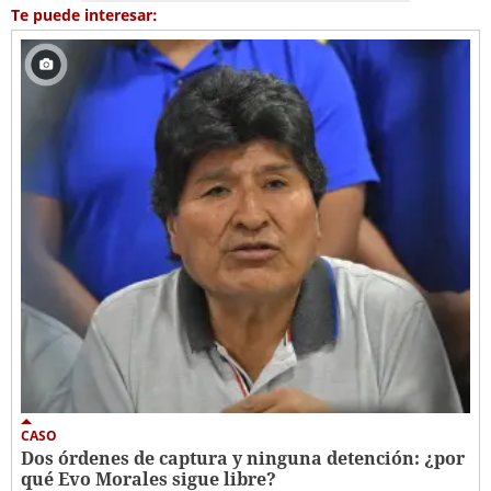
Te puede interesar:
CASO
Dos órdenes de captura y ninguna detención: ¿por
qué Evo Morales sigue libre?