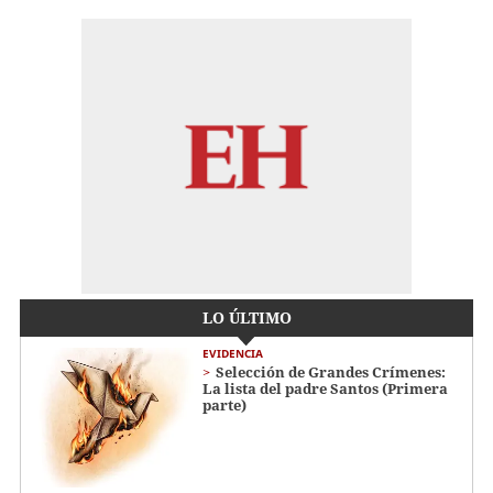
LO ÚLTIMO
EVIDENCIA
Selección de Grandes Crímenes:
La lista del padre Santos (Primera
parte)