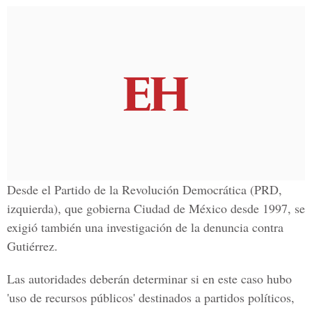
Desde el Partido de la Revolución Democrática (PRD,
izquierda), que gobierna Ciudad de México desde 1997, se
exigió también una investigación de la denuncia contra
Gutiérrez.
Las autoridades deberán determinar si en este caso hubo
'uso de recursos públicos' destinados a partidos políticos,