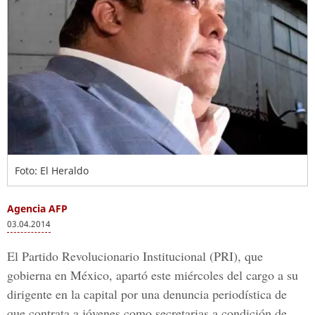
Foto: El Heraldo
Agencia AFP
03.04.2014
El Partido Revolucionario Institucional (PRI), que
gobierna en México, apartó este miércoles del cargo a su
dirigente en la capital por una denuncia periodística de
que contrata a jóvenes como secretarias a condición de