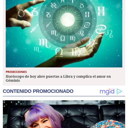
PREDICCIONES
Horóscopo de hoy abre puertas a Libra y complica el amor en
Géminis
CONTENIDO PROMOCIONADO