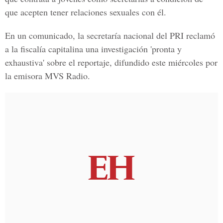
que acepten tener relaciones sexuales con él.
En un comunicado, la secretaría nacional del PRI reclamó
a la fiscalía capitalina una investigación 'pronta y
exhaustiva' sobre el reportaje, difundido este miércoles por
la emisora MVS Radio.