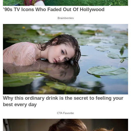
’90s TV Icons Who Faded Out Of Hollywood
Brainberries
Why this ordinary drink is the secret to feeling your
best every day
CTA Favorite