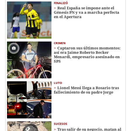
FINALIZÓ
Real España se impone ante el
Génesis PN y va a marcha perfecta
en el Apertura
CRIMEN
Captaron sus últimos momentos:
así era Jaime Roberto Becker
Menardi​​​, empresario asesinado en
SPS
LUTO
Lionel Messi llega a Rosario tras
fallecimiento de su padre Jorge
SUCESOS
Tras salir de su negocio, matan al