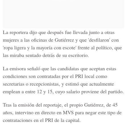
La reportera dijo que después fue llevada junto a otras
mujeres a las oficinas de Gutiérrez y que 'desfilaron' con
'ropa ligera y la mayoría con escote' frente al político, que
las miraba sentado detrás de su escritorio.
La emisora señaló que las candidatas que aceptan estas
condiciones son contratadas por el PRI local como
secretarias o recepcionistas, y estimó que actualmente
emplean a entre 12 y 15, cuyo salario proviene del partido.
Tras la emisión del reportaje, el propio Gutiérrez, de 45
años, intervino en directo en MVS para negar este tipo de
contrataciones en el PRI de la capital.