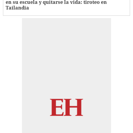
en su escuela y quitarse la vida: tiroteo en
Tailandia