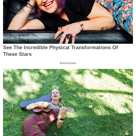
See The Incredible Physical Transformations Of
These Stars
Brainberries