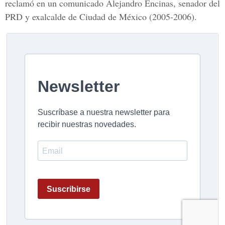
reclamó en un comunicado Alejandro Encinas, senador del
PRD y exalcalde de Ciudad de México (2005-2006).