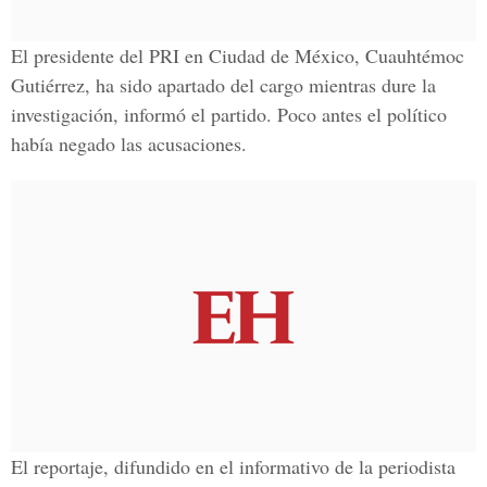
El presidente del PRI en Ciudad de México, Cuauhtémoc
Gutiérrez, ha sido apartado del cargo mientras dure la
investigación, informó el partido. Poco antes el político
había negado las acusaciones.
El reportaje, difundido en el informativo de la periodista