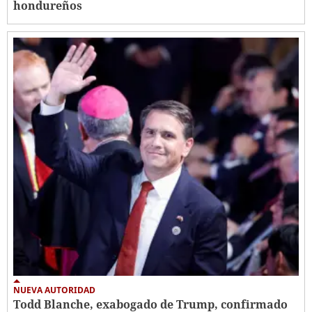
hondureños
NUEVA AUTORIDAD
Todd Blanche, exabogado de Trump, confirmado