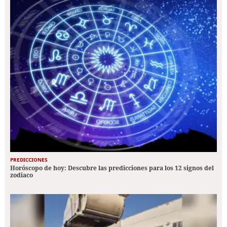
PREDICCIONES
Horóscopo de hoy: Descubre las predicciones para los 12 signos del
zodiaco