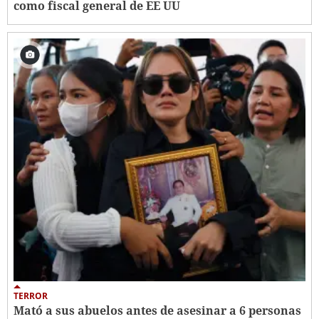
como fiscal general de EE UU
TERROR
Mató a sus abuelos antes de asesinar a 6 personas