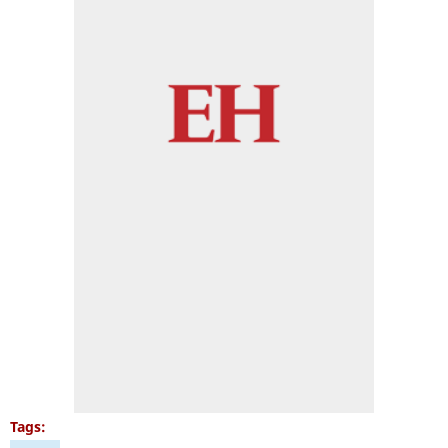
Tags: