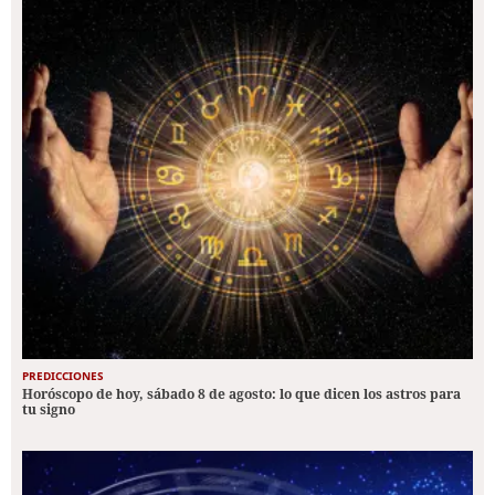
PREDICCIONES
Horóscopo de hoy, sábado 8 de agosto: lo que dicen los astros para
tu signo