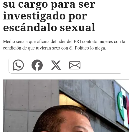
su cargo para ser
investigado por
escándalo sexual
Medio señala que oficina del líder del PRI contrató mujeres con la
condición de que tuvieran sexo con él. Político lo niega.