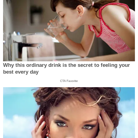
Why this ordinary drink is the secret to feeling your
best every day
CTA Favorite