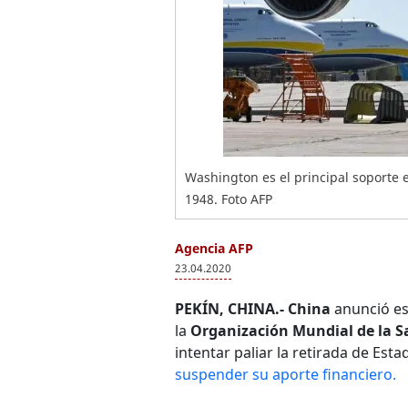
Washington es el principal soporte 
1948. Foto AFP
Agencia AFP
23.04.2020
PEKÍN, CHINA.- China
anunció est
la
Organización Mundial de la S
intentar paliar la retirada de Es
suspender su aporte financiero.