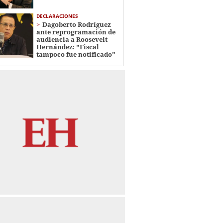
DECLARACIONES
Dagoberto Rodríguez
ante reprogramación de
audiencia a Roosevelt
Hernández: "Fiscal
tampoco fue notificado"