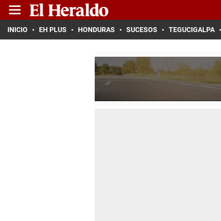
INICIO
EH PLUS
HONDURAS
SUCESOS
TEGUCIGALPA