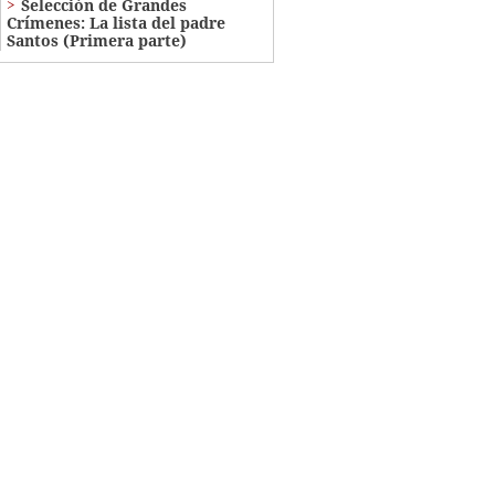
Selección de Grandes
Crímenes: La lista del padre
Santos (Primera parte)