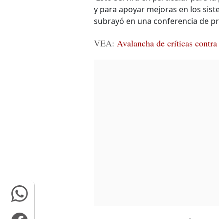
y para apoyar mejoras en los siste
subrayó en una conferencia de pr
VEA:
Avalancha de críticas contr