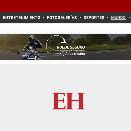
ENTRETENIMIENTO
FOTOGALERÍAS
DEPORTES
MUNDO