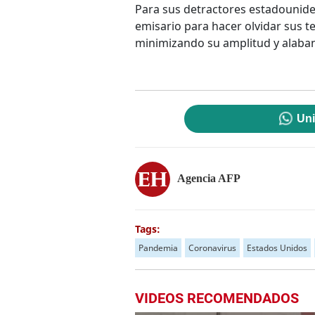
Para sus detractores estadounide
emisario para hacer olvidar sus t
minimizando su amplitud y alaband
Uni
Agencia AFP
Tags:
Pandemia
Coronavirus
Estados Unidos
VIDEOS RECOMENDADOS