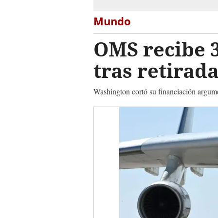
Mundo
OMS recibe 3
tras retirad
Washington cortó su financiación argum