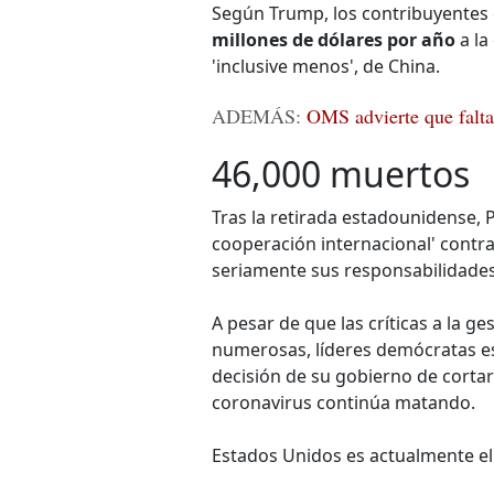
Según Trump, los contribuyentes
millones de dólares por año
a la
'inclusive menos', de China.
ADEMÁS:
OMS advierte que falta
46,000 muertos
Tras la retirada estadounidense, 
cooperación internacional' contr
seriamente sus responsabilidades 
A pesar de que las críticas a la g
numerosas, líderes demócratas e
decisión de su gobierno de corta
coronavirus continúa matando.
Estados Unidos es actualmente el