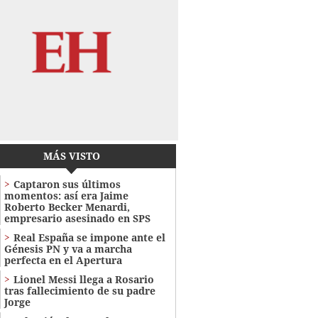
MÁS VISTO
Captaron sus últimos
momentos: así era Jaime
Roberto Becker Menardi​​​,
empresario asesinado en SPS
Real España se impone ante el
Génesis PN y va a marcha
perfecta en el Apertura
Lionel Messi llega a Rosario
tras fallecimiento de su padre
Jorge