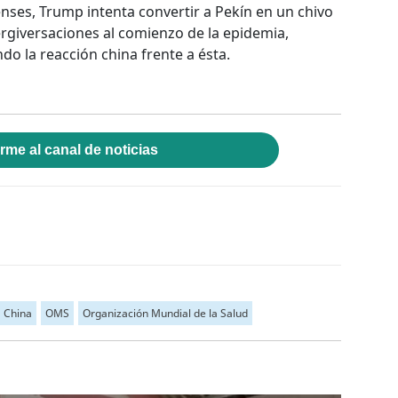
nses, Trump intenta convertir a Pekín en un chivo
ergiversaciones al comienzo de la epidemia,
o la reacción china frente a ésta.
rme al canal de noticias
China
OMS
Organización Mundial de la Salud