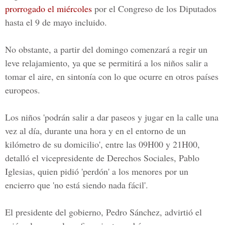
prorrogado el miércoles
por el Congreso de los Diputados
hasta el 9 de mayo incluido.
No obstante, a partir del domingo comenzará a regir un
leve relajamiento, ya que se permitirá a los niños salir a
tomar el aire, en sintonía con lo que ocurre en otros países
europeos.
Los niños 'podrán salir a dar paseos y jugar en la calle una
vez al día, durante una hora y en el entorno de un
kilómetro de su domicilio', entre las 09H00 y 21H00,
detalló el vicepresidente de Derechos Sociales, Pablo
Iglesias, quien pidió 'perdón' a los menores por un
encierro que 'no está siendo nada fácil'.
El
presidente del gobierno, Pedro Sánchez,
advirtió el