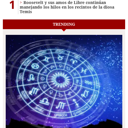
1
Roosevelt y sus amos de Libre continúan
manejando los hilos en los recintos de la diosa
Temis
TRENDING