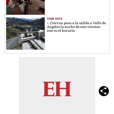
TOME NOTA
Cierran paso a la salida a Valle de
Ángeles la noche de este viernes:
este es el horario