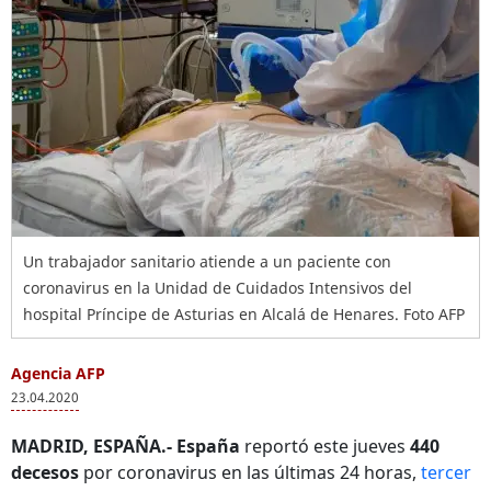
Un trabajador sanitario atiende a un paciente con
coronavirus en la Unidad de Cuidados Intensivos del
hospital Príncipe de Asturias en Alcalá de Henares. Foto AFP
Agencia AFP
23.04.2020
MADRID, ESPAÑA.- España
reportó este jueves
440
decesos
por coronavirus en las últimas 24 horas,
tercer