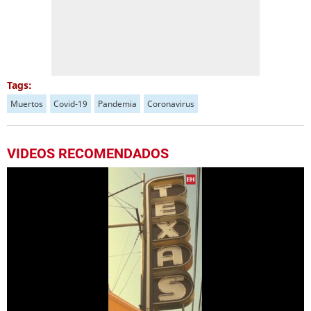
Tags:
Muertos
Covid-19
Pandemia
Coronavirus
VIDEOS RECOMENDADOS