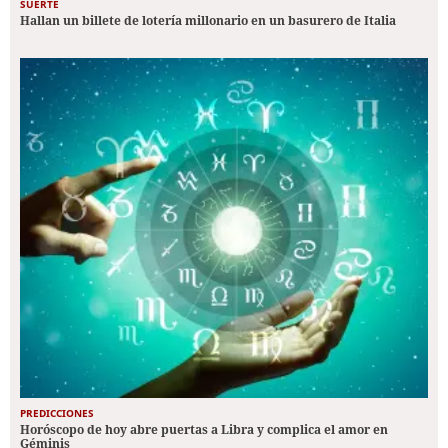
SUERTE
Hallan un billete de lotería millonario en un basurero de Italia
PREDICCIONES
Horóscopo de hoy abre puertas a Libra y complica el amor en
Géminis