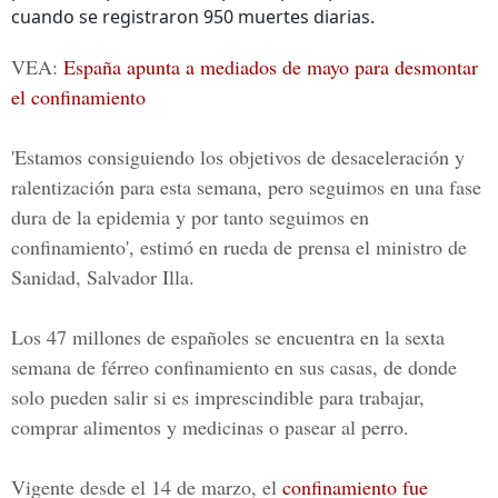
cuando se registraron 950 muertes diarias.
VEA:
España apunta a mediados de mayo para desmontar
el confinamiento
'Estamos consiguiendo los objetivos de desaceleración y
ralentización para esta semana, pero seguimos en una fase
dura de la epidemia y por tanto seguimos en
confinamiento', estimó en rueda de prensa el ministro de
Sanidad, Salvador Illa.
Los 47 millones de españoles se encuentra en la
sexta
semana de férreo confinamiento
en sus casas, de donde
solo pueden salir si es imprescindible para trabajar,
comprar alimentos y medicinas o pasear al perro.
Vigente desde el 14 de marzo, el
confinamiento fue