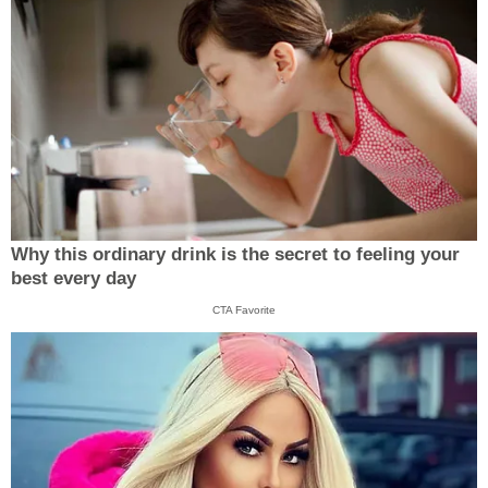
Why this ordinary drink is the secret to feeling your
best every day
CTA Favorite