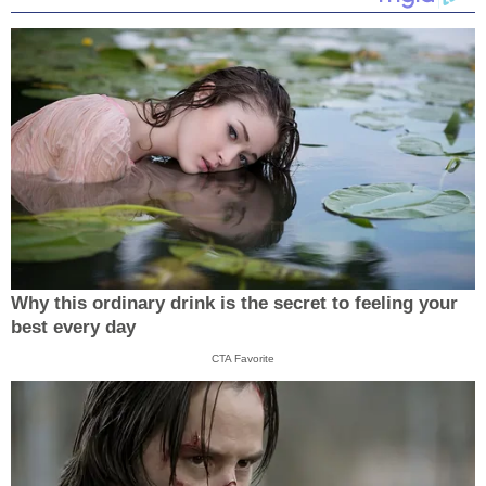
Why this ordinary drink is the secret to feeling your
best every day
CTA Favorite