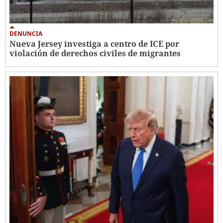
DENUNCIA
Nueva Jersey investiga a centro de ICE por
violación de derechos civiles de migrantes