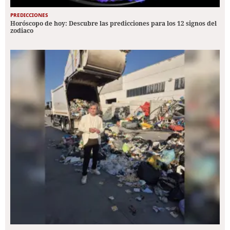
PREDICCIONES
Horóscopo de hoy: Descubre las predicciones para los 12 signos del
zodiaco