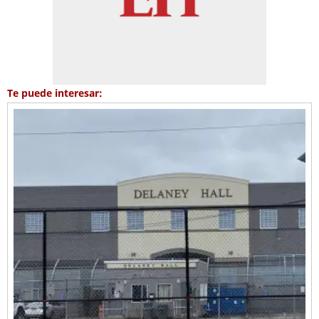
Te puede interesar: