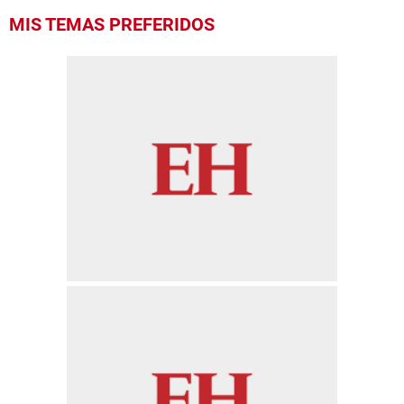
MIS TEMAS PREFERIDOS