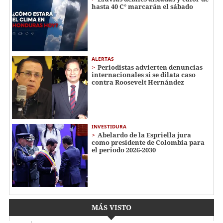
hasta 40 C° marcarán el sábado
ALERTAS
Periodistas advierten denuncias
internacionales si se dilata caso
contra Roosevelt Hernández
INVESTIDURA
Abelardo de la Espriella jura
como presidente de Colombia para
el periodo 2026-2030
MÁS VISTO