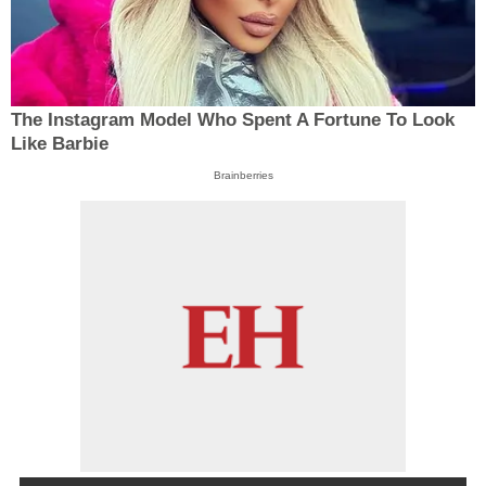
The Instagram Model Who Spent A Fortune To Look
Like Barbie
Brainberries