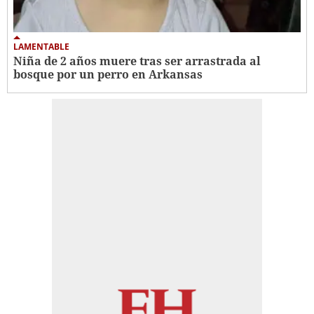
LAMENTABLE
Niña de 2 años muere tras ser arrastrada al
bosque por un perro en Arkansas