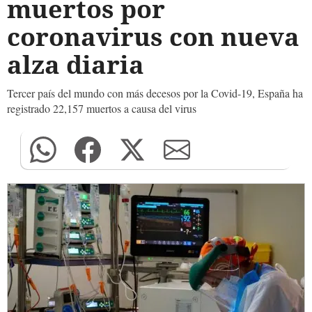
muertos por
coronavirus con nueva
alza diaria
Tercer país del mundo con más decesos por la Covid-19, España ha
registrado 22,157 muertos a causa del virus