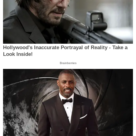
Hollywood's Inaccurate Portrayal of Reality - Take a
Look Inside!
Brainberries