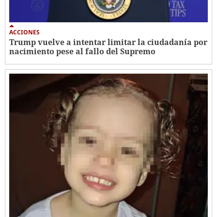
ACCIONES
Trump vuelve a intentar limitar la ciudadanía por
nacimiento pese al fallo del Supremo