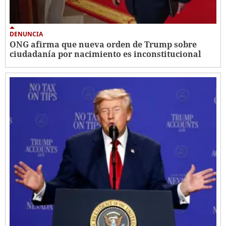
DENUNCIA
ONG afirma que nueva orden de Trump sobre
ciudadanía por nacimiento es inconstitucional