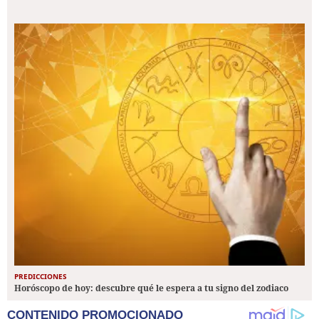
PREDICCIONES
Horóscopo de hoy: descubre qué le espera a tu signo del zodiaco
CONTENIDO PROMOCIONADO