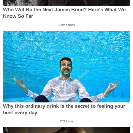
Who Will Be the Next James Bond? Here's What We
Know So Far
Brainberries
Why this ordinary drink is the secret to feeling your
best every day
CTA Love