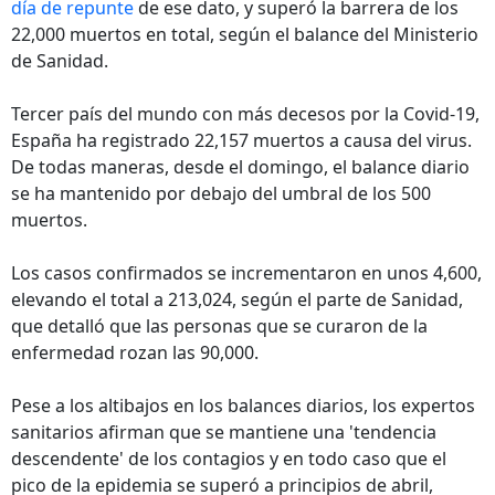
día de repunte
de ese dato, y superó la barrera de los
22,000 muertos en total, según el balance del Ministerio
de Sanidad.
Tercer país del mundo con más decesos por la Covid-19,
España ha registrado 22,157 muertos a causa del virus.
De todas maneras, desde el domingo, el balance diario
se ha mantenido por debajo del umbral de los 500
muertos.
Los casos confirmados se incrementaron en unos 4,600,
elevando el total a 213,024, según el parte de Sanidad,
que detalló que las personas que se curaron de la
enfermedad rozan las 90,000.
Pese a los altibajos en los balances diarios, los expertos
sanitarios afirman que se mantiene una 'tendencia
descendente' de los contagios y en todo caso que el
pico de la epidemia se superó a principios de abril,