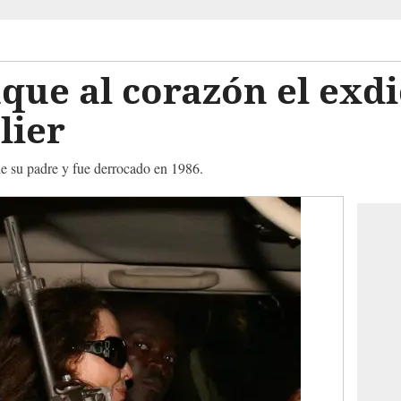
que al corazón el exdi
lier
e su padre y fue derrocado en 1986.