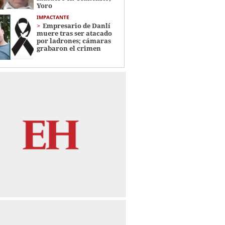
Yoro
IMPACTANTE
Empresario de Danlí
muere tras ser atacado
por ladrones; cámaras
grabaron el crimen