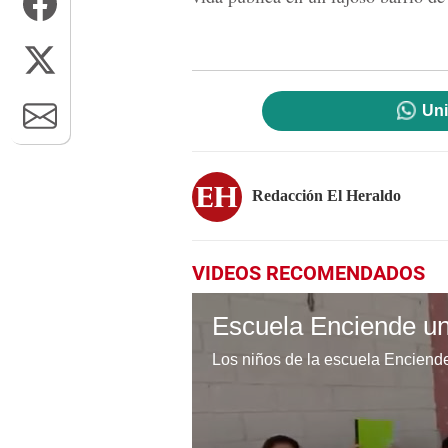
Uni
Redacción El Heraldo
VIDEOS RECOMENDADOS