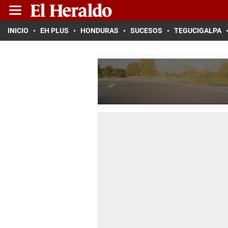
INICIO
EH PLUS
HONDURAS
SUCESOS
TEGUCIGALPA