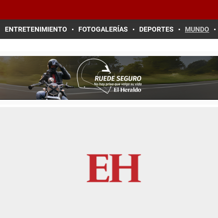
ENTRETENIMIENTO
FOTOGALERÍAS
DEPORTES
MUNDO