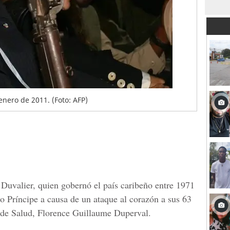
enero de 2011. (Foto: AFP)
 Duvalier, quien gobernó el país caribeño entre 1971
o Príncipe a causa de un ataque al corazón a sus 63
a de Salud, Florence Guillaume Duperval.