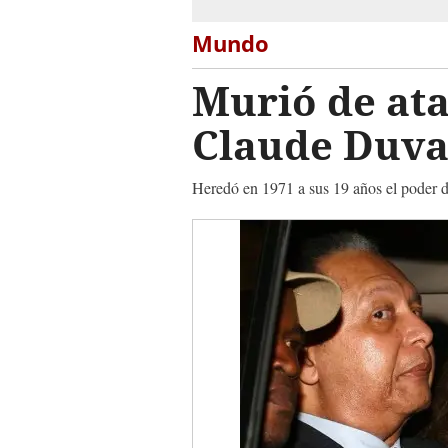
Mundo
Murió de ata
Claude Duva
Heredó en 1971 a sus 19 años el poder d