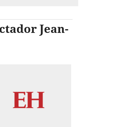
ctador Jean-