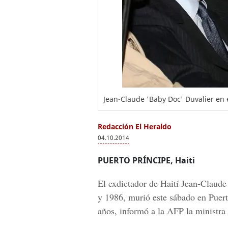
Jean-Claude 'Baby Doc' Duvalier en 
Redacción El Heraldo
04.10.2014
PUERTO PRÍNCIPE, Haiti
El exdictador de Haití Jean-Claude
y 1986, murió este sábado en Puert
años, informó a la AFP la ministr