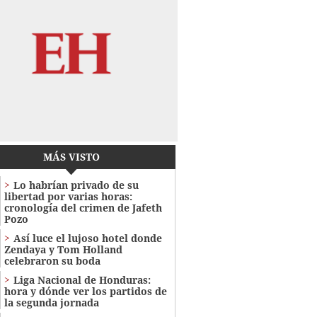
MÁS VISTO
Lo habrían privado de su
libertad por varias horas:
cronología del crimen de Jafeth
Pozo
Así luce el lujoso hotel donde
Zendaya y Tom Holland
celebraron su boda
Liga Nacional de Honduras:
hora y dónde ver los partidos de
la segunda jornada