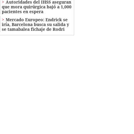
Autoridades del IHSS aseguran
que mora quirúrgica bajó a 1,000
pacientes en espera
Mercado Europeo: Endrick se
iría, Barcelona busca su salida y
se tamabalea fichaje de Rodri