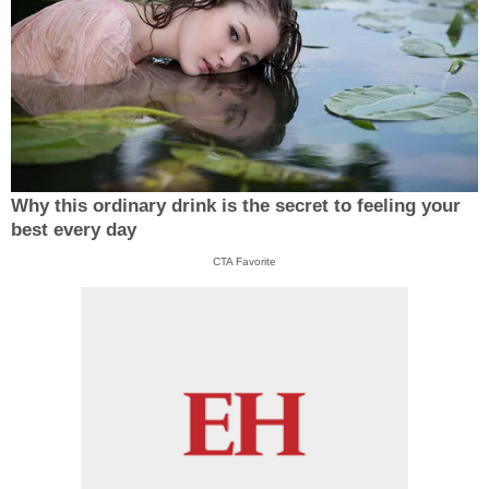
Why this ordinary drink is the secret to feeling your
best every day
CTA Favorite