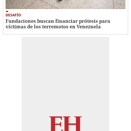
DESAFÍO
Fundaciones buscan financiar prótesis para
víctimas de los terremotos en Venezuela