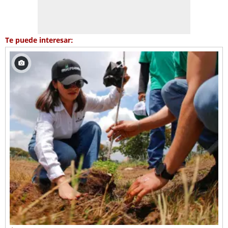
Te puede interesar: