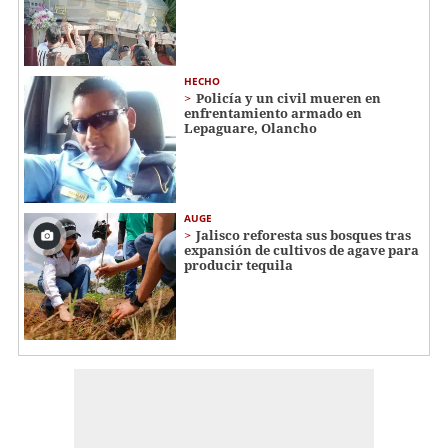
HECHO
Policía y un civil mueren en
enfrentamiento armado en
Lepaguare, Olancho
AUGE
Jalisco reforesta sus bosques tras
expansión de cultivos de agave para
producir tequila