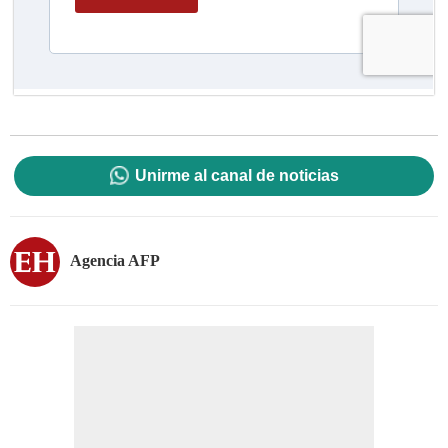
Unirme al canal de noticias
Agencia AFP