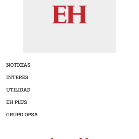
NOTICIAS
INTERÉS
UTILIDAD
EH PLUS
GRUPO OPSA