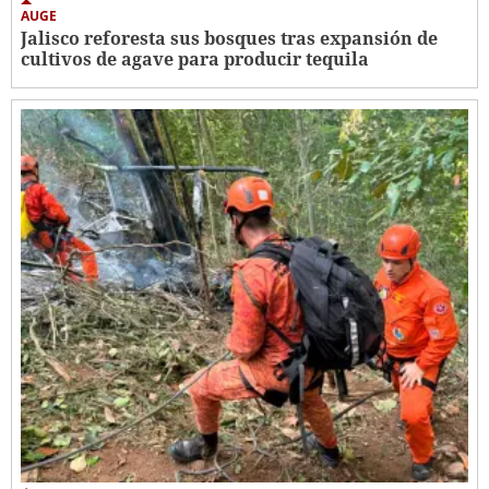
AUGE
Jalisco reforesta sus bosques tras expansión de
cultivos de agave para producir tequila