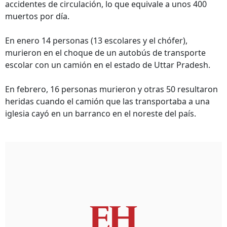
accidentes de circulación, lo que equivale a unos 400
muertos por día.
En enero 14 personas (13 escolares y el chófer),
murieron en el choque de un autobús de transporte
escolar con un camión en el estado de Uttar Pradesh.
En febrero, 16 personas murieron y otras 50 resultaron
heridas cuando el camión que las transportaba a una
iglesia cayó en un barranco en el noreste del país.