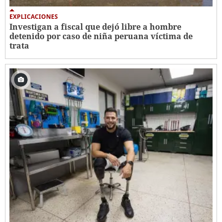
EXPLICACIONES
Investigan a fiscal que dejó libre a hombre
detenido por caso de niña peruana víctima de
trata