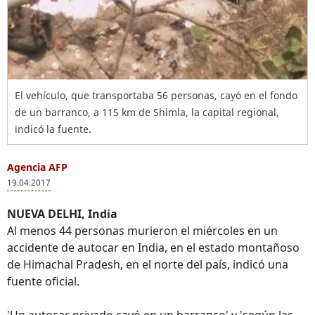
El vehículo, que transportaba 56 personas, cayó en el fondo
de un barranco, a 115 km de Shimla, la capital regional,
indicó la fuente.
Agencia AFP
19.04.2017
NUEVA DELHI, India
Al menos 44 personas murieron el miércoles en un
accidente de autocar en India, en el estado montañoso
de Himachal Pradesh, en el norte del país, indicó una
fuente oficial.