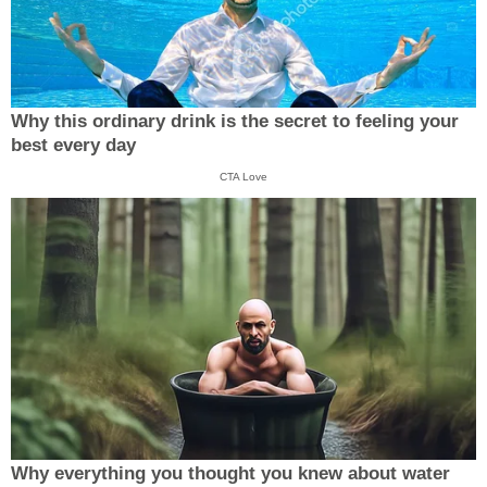
Why this ordinary drink is the secret to feeling your
best every day
CTA Love
Why everything you thought you knew about water