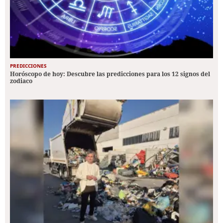
PREDICCIONES
Horóscopo de hoy: Descubre las predicciones para los 12 signos del
zodiaco