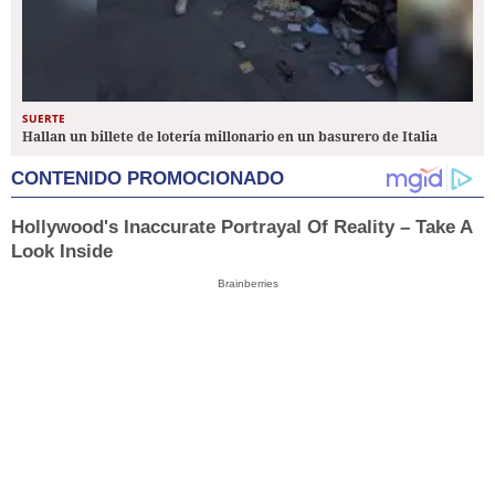
SUERTE
Hallan un billete de lotería millonario en un basurero de Italia
CONTENIDO PROMOCIONADO
Hollywood's Inaccurate Portrayal Of Reality – Take A
Look Inside
Brainberries