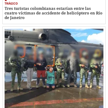
TRÁGICO
Tres turistas colombianas estarían entre las
cuatro víctimas de accidente de helicóptero en Río
de Janeiro