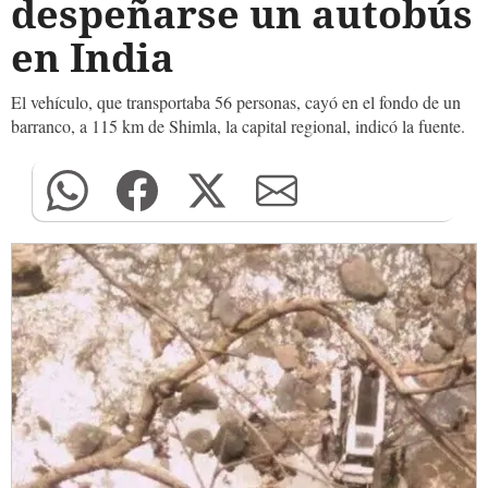
despeñarse un autobús
en India
El vehículo, que transportaba 56 personas, cayó en el fondo de un
barranco, a 115 km de Shimla, la capital regional, indicó la fuente.