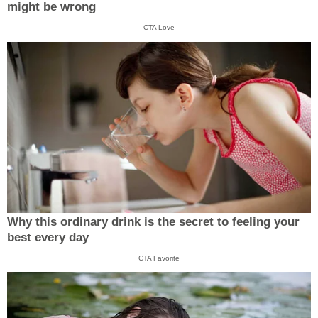
might be wrong
CTA Love
Why this ordinary drink is the secret to feeling your
best every day
CTA Favorite