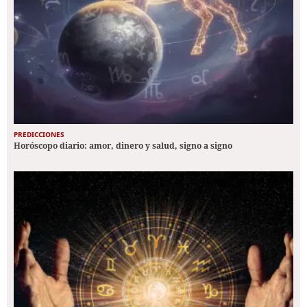
PREDICCIONES
Horóscopo diario: amor, dinero y salud, signo a signo