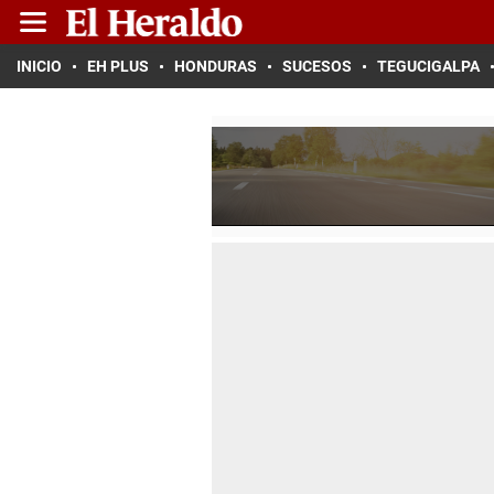
INICIO
EH PLUS
HONDURAS
SUCESOS
TEGUCIGALPA