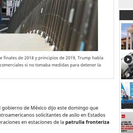
de finales de 2018 y principios de 2019, Trump había
comerciales si no tomaba medidas para detener la
l gobierno de México dijo este domingo que
troamericanos solicitantes de asilo en Estados
raciones en estaciones de la
patrulla fronteriza