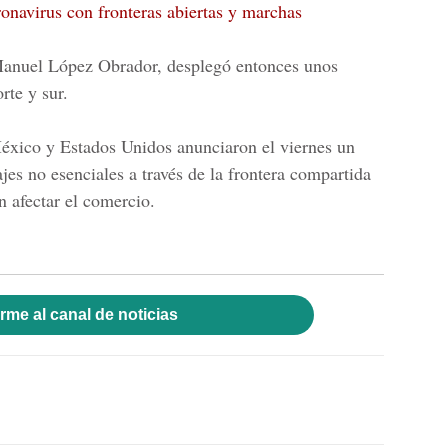
onavirus con fronteras abiertas y marchas
Manuel López Obrador, desplegó entonces unos
rte y sur.
 México y Estados Unidos anunciaron el viernes un
ajes no esenciales a través de la frontera compartida
n afectar el comercio.
rme al canal de noticias