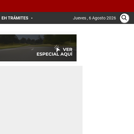
EH TRÁMITES
Jueves , 6 Agosto 2026