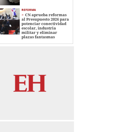
REFORMA
CN aprueba reformas
al Presupuesto 2026 para
potenciar conectividad
escolar, industria
militar y eliminar
plazas fantasmas