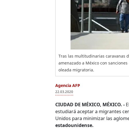
Tras las multitudinarias caravanas 
amenazado a México con sanciones 
oleada migratoria.
Agencia AFP
22.03.2020
CIUDAD DE MÉXICO, MÉXICO. -
E
estudiará aceptar a migrantes cen
Unidos para minimizar las aglome
estadounidense.