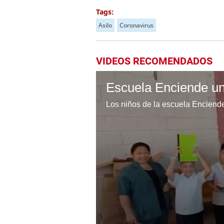
Tags:
Asilo
Coronavirus
VIDEOS RECOMENDADOS