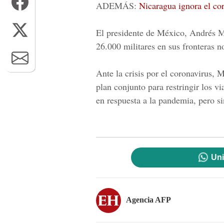
ADEMÁS:
Nicaragua ignora el cor
El presidente de México, Andrés 
26.000 militares en sus fronteras no
Ante la crisis por el coronavirus,
plan conjunto para restringir los vi
en respuesta a la pandemia, pero si
Uni
Agencia AFP