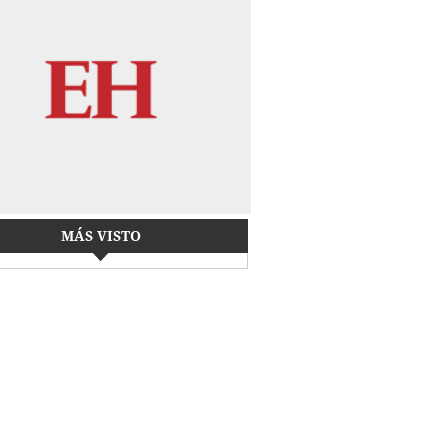
MÁS VISTO