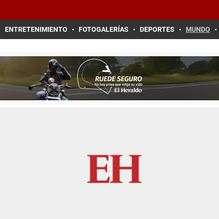
ENTRETENIMIENTO
FOTOGALERÍAS
DEPORTES
MUNDO