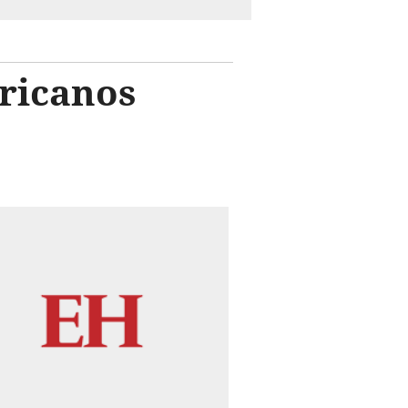
ricanos