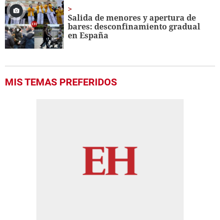
Salida de menores y apertura de
bares: desconfinamiento gradual
en España
MIS TEMAS PREFERIDOS