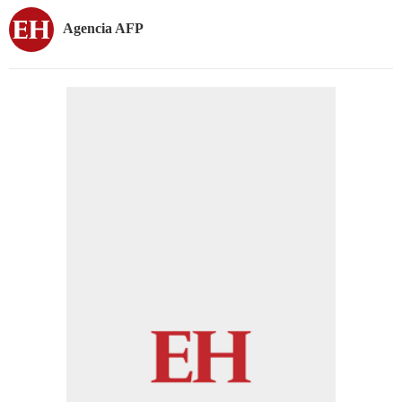
Agencia AFP