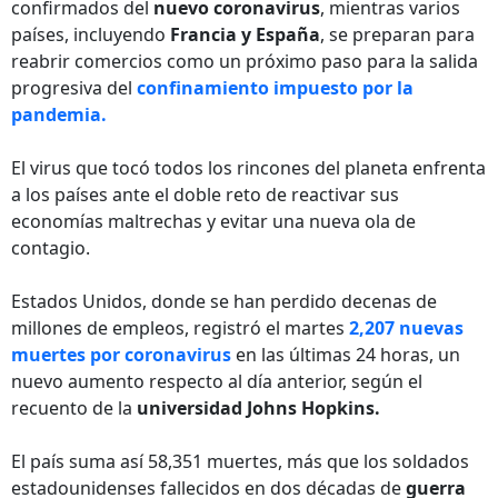
confirmados del
nuevo coronavirus
, mientras varios
países, incluyendo
Francia y España
, se preparan para
reabrir comercios como un próximo paso para la salida
progresiva del
confinamiento impuesto por la
pandemia.
El virus que tocó todos los rincones del planeta enfrenta
a los países ante el doble reto de reactivar sus
economías maltrechas y evitar una nueva ola de
contagio.
Estados Unidos, donde se han perdido decenas de
millones de empleos, registró el martes
2,207 nuevas
muertes por coronavirus
en las últimas 24 horas, un
nuevo aumento respecto al día anterior, según el
recuento de la
universidad Johns Hopkins.
El país suma así 58,351 muertes, más que los soldados
estadounidenses fallecidos en dos décadas de
guerra