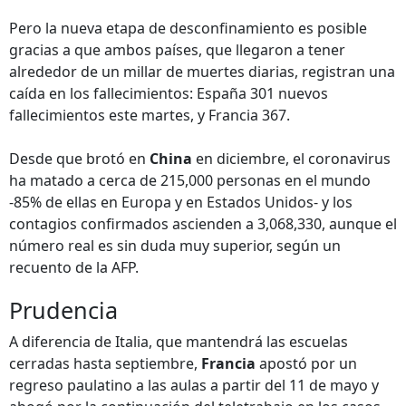
Pero la nueva etapa de desconfinamiento es posible
gracias a que ambos países, que llegaron a tener
alrededor de un millar de muertes diarias, registran una
caída en los fallecimientos: España 301 nuevos
fallecimientos este martes, y Francia 367.
Desde que brotó en
China
en diciembre, el coronavirus
ha matado a cerca de 215,000 personas en el mundo
-85% de ellas en Europa y en Estados Unidos- y los
contagios confirmados ascienden a 3,068,330, aunque el
número real es sin duda muy superior, según un
recuento de la AFP.
Prudencia
A diferencia de Italia, que mantendrá las escuelas
cerradas hasta septiembre,
Francia
apostó por un
regreso paulatino a las aulas a partir del 11 de mayo y