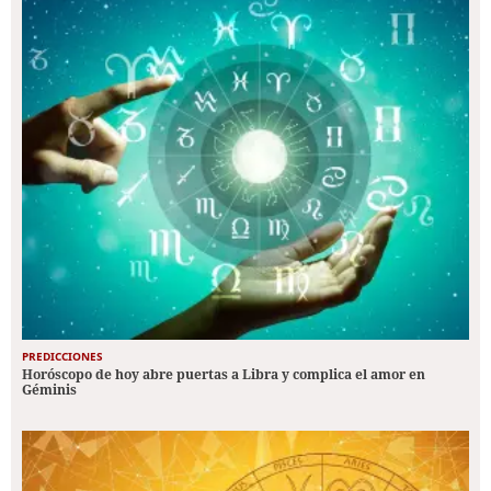
PREDICCIONES
Horóscopo de hoy abre puertas a Libra y complica el amor en
Géminis