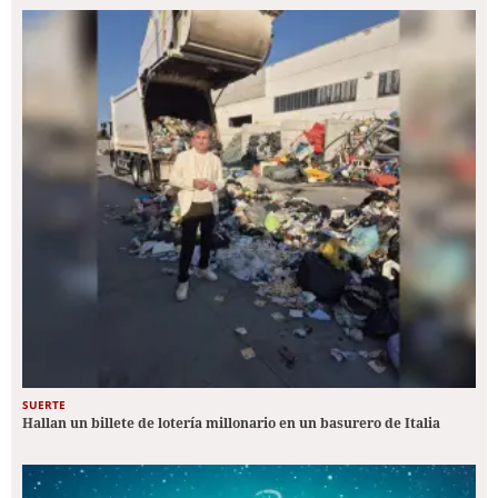
SUERTE
Hallan un billete de lotería millonario en un basurero de Italia