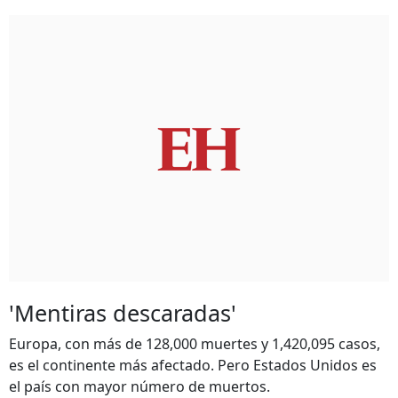
'Mentiras descaradas'
Europa, con más de 128,000 muertes y 1,420,095 casos,
es el continente más afectado. Pero Estados Unidos es
el país con mayor número de muertos.