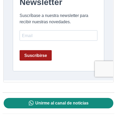
Unirme al canal de noticias