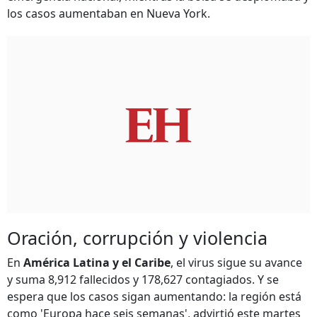
los casos aumentaban en Nueva York.
Oración, corrupción y violencia
En
América Latina y el Caribe
, el virus sigue su avance
y suma 8,912 fallecidos y 178,627 contagiados. Y se
espera que los casos sigan aumentando: la región está
como 'Europa hace seis semanas', advirtió este martes