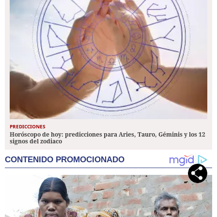
PREDICCIONES
Horóscopo de hoy: predicciones para Aries, Tauro, Géminis y los 12
signos del zodiaco
CONTENIDO PROMOCIONADO