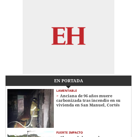
EN PORTADA
LAMENTABLE
Anciana de 96 años muere
carbonizada tras incendio en su
vivienda en San Manuel, Cortés
FUERTE IMPACTO