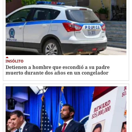
INSÓLITO
Detienen a hombre que escondió a su padre
muerto durante dos años en un congelador