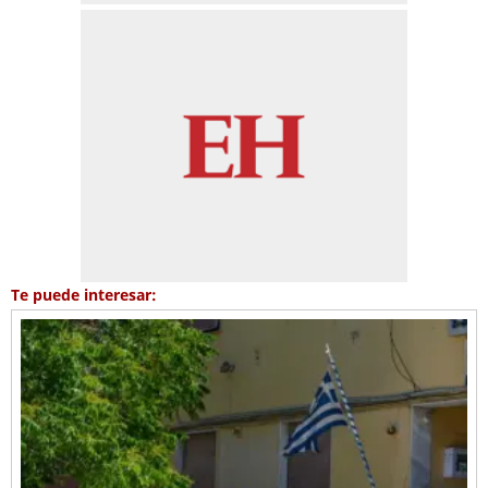
Te puede interesar: