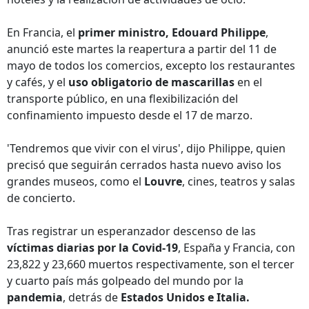
En Francia, el
primer ministro, Edouard Philippe
,
anunció este martes la reapertura a partir del 11 de
mayo de todos los comercios, excepto los restaurantes
y cafés, y el
uso obligatorio de mascarillas
en el
transporte público, en una flexibilización del
confinamiento impuesto desde el 17 de marzo.
'Tendremos que vivir con el virus', dijo Philippe, quien
precisó que seguirán cerrados hasta nuevo aviso los
grandes museos, como el
Louvre
, cines, teatros y salas
de concierto.
Tras registrar un esperanzador descenso de las
víctimas diarias por la Covid-19
, España y Francia, con
23,822 y 23,660 muertos respectivamente, son el tercer
y cuarto país más golpeado del mundo por la
pandemia
, detrás de
Estados Unidos e Italia.