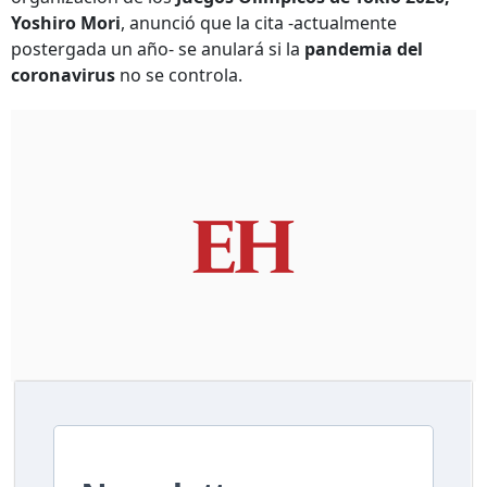
Yoshiro Mori
, anunció que la cita -actualmente
postergada un año- se anulará si la
pandemia del
coronavirus
no se controla.