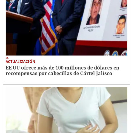
ACTUALIZACIÓN
EE UU ofrece más de 100 millones de dólares en
recompensas por cabecillas de Cártel Jalisco