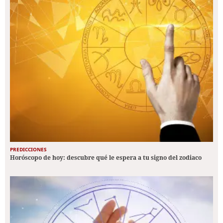
PREDICCIONES
Horóscopo de hoy: descubre qué le espera a tu signo del zodiaco