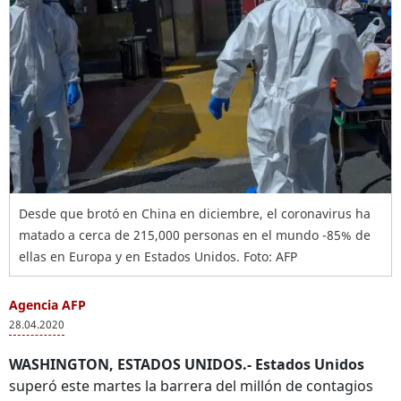
Desde que brotó en China en diciembre, el coronavirus ha
matado a cerca de 215,000 personas en el mundo -85% de
ellas en Europa y en Estados Unidos. Foto: AFP
Agencia AFP
28.04.2020
WASHINGTON, ESTADOS UNIDOS.- Estados Unidos
superó este martes la barrera del millón de contagios