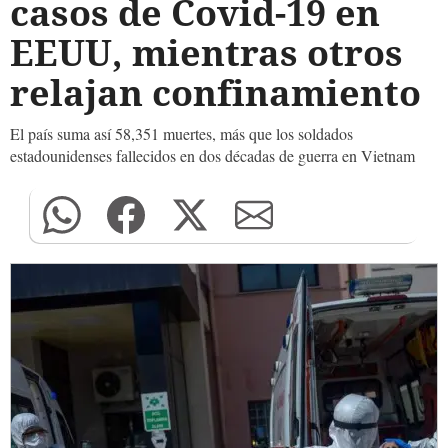
casos de Covid-19 en
EEUU, mientras otros
relajan confinamiento
El país suma así 58,351 muertes, más que los soldados
estadounidenses fallecidos en dos décadas de guerra en Vietnam