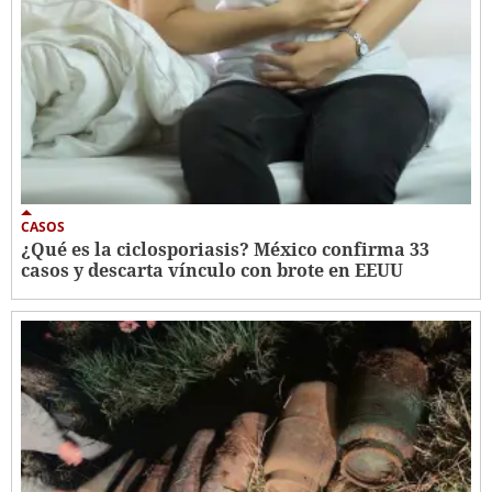
CASOS
¿Qué es la ciclosporiasis? México confirma 33
casos y descarta vínculo con brote en EEUU