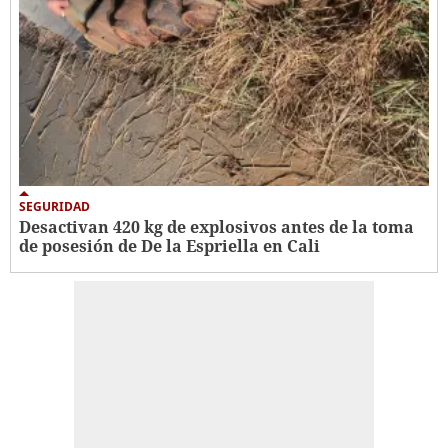
SEGURIDAD
Desactivan 420 kg de explosivos antes de la toma
de posesión de De la Espriella en Cali