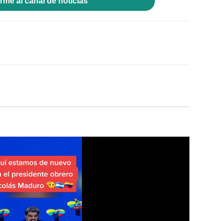
rme al canal de noticias