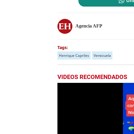
Uni
Agencia AFP
Tags:
Henrique Capriles
Venezuela
VIDEOS RECOMENDADOS