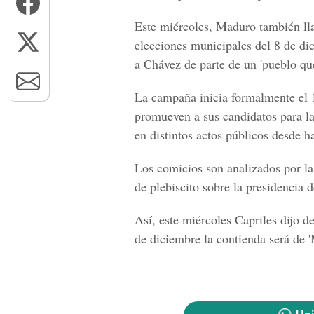
Este miércoles, Maduro también lla
elecciones municipales del 8 de di
a Chávez de parte de un 'pueblo que
La campaña inicia formalmente el 
promueven a sus candidatos para la
en distintos actos públicos desde 
Los comicios son analizados por la
de plebiscito sobre la presidencia
Así, este miércoles Capriles dijo de
de diciembre la contienda será de 