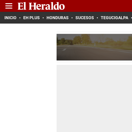
INICIO
EH PLUS
HONDURAS
SUCESOS
TEGUCIGALPA