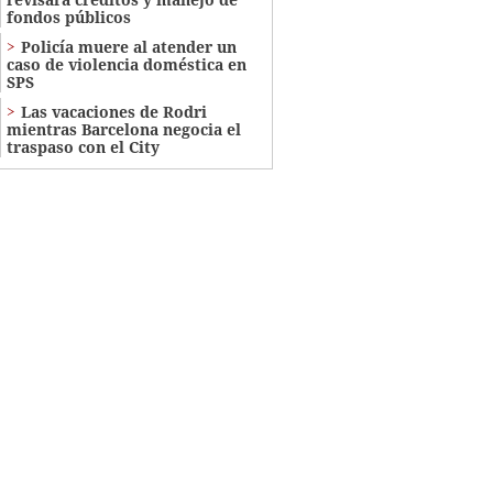
fondos públicos
Policía muere al atender un
caso de violencia doméstica en
SPS
Las vacaciones de Rodri
mientras Barcelona negocia el
traspaso con el City