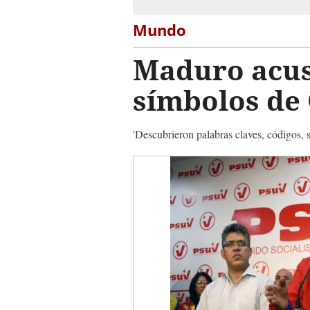
Mundo
Maduro acusa
símbolos de
'Descubrieron palabras claves, códigos, 