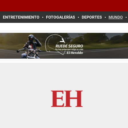
ENTRETENIMIENTO
FOTOGALERÍAS
DEPORTES
MUNDO