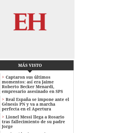
MÁS VISTO
Captaron sus últimos
momentos: así era Jaime
Roberto Becker Menardi​​​,
empresario asesinado en SPS
Real España se impone ante el
Génesis PN y va a marcha
perfecta en el Apertura
Lionel Messi llega a Rosario
tras fallecimiento de su padre
Jorge