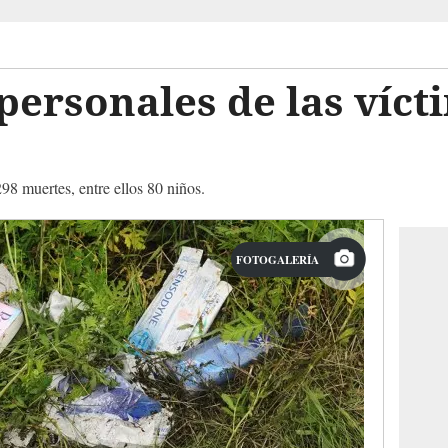
personales de las víct
98 muertes, entre ellos 80 niños.
FOTOGALERÍA