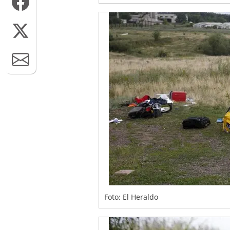
Foto: El Heraldo