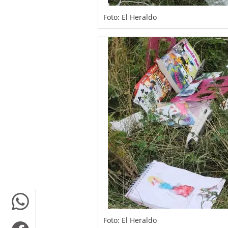
Foto: El Heraldo
Foto: El Heraldo