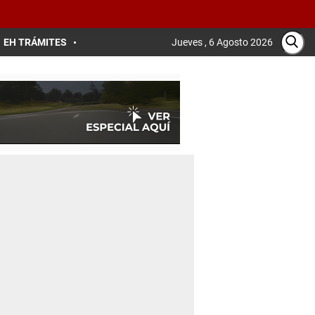
EH TRÁMITES
Jueves , 6 Agosto 2026