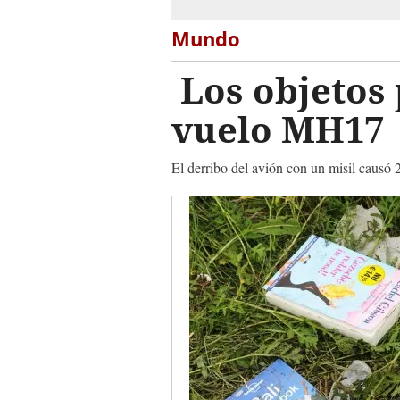
Mundo
Los objetos 
vuelo MH17
El derribo del avión con un misil causó 2