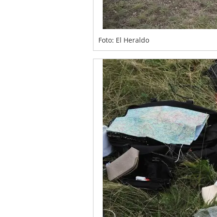
Foto: El Heraldo