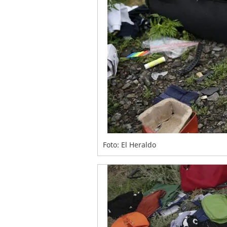
Foto: El Heraldo