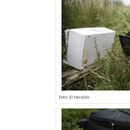
Foto: El Heraldo