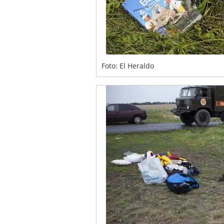
Foto: El Heraldo