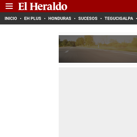
INICIO
EH PLUS
HONDURAS
SUCESOS
TEGUCIGALPA