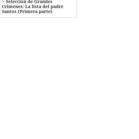
Selección de Grandes
Crímenes: La lista del padre
Santos (Primera parte)