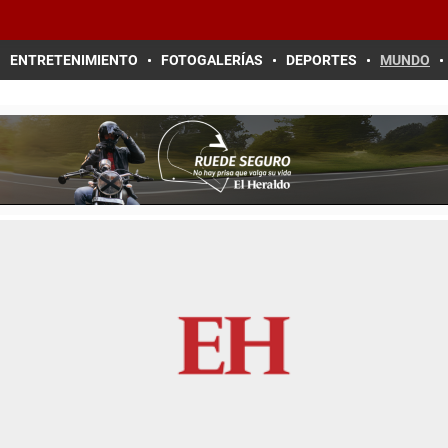
ENTRETENIMIENTO
FOTOGALERÍAS
DEPORTES
MUNDO