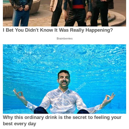
I Bet You Didn't Know It Was Really Happening?
Brainberries
Why this ordinary drink is the secret to feeling your
best every day