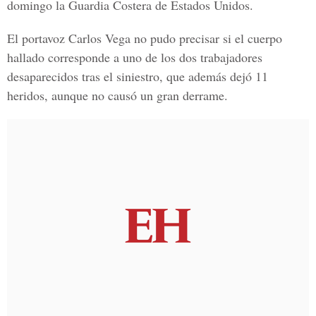
domingo la Guardia Costera de Estados Unidos.
El portavoz Carlos Vega no pudo precisar si el cuerpo
hallado corresponde a uno de los dos trabajadores
desaparecidos tras el siniestro, que además dejó 11
heridos, aunque no causó un gran derrame.