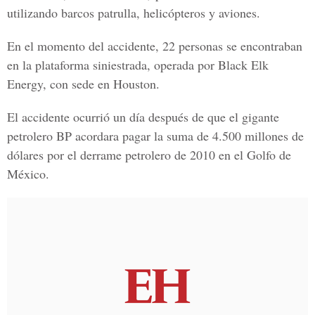
utilizando barcos patrulla, helicópteros y aviones.
En el momento del accidente, 22 personas se encontraban
en la plataforma siniestrada, operada por Black Elk
Energy, con sede en Houston.
El accidente ocurrió un día después de que el gigante
petrolero BP acordara pagar la suma de 4.500 millones de
dólares por el derrame petrolero de 2010 en el Golfo de
México.