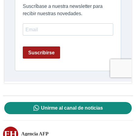
Unirme al canal de noticias
Agencia AFP