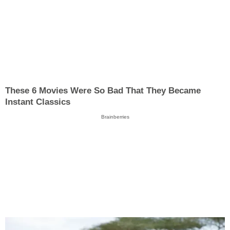
These 6 Movies Were So Bad That They Became
Instant Classics
Brainberries