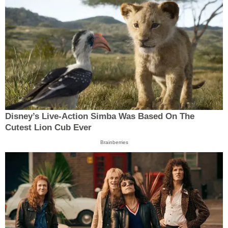
Disney’s Live-Action Simba Was Based On The
Cutest Lion Cub Ever
Brainberries