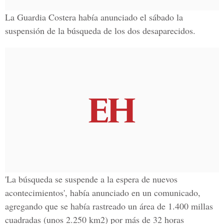
La Guardia Costera había anunciado el sábado la
suspensión de la búsqueda de los dos desaparecidos.
'La búsqueda se suspende a la espera de nuevos
acontecimientos', había anunciado en un comunicado,
agregando que se había rastreado un área de 1.400 millas
cuadradas (unos 2.250 km2) por más de 32 horas