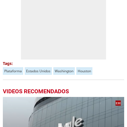
Tags:
Plataforma
Estados Unidos
Washington
Houston
VIDEOS RECOMENDADOS