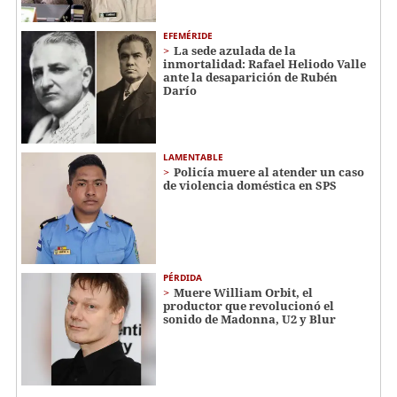
EFEMÉRIDE
La sede azulada de la
inmortalidad: Rafael Heliodo Valle
ante la desaparición de Rubén
Darío
LAMENTABLE
Policía muere al atender un caso
de violencia doméstica en SPS
PÉRDIDA
Muere William Orbit, el
productor que revolucionó el
sonido de Madonna, U2 y Blur