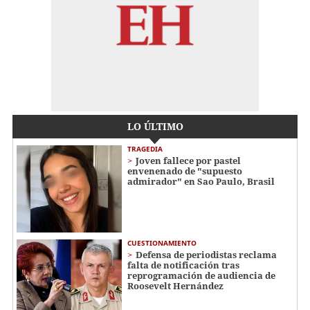
LO ÚLTIMO
TRAGEDIA
Joven fallece por pastel
envenenado de "supuesto
admirador" en Sao Paulo, Brasil
CUESTIONAMIENTO
Defensa de periodistas reclama
falta de notificación tras
reprogramación de audiencia de
Roosevelt Hernández