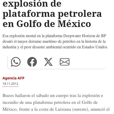
explosión de
plataforma petrolera
en Golfo de México
Esa explosión mortal en la plataforma Deepwater Horizon de BP
desató el mayor derrame marítimo de petróleo en la historia de la
industria y el peor desastre ambiental ocurrido en Estados Unidos.
Agencia AFP
18.11.2012
Buzos hallaron el sábado un cuerpo tras la explosión e
incendio de una plataforma petrolera en el Golfo de
México, frente a la costa de Luisiana (sureste), anunció el