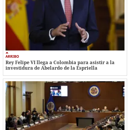
ARRIBO
Rey Felipe VI llega a Colombia para asistir a la
investidura de Abelardo de la Espriella