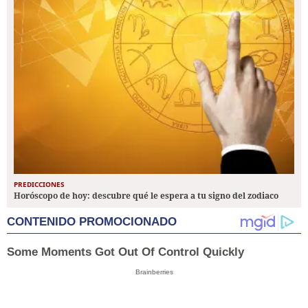
PREDICCIONES
Horóscopo de hoy: descubre qué le espera a tu signo del zodiaco
CONTENIDO PROMOCIONADO
Some Moments Got Out Of Control Quickly
Brainberries