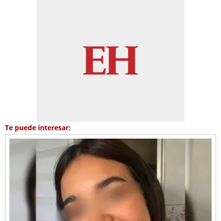
Te puede interesar: