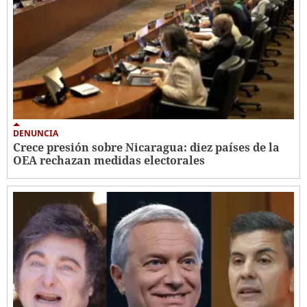
DENUNCIA
Crece presión sobre Nicaragua: diez países de la
OEA rechazan medidas electorales