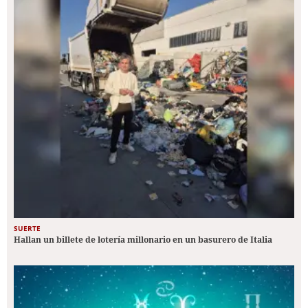
SUERTE
Hallan un billete de lotería millonario en un basurero de Italia