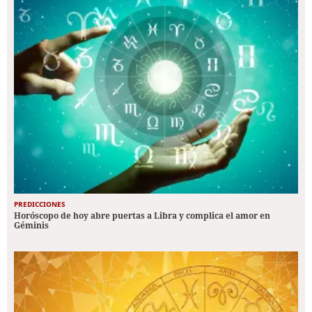
PREDICCIONES
Horóscopo de hoy abre puertas a Libra y complica el amor en
Géminis