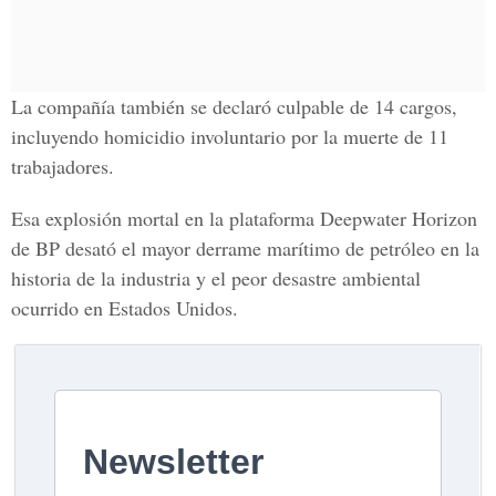
La compañía también se declaró culpable de 14 cargos,
incluyendo homicidio involuntario por la muerte de 11
trabajadores.
Esa explosión mortal en la plataforma Deepwater Horizon
de BP desató el mayor derrame marítimo de petróleo en la
historia de la industria y el peor desastre ambiental
ocurrido en Estados Unidos.