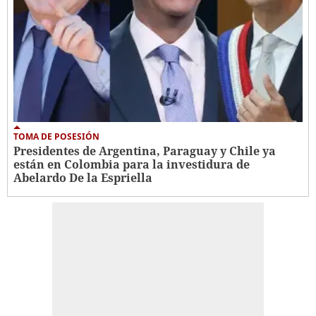
TOMA DE POSESIÓN
Presidentes de Argentina, Paraguay y Chile ya
están en Colombia para la investidura de
Abelardo De la Espriella