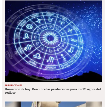
PREDICCIONES
Horóscopo de hoy: Descubre las predicciones para los 12 signos del
zodiaco