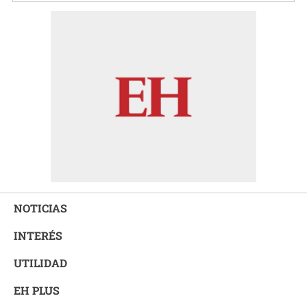
NOTICIAS
INTERÉS
UTILIDAD
EH PLUS