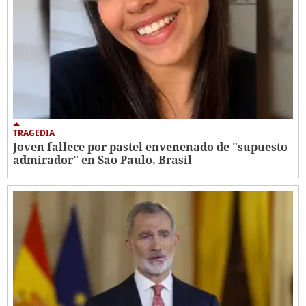
TRAGEDIA
Joven fallece por pastel envenenado de "supuesto
admirador" en Sao Paulo, Brasil