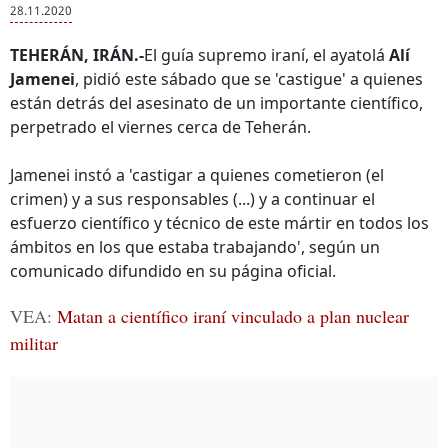
28.11.2020
TEHERÁN, IRÁN.-
El guía supremo iraní, el ayatolá
Alí
Jamenei
, pidió este sábado que se 'castigue' a quienes
están detrás del asesinato de un importante científico,
perpetrado el viernes cerca de Teherán.
Jamenei instó a 'castigar a quienes cometieron (el
crimen) y a sus responsables (...) y a continuar el
esfuerzo científico y técnico de este mártir en todos los
ámbitos en los que estaba trabajando', según un
comunicado difundido en su página oficial.
VEA:
Matan a científico iraní vinculado a plan nuclear
militar