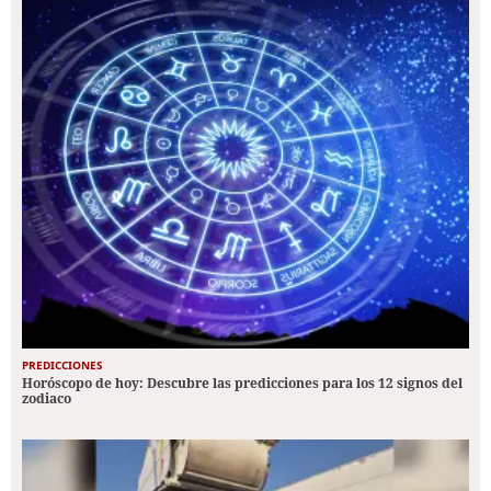
PREDICCIONES
Horóscopo de hoy: Descubre las predicciones para los 12 signos del
zodiaco