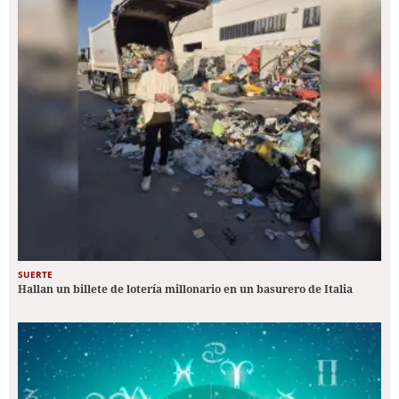
SUERTE
Hallan un billete de lotería millonario en un basurero de Italia