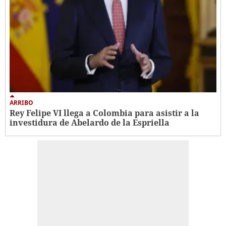
ARRIBO
Rey Felipe VI llega a Colombia para asistir a la
investidura de Abelardo de la Espriella