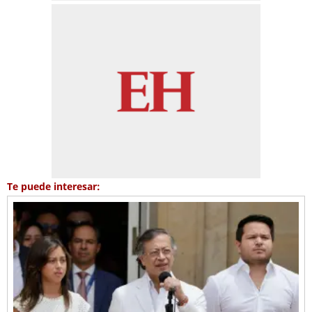
Te puede interesar: