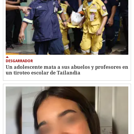
DESGARRADOR
Un adolescente mata a sus abuelos y profesores en
un tiroteo escolar de Tailandia