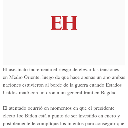
El asesinato incrementa el riesgo de elevar las tensiones
en Medio Oriente, luego de que hace apenas un año ambas
naciones estuvieron al borde de la guerra cuando Estados
Unidos mató con un dron a un
general iraní
en Bagdad.
El atentado ocurrió en momentos en que el presidente
electo
Joe Biden
está a punto de ser investido en enero y
posiblemente le complique los intentos para conseguir que