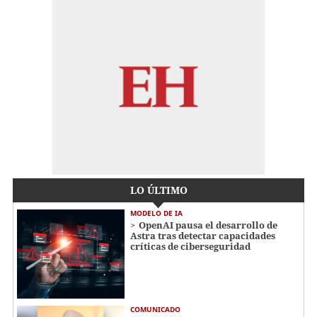
LO ÚLTIMO
MODELO DE IA
OpenAI pausa el desarrollo de
Astra tras detectar capacidades
críticas de ciberseguridad
COMUNICADO