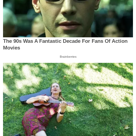
The 90s Was A Fantastic Decade For Fans Of Action
Movies
Brainberries