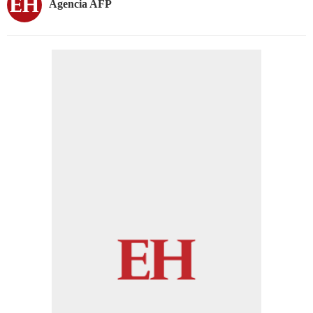
Agencia AFP