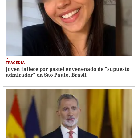
TRAGEDIA
Joven fallece por pastel envenenado de "supuesto
admirador" en Sao Paulo, Brasil