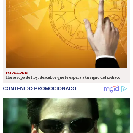
PREDICCIONES
Horóscopo de hoy: descubre qué le espera a tu signo del zodiaco
CONTENIDO PROMOCIONADO