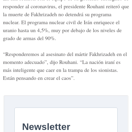
responder al coronavirus, el presidente Rouhani reiteró que
la muerte de Fakhrizadeh no detendrá su programa
nuclear. El programa nuclear civil de Irán enriquece el
uranio hasta un 4,5%, muy por debajo de los niveles de
grado de armas del 90%.
“Responderemos al asesinato del mártir Fakhrizadeh en el
momento adecuado”, dijo Rouhani. “La nación iraní es
más inteligente que caer en la trampa de los sionistas.
Están pensando en crear el caos”.