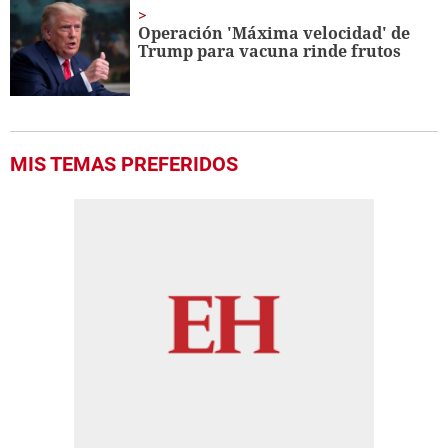
Operación 'Máxima velocidad' de
Trump para vacuna rinde frutos
MIS TEMAS PREFERIDOS