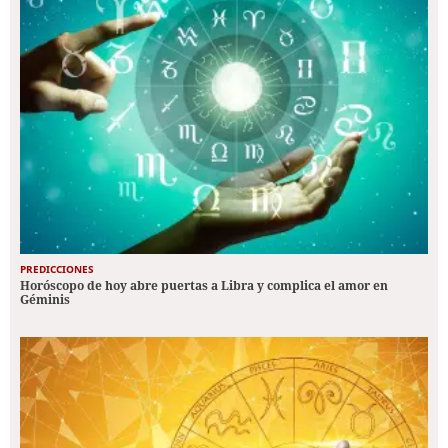
PREDICCIONES
Horóscopo de hoy abre puertas a Libra y complica el amor en
Géminis