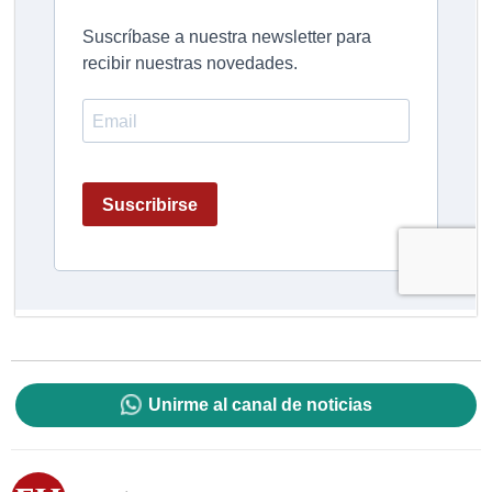
Unirme al canal de noticias