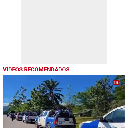
VIDEOS RECOMENDADOS