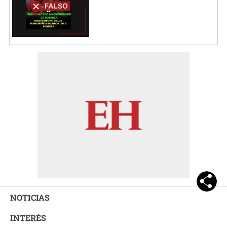
NOTICIAS
INTERÉS