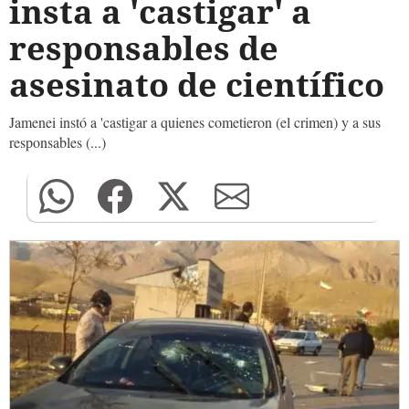
insta a 'castigar' a
responsables de
asesinato de científico
Jamenei instó a 'castigar a quienes cometieron (el crimen) y a sus
responsables (...)