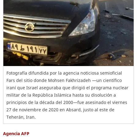
Fotografía difundida por la agencia noticiosa semioficial
Fars del sitio donde Mohsen Fakhrizadeh —un científico
iraní que Israel aseguraba que dirigió el programa nuclear
militar de la República Islámica hasta su disolución a
principios de la década del 2000—fue asesinado el viernes
27 de noviembre de 2020 en Absard, justo al este de
Teherán, Iran.
Agencia AFP