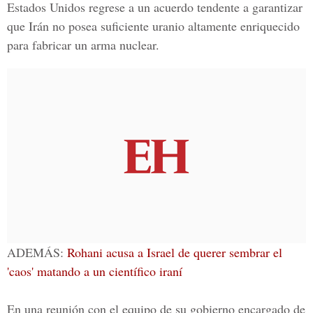
Estados Unidos regrese a un acuerdo tendente a garantizar
que Irán no posea suficiente uranio altamente enriquecido
para fabricar un arma nuclear.
ADEMÁS:
Rohani acusa a Israel de querer sembrar el
'caos' matando a un científico iraní
En una reunión con el equipo de su gobierno encargado de