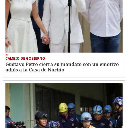
CAMBIO DE GOBIERNO
Gustavo Petro cierra su mandato con un emotivo
adiós a la Casa de Nariño