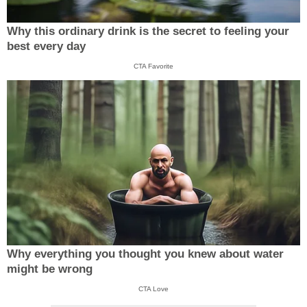
Why this ordinary drink is the secret to feeling your
best every day
CTA Favorite
Why everything you thought you knew about water
might be wrong
CTA Love