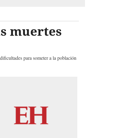
as muertes
dificultades para someter a la población