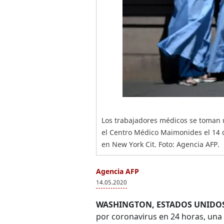
Los trabajadores médicos se toman 
el Centro Médico Maimonides el 14 
en New York Cit. Foto: Agencia AFP.
Agencia AFP
14.05.2020
WASHINGTON, ESTADOS UNIDOS
por coronavirus en 24 horas, una ci