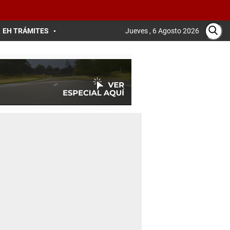
EH TRÁMITES
Jueves , 6 Agosto 2026