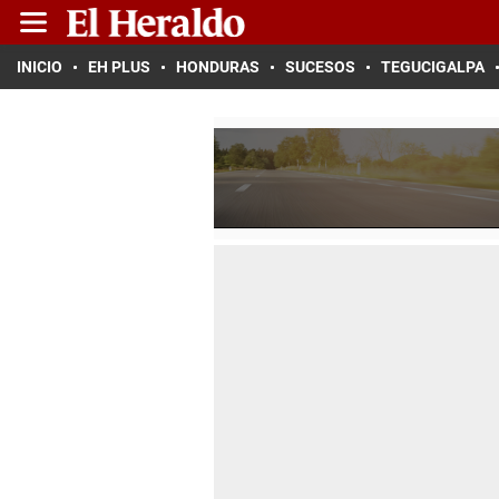
INICIO
EH PLUS
HONDURAS
SUCESOS
TEGUCIGALPA