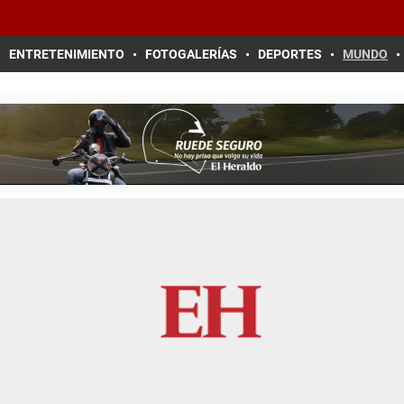
ENTRETENIMIENTO
FOTOGALERÍAS
DEPORTES
MUNDO