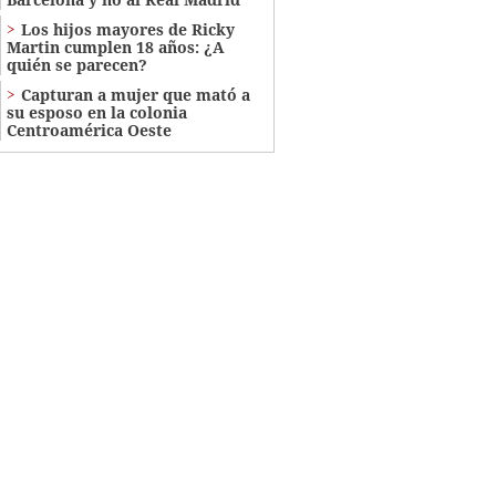
Los hijos mayores de Ricky
Martin cumplen 18 años: ¿A
quién se parecen?
Capturan a mujer que mató a
su esposo en la colonia
Centroamérica Oeste