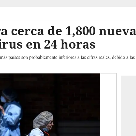
a cerca de 1,800 nuev
rus en 24 horas
s países son probablemente inferiores a las cifras reales, debido a las 