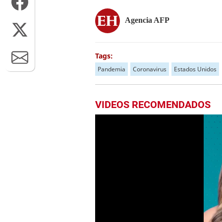
Agencia AFP
Tags:
Pandemia
Coronavirus
Estados Unidos
VIDEOS RECOMENDADOS