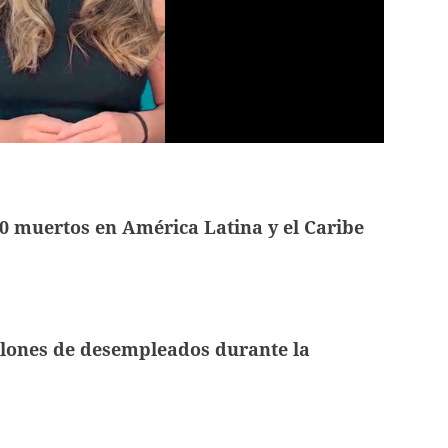
0 muertos en América Latina y el Caribe
llones de desempleados durante la