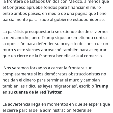
la frontera de Estados Unidos con México, a menos que
el Congreso apruebe fondos para financiar el muro
entre ambos países, en medio de una pugna que tiene
parcialmente paralizado al gobierno estadounidense.
La parálisis presupuestaria se extiende desde el viernes
a medianoche, pero Trump sigue arremetiendo contra
la oposición para defender su proyecto de construir un
muro y este viernes aprovechó también para asegurar
que un cierre de la frontera beneficiaría al comercio.
'Nos veremos forzados a cerrar la frontera sur
completamente si los demócratas obstruccionistas no
nos dan el dinero para terminar el muro y cambian
también las ridículas leyes migratorias', escribió
Trump
en su
cuenta de la red Twitter.
La advertencia llega en momentos en que se espera que
el cierre parcial de la administración federal se