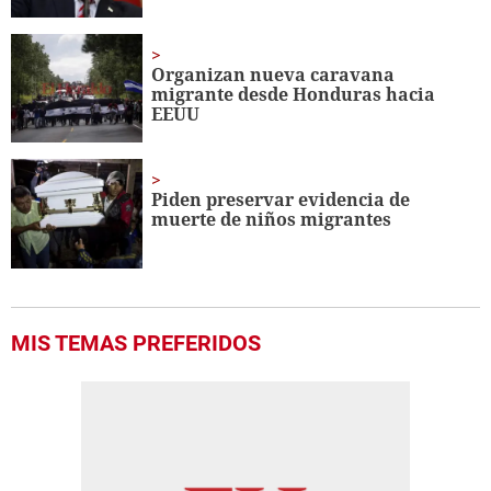
Organizan nueva caravana
migrante desde Honduras hacia
EEUU
Piden preservar evidencia de
muerte de niños migrantes
MIS TEMAS PREFERIDOS