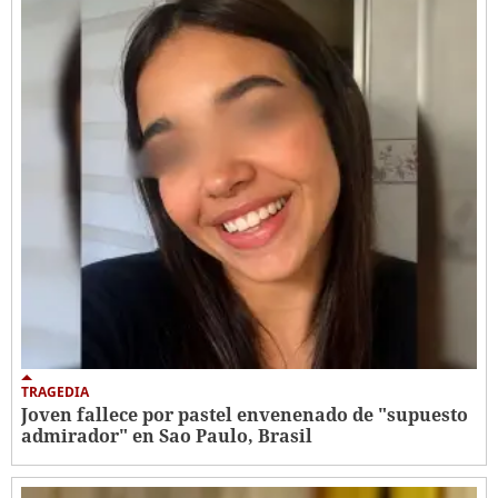
TRAGEDIA
Joven fallece por pastel envenenado de "supuesto
admirador" en Sao Paulo, Brasil