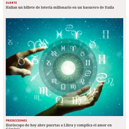
SUERTE
Hallan un billete de lotería millonario en un basurero de Italia
PREDICCIONES
Horóscopo de hoy abre puertas a Libra y complica el amor en