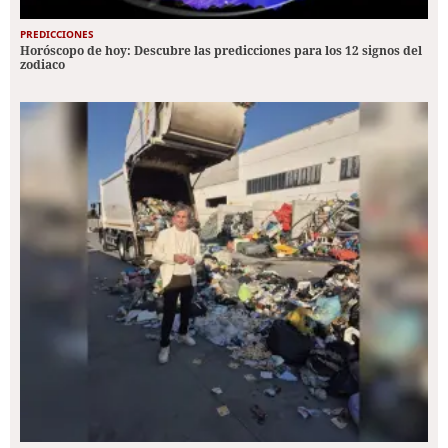
PREDICCIONES
Horóscopo de hoy: Descubre las predicciones para los 12 signos del
zodiaco