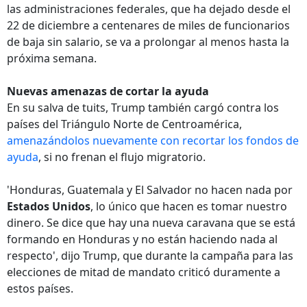
las administraciones federales, que ha dejado desde el
22 de diciembre a centenares de miles de funcionarios
de baja sin salario, se va a prolongar al menos hasta la
próxima semana.
Nuevas amenazas de cortar la ayuda
En su salva de tuits, Trump también cargó contra los
países del Triángulo Norte de Centroamérica,
amenazándolos nuevamente con recortar los fondos de
ayuda
, si no frenan el flujo migratorio.
'Honduras, Guatemala y El Salvador no hacen nada por
Estados Unidos
, lo único que hacen es tomar nuestro
dinero. Se dice que hay una nueva caravana que se está
formando en Honduras y no están haciendo nada al
respecto', dijo Trump, que durante la campaña para las
elecciones de mitad de mandato criticó duramente a
estos países.