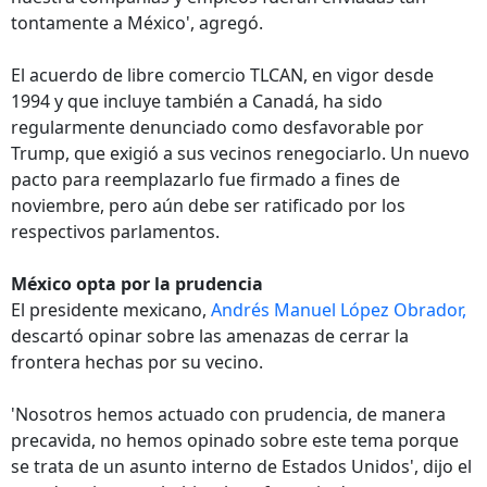
tontamente a México', agregó.
El acuerdo de libre comercio TLCAN, en vigor desde
1994 y que incluye también a Canadá, ha sido
regularmente denunciado como desfavorable por
Trump, que exigió a sus vecinos renegociarlo. Un nuevo
pacto para reemplazarlo fue firmado a fines de
noviembre, pero aún debe ser ratificado por los
respectivos parlamentos.
México opta por la prudencia
El presidente mexicano,
Andrés Manuel López Obrador,
descartó opinar sobre las amenazas de cerrar la
frontera hechas por su vecino.
'Nosotros hemos actuado con prudencia, de manera
precavida, no hemos opinado sobre este tema porque
se trata de un asunto interno de Estados Unidos', dijo el