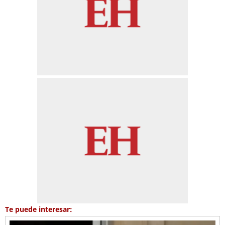
Te puede interesar: