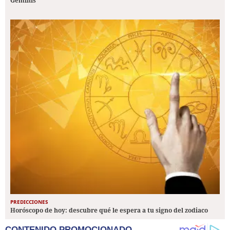
Géminis
PREDICCIONES
Horóscopo de hoy: descubre qué le espera a tu signo del zodiaco
CONTENIDO PROMOCIONADO