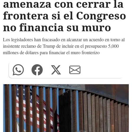
amenaza con cerrar la
frontera si el Congreso
no financia su muro
Los legisladores han fracasado en alcanzar un acuerdo en torno al
insistente reclamo de Trump de incluir en el presupuesto 5,000
millones de dólares para financiar el muro fronterizo