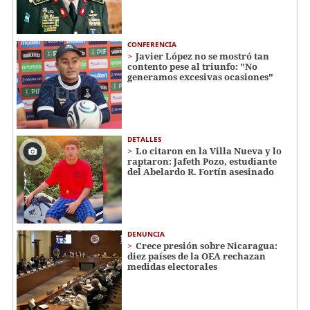
CONFERENCIA
Javier López no se mostró tan
contento pese al triunfo: "No
generamos excesivas ocasiones"
DETALLES
Lo citaron en la Villa Nueva y lo
raptaron: Jafeth Pozo, estudiante
del Abelardo R. Fortín asesinado
DENUNCIA
Crece presión sobre Nicaragua:
diez países de la OEA rechazan
medidas electorales