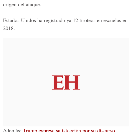
origen del ataque.
Estados Unidos ha registrado ya 12 tiroteos en escuelas en
2018.
Además:
Trump expresa satisfacción por su discurso