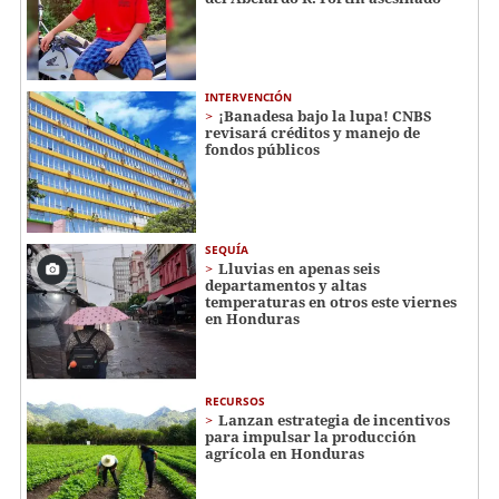
INTERVENCIÓN
¡Banadesa bajo la lupa! CNBS
revisará créditos y manejo de
fondos públicos
SEQUÍA
Lluvias en apenas seis
departamentos y altas
temperaturas en otros este viernes
en Honduras
RECURSOS
Lanzan estrategia de incentivos
para impulsar la producción
agrícola en Honduras