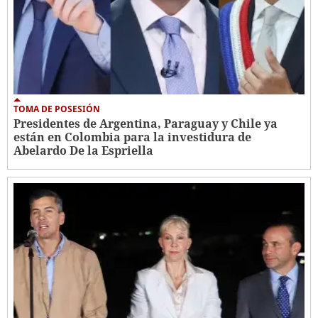
TOMA DE POSESIÓN
Presidentes de Argentina, Paraguay y Chile ya
están en Colombia para la investidura de
Abelardo De la Espriella