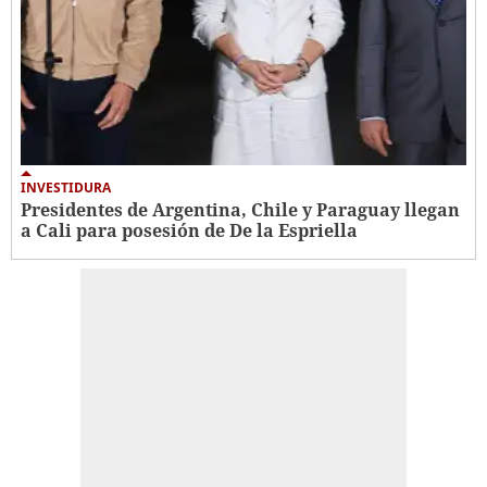
INVESTIDURA
Presidentes de Argentina, Chile y Paraguay llegan
a Cali para posesión de De la Espriella