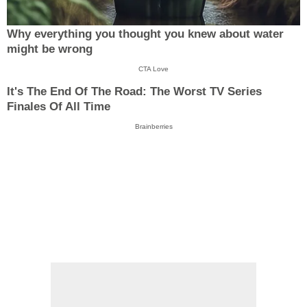
Why everything you thought you knew about water
might be wrong
CTA Love
It's The End Of The Road: The Worst TV Series
Finales Of All Time
Brainberries