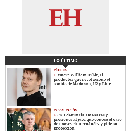
LO ÚLTIMO
PÉRDIDA
Muere William Orbit, el
productor que revolucionó el
sonido de Madonna, U2 y Blur
PREOCUPACIÓN
CPH denuncia amenazas y
presiones al juez que conoce el caso
de Roosevelt Hernández y pide su
protección