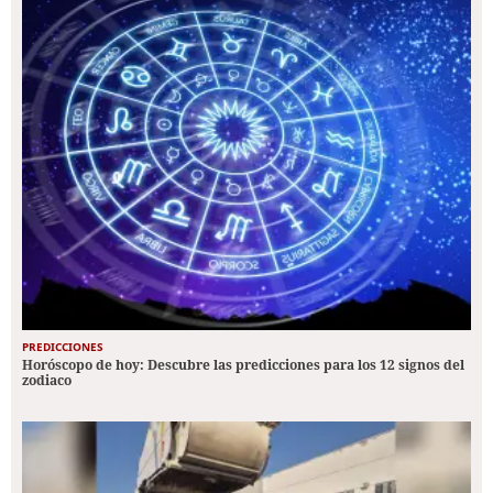
PREDICCIONES
Horóscopo de hoy: Descubre las predicciones para los 12 signos del
zodiaco