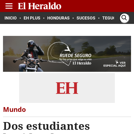
INICIO
EH PLUS
HONDURAS
SUCESOS
TEGUCIGALPA
Mundo
Dos estudiantes