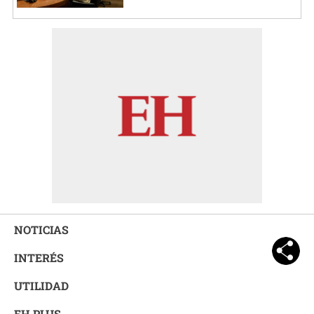
NOTICIAS
INTERÉS
UTILIDAD
EH PLUS