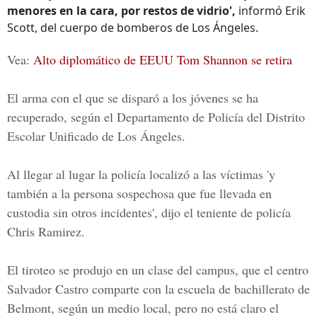
menores en la cara, por restos de vidrio',
informó Erik
Scott, del cuerpo de bomberos de Los Ángeles.
Vea:
Alto diplomático de EEUU Tom Shannon se retira
El arma con el que se disparó a los jóvenes se ha
recuperado, según el Departamento de Policía del
Distrito
Escolar Unificado de Los Ángeles.
Al llegar al lugar la policía localizó a las víctimas
'y
también a la persona sospechosa que fue llevada en
custodia sin otros incidentes',
dijo el teniente de policía
Chris Ramirez.
El tiroteo se produjo en un clase del campus, que el centro
Salvador Castro comparte con la escuela de bachillerato de
Belmont, según un medio local, pero no está claro el