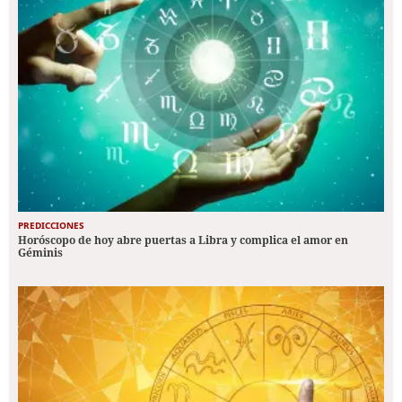
PREDICCIONES
Horóscopo de hoy abre puertas a Libra y complica el amor en
Géminis