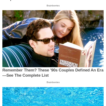
Brainberries
Remember Them? These '90s Couples Defined An Era
—See The Complete List
Brainberries