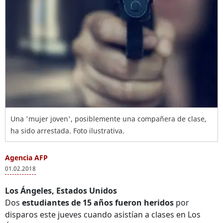
Una 'mujer joven', posiblemente una compañera de clase,
ha sido arrestada. Foto ilustrativa.
Agencia AFP
01.02.2018
Los Ángeles, Estados Unidos
Dos
estudiantes de 15 años fueron heridos
por
disparos este jueves cuando asistían a clases en Los