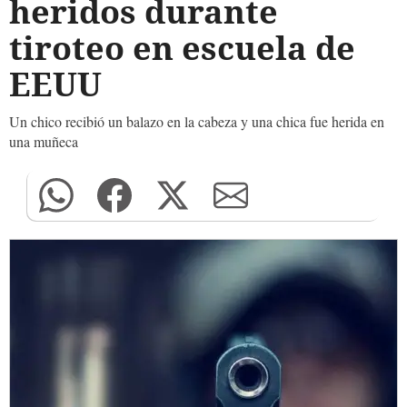
heridos durante
tiroteo en escuela de
EEUU
Un chico recibió un balazo en la cabeza y una chica fue herida en
una muñeca