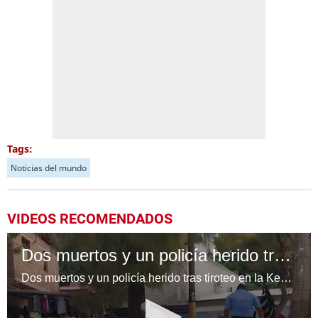
Tags:
Noticias del mundo
VIDEOS RECOMENDADOS
Dos muertos y un policía herido tras tiroteo en la Kennedy
Dos muertos y un policía herido tras tiroteo en la Kennedy