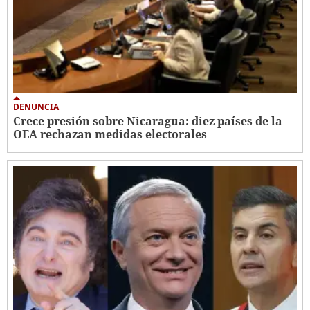
DENUNCIA
Crece presión sobre Nicaragua: diez países de la
OEA rechazan medidas electorales