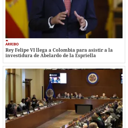
ARRIBO
Rey Felipe VI llega a Colombia para asistir a la
investidura de Abelardo de la Espriella