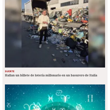
SUERTE
Hallan un billete de lotería millonario en un basurero de Italia