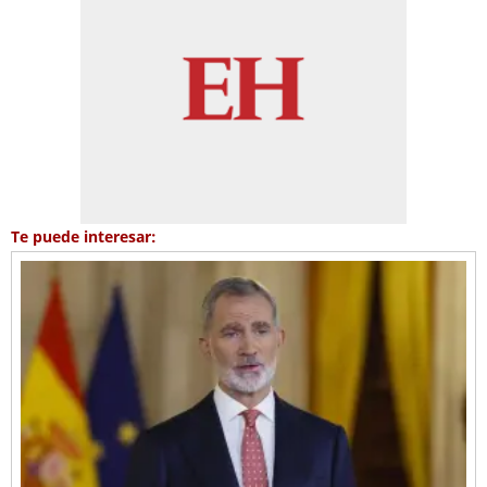
Te puede interesar: