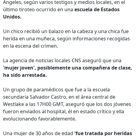
Ángeles, según varios testigos y medios locales, en el
último tiroteo ocurrido en una
escuela de Estados
Unidos.
Un chico recibió un balazo en la cabeza y una chica fue
herida en una muñeca, según informaciones recogidas
en la escena del crimen.
La agencia de noticias locales CNS aseguró que una
'mujer joven', posiblemente una compañera de clase,
ha sido arrestada.
Un grupo de paramédicos que fue a la escuela
secundaria Salvador Castro, en el área central de
Westlake a las 17H00 GMT, aseguró que los dos jóvenes
fueron enviados al hospital, él en estado crítico y ella
evolucionando favorablemente.
Una mujer de 30 años de edad
'fue tratada por heridas