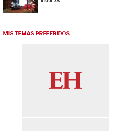
muertos
MIS TEMAS PREFERIDOS