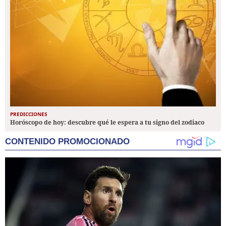
PREDICCIONES
Horóscopo de hoy: descubre qué le espera a tu signo del zodiaco
CONTENIDO PROMOCIONADO