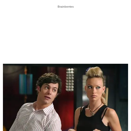
Brainberries