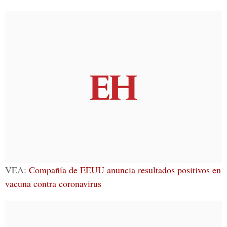
VEA:
Compañía de EEUU anuncia resultados positivos en
vacuna contra coronavirus