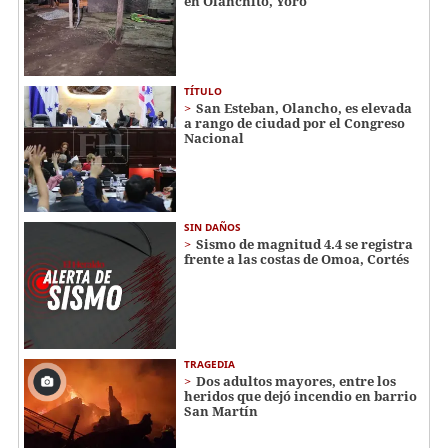
en Olanchito, Yoro
TÍTULO
San Esteban, Olancho, es elevada
a rango de ciudad por el Congreso
Nacional
SIN DAÑOS
Sismo de magnitud 4.4 se registra
frente a las costas de Omoa, Cortés
TRAGEDIA
Dos adultos mayores, entre los
heridos que dejó incendio en barrio
San Martín