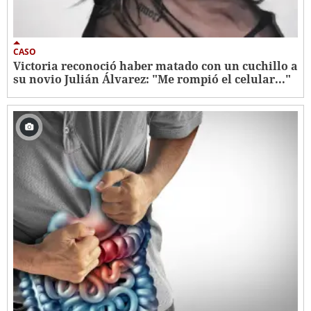
CASO
Victoria reconoció haber matado con un cuchillo a
su novio Julián Álvarez: "Me rompió el celular..."