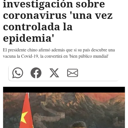
investigación sobre
coronavirus 'una vez
controlada la
epidemia'
El presidente chino afirmó además que si su país descubre una
vacuna la Covid-19, la convertirá en 'bien público mundial'