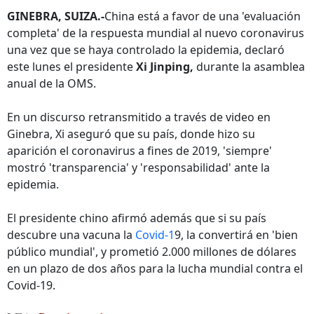
GINEBRA, SUIZA.-
China está a favor de una 'evaluación
completa' de la respuesta mundial al nuevo coronavirus
una vez que se haya controlado la epidemia, declaró
este lunes el presidente
Xi Jinping,
durante la asamblea
anual de la OMS.
En un discurso retransmitido a través de video en
Ginebra, Xi aseguró que su país, donde hizo su
aparición el coronavirus a fines de 2019, 'siempre'
mostró 'transparencia' y 'responsabilidad' ante la
epidemia.
El presidente chino afirmó además que si su país
descubre una vacuna la
Covid-1
9, la convertirá en 'bien
público mundial', y prometió 2.000 millones de dólares
en un plazo de dos años para la lucha mundial contra el
Covid-19.