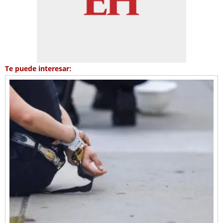
Te puede interesar: