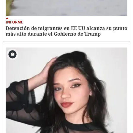
INFORME
Detención de migrantes en EE UU alcanza su punto
más alto durante el Gobierno de Trump