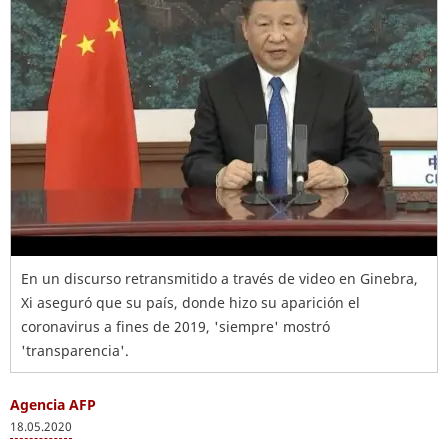
En un discurso retransmitido a través de video en Ginebra,
Xi aseguró que su país, donde hizo su aparición el
coronavirus a fines de 2019, 'siempre' mostró
'transparencia'.
Agencia AFP
18.05.2020