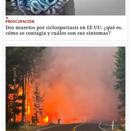
PREOCUPACIÓN
Dos muertos por ciclosporiasis en EE UU: ¿qué es,
cómo se contagia y cuáles son sus síntomas?