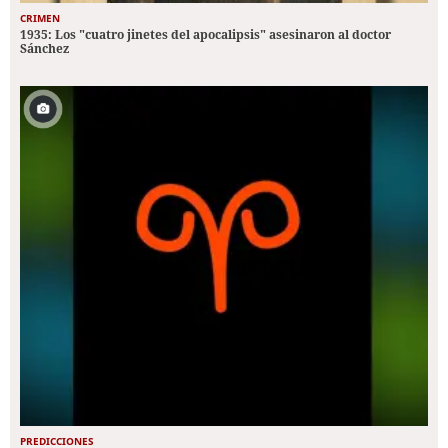
CRIMEN
1935: Los "cuatro jinetes del apocalipsis" asesinaron al doctor
Sánchez
PREDICCIONES