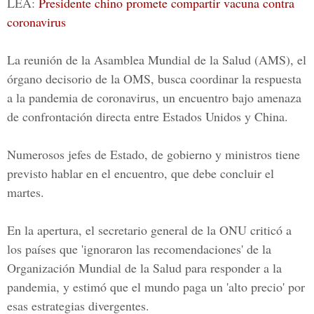
LEA:
Presidente chino promete compartir vacuna contra
coronavirus
La reunión de la Asamblea Mundial de la Salud (AMS), el
órgano decisorio de la
OMS,
busca coordinar la respuesta
a la pandemia de coronavirus, un encuentro bajo amenaza
de confrontación directa entre
Estados Unidos y China.
Numerosos jefes de Estado, de gobierno y ministros tiene
previsto hablar en el encuentro, que debe concluir el
martes.
En la apertura, el secretario general de la ONU criticó a
los países que 'ignoraron las recomendaciones' de la
Organización Mundial de la Salud para responder a la
pandemia, y estimó que el mundo paga un 'alto precio' por
esas estrategias divergentes.