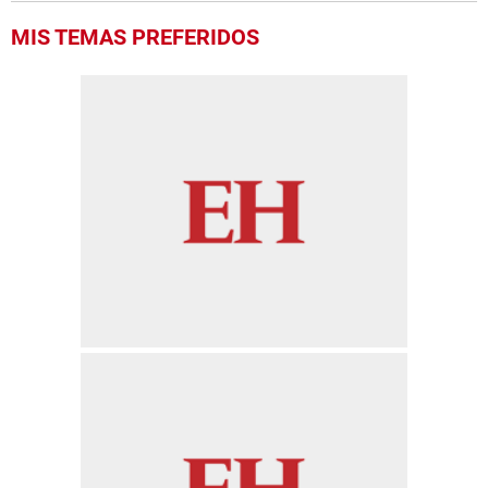
MIS TEMAS PREFERIDOS