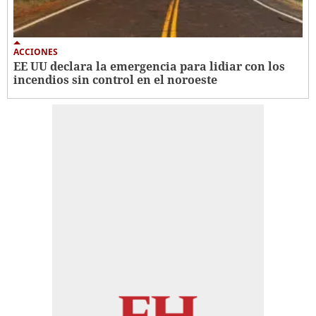
ACCIONES
EE UU declara la emergencia para lidiar con los
incendios sin control en el noroeste