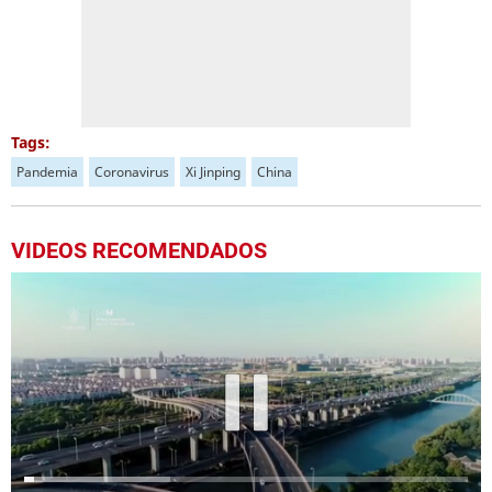
Tags:
Pandemia
Coronavirus
Xi Jinping
China
VIDEOS RECOMENDADOS