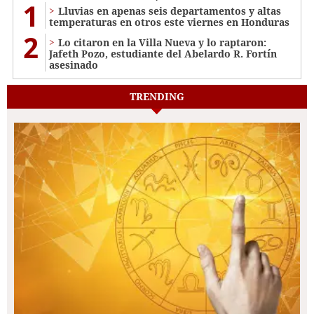
1
Lluvias en apenas seis departamentos y altas
temperaturas en otros este viernes en Honduras
2
Lo citaron en la Villa Nueva y lo raptaron:
Jafeth Pozo, estudiante del Abelardo R. Fortín
asesinado
TRENDING