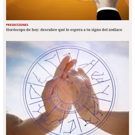
PREDICCIONES
Horóscopo de hoy: descubre qué le espera a tu signo del zodiaco