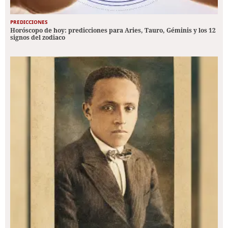
PREDICCIONES
Horóscopo de hoy: predicciones para Aries, Tauro, Géminis y los 12
signos del zodiaco