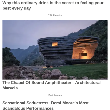
Why this ordinary drink is the secret to feeling your
best every day
CTA Favorite
The Chapel Of Sound Amphitheater - Architectural
Marvels
Brainberries
Sensational Seductress: Demi Moore's Most
Scandalous Performances