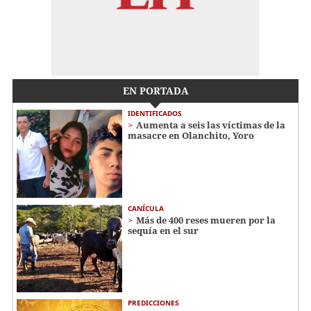
EN PORTADA
IDENTIFICADOS
Aumenta a seis las víctimas de la
masacre en Olanchito, Yoro
CANÍCULA
Más de 400 reses mueren por la
sequía en el sur
PREDICCIONES