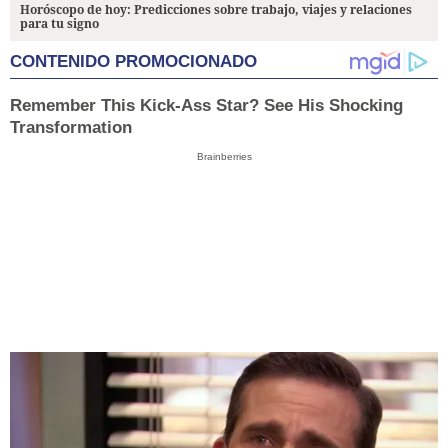
Horóscopo de hoy: Predicciones sobre trabajo, viajes y relaciones
para tu signo
CONTENIDO PROMOCIONADO
Remember This Kick-Ass Star? See His Shocking
Transformation
Brainberries