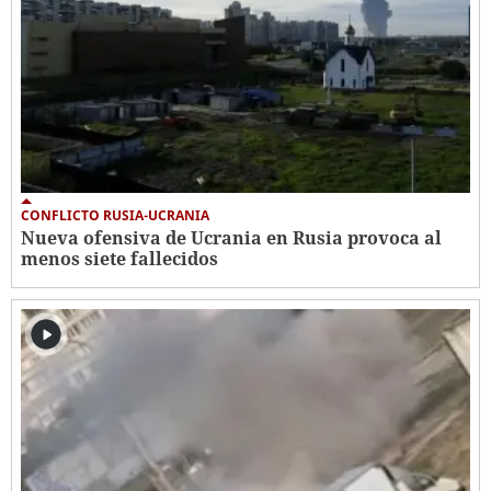
CONFLICTO RUSIA-UCRANIA
Nueva ofensiva de Ucrania en Rusia provoca al
menos siete fallecidos