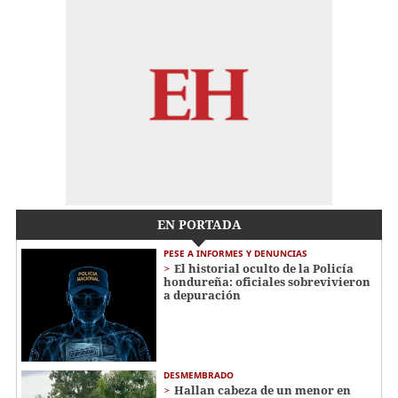
EN PORTADA
PESE A INFORMES Y DENUNCIAS
El historial oculto de la Policía
hondureña: oficiales sobrevivieron
a depuración
DESMEMBRADO
Hallan cabeza de un menor en