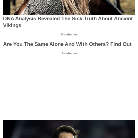
DNA Analysis Revealed The Sick Truth About Ancient
Vikings
Brainberries
Are You The Same Alone And With Others? Find Out
Brainberries