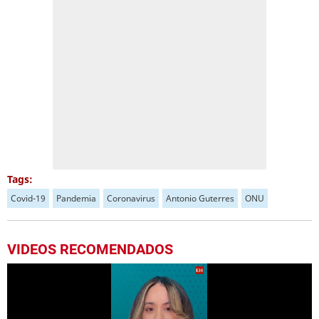
Tags:
Covid-19
Pandemia
Coronavirus
Antonio Guterres
ONU
VIDEOS RECOMENDADOS