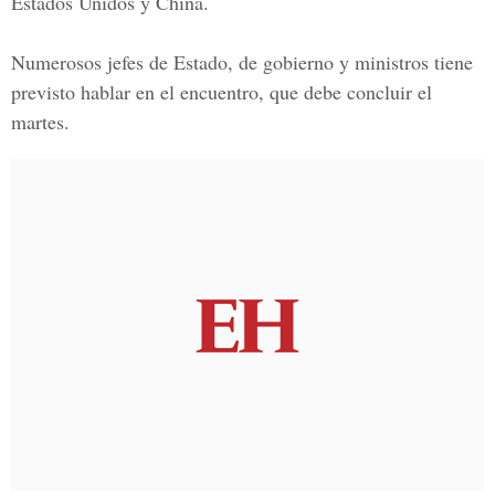
Estados Unidos y China.
Numerosos jefes de Estado, de gobierno y ministros tiene
previsto hablar en el encuentro, que debe concluir el
martes.