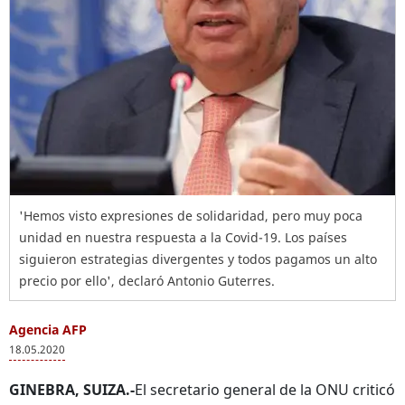
'Hemos visto expresiones de solidaridad, pero muy poca
unidad en nuestra respuesta a la Covid-19. Los países
siguieron estrategias divergentes y todos pagamos un alto
precio por ello', declaró Antonio Guterres.
Agencia AFP
18.05.2020
GINEBRA, SUIZA.-
El secretario general de la ONU criticó