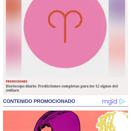
PREDICCIONES
Horóscopo diario: Predicciones completas para los 12 signos del
zodiaco
CONTENIDO PROMOCIONADO