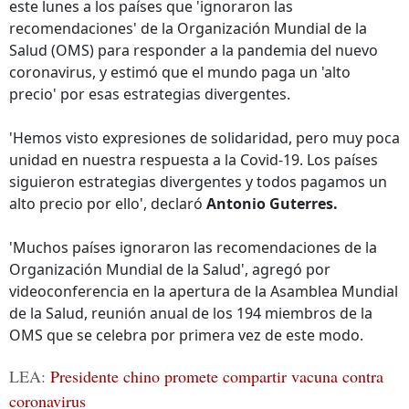
este lunes a los países que 'ignoraron las
recomendaciones' de la Organización Mundial de la
Salud (OMS) para responder a la pandemia del nuevo
coronavirus, y estimó que el mundo paga un 'alto
precio' por esas estrategias divergentes.
'Hemos visto expresiones de solidaridad, pero muy poca
unidad en nuestra respuesta a la Covid-19. Los países
siguieron estrategias divergentes y todos pagamos un
alto precio por ello', declaró
Antonio Guterres.
'Muchos países ignoraron las recomendaciones de la
Organización Mundial de la Salud', agregó por
videoconferencia en la apertura de la Asamblea Mundial
de la Salud, reunión anual de los 194 miembros de la
OMS que se celebra por primera vez de este modo.
LEA:
Presidente chino promete compartir vacuna contra
coronavirus