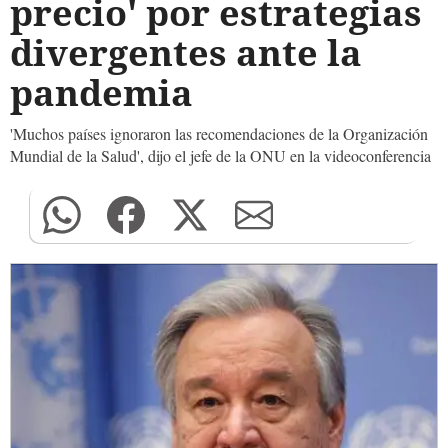
precio' por estrategias
divergentes ante la
pandemia
'Muchos países ignoraron las recomendaciones de la Organización
Mundial de la Salud', dijo el jefe de la ONU en la videoconferencia