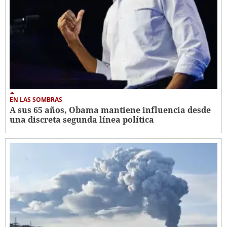
EN LAS SOMBRAS
A sus 65 años, Obama mantiene influencia desde
una discreta segunda línea política