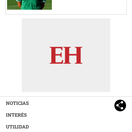
NOTICIAS
INTERÉS
UTILIDAD