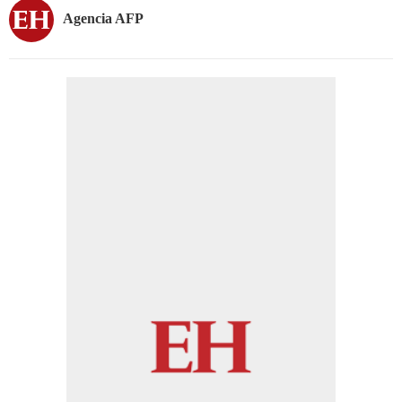
Agencia AFP