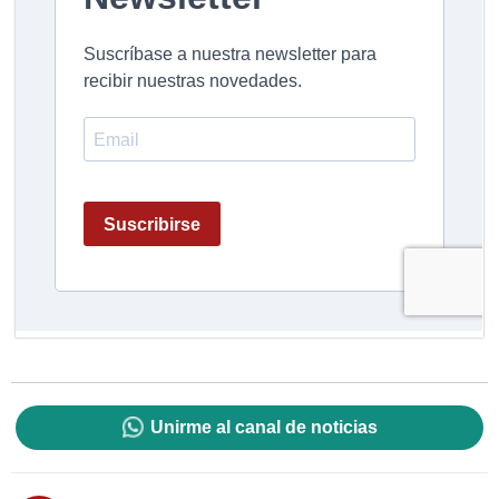
Unirme al canal de noticias