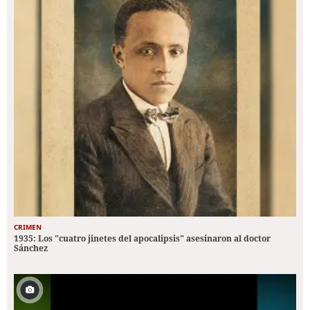
CRIMEN
1935: Los "cuatro jinetes del apocalipsis" asesinaron al doctor
Sánchez