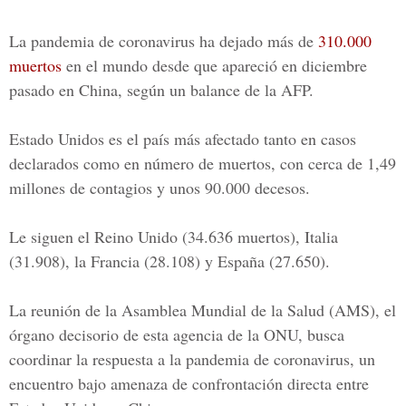
La pandemia de coronavirus ha dejado más de
310.000
muertos
en el mundo desde que apareció en diciembre
pasado en China, según un balance de la AFP.
Estado Unidos es el país más afectado tanto en casos
declarados como en número de muertos, con cerca de 1,49
millones de contagios y unos 90.000 decesos.
Le siguen el Reino Unido (34.636 muertos), Italia
(31.908), la Francia (28.108) y España (27.650).
La reunión de la Asamblea Mundial de la Salud (AMS), el
órgano decisorio de esta agencia de la ONU, busca
coordinar la respuesta a la pandemia de coronavirus, un
encuentro bajo amenaza de confrontación directa entre