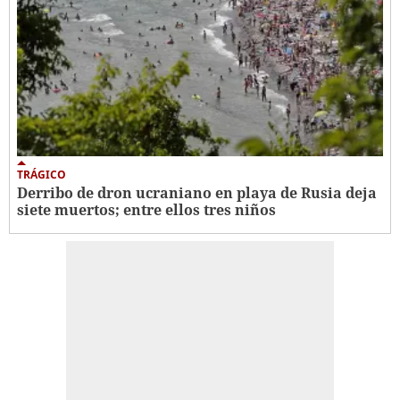
TRÁGICO
Derribo de dron ucraniano en playa de Rusia deja
siete muertos; entre ellos tres niños