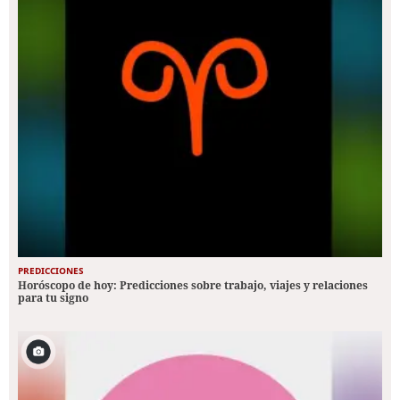
PREDICCIONES
Horóscopo de hoy: Predicciones sobre trabajo, viajes y relaciones
para tu signo