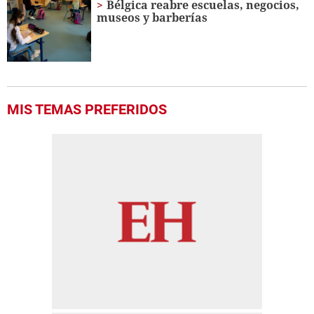
Bélgica reabre escuelas, negocios,
museos y barberías
MIS TEMAS PREFERIDOS