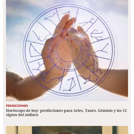
PREDICCIONES
Horóscopo de hoy: predicciones para Aries, Tauro, Géminis y los 12
signos del zodiaco