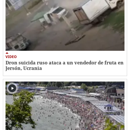
VIDEO
Dron suicida ruso ataca a un vendedor de fruta en
Jersón, Ucrania