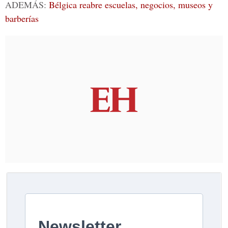
ADEMÁS:
Bélgica reabre escuelas, negocios, museos y
barberías