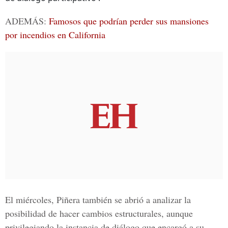
ADEMÁS:
Famosos que podrían perder sus mansiones
por incendios en California
El miércoles, Piñera también se abrió a analizar la
posibilidad de hacer cambios estructurales, aunque
privilegiando la instancia de diálogo que encargó a su