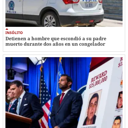
INSÓLITO
Detienen a hombre que escondió a su padre
muerto durante dos años en un congelador