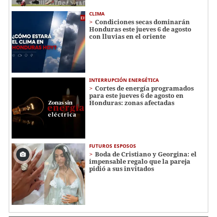
CLIMA
Condiciones secas dominarán
Honduras este jueves 6 de agosto
con lluvias en el oriente
INTERRUPCIÓN ENERGÉTICA
Cortes de energía programados
para este jueves 6 de agosto en
Honduras: zonas afectadas
FUTUROS ESPOSOS
Boda de Cristiano y Georgina: el
impensable regalo que la pareja
pidió a sus invitados