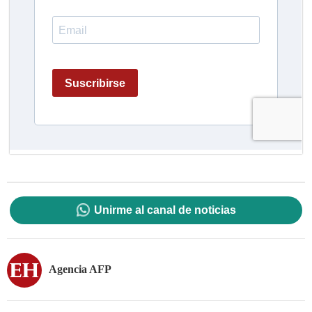
Unirme al canal de noticias
Agencia AFP