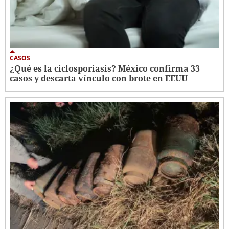
CASOS
¿Qué es la ciclosporiasis? México confirma 33
casos y descarta vínculo con brote en EEUU