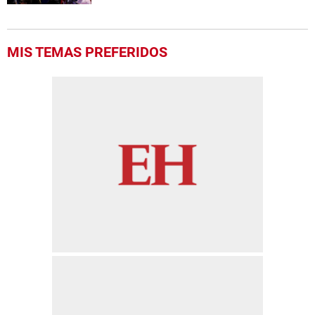
MIS TEMAS PREFERIDOS