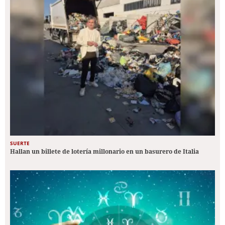
SUERTE
Hallan un billete de lotería millonario en un basurero de Italia