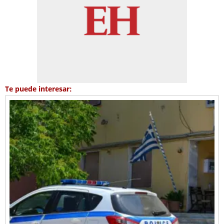
Te puede interesar: