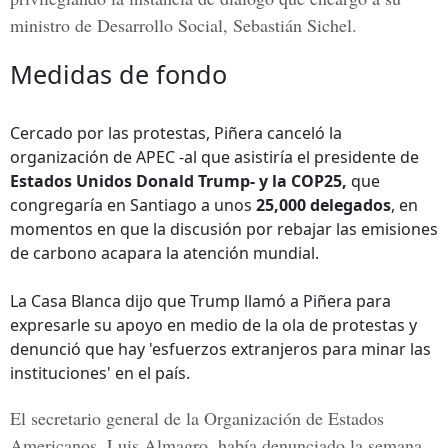
ministro de Desarrollo Social, Sebastián Sichel.
Medidas de fondo
Cercado por las protestas, Piñera canceló la
organización de APEC -al que asistiría el presidente de
Estados Unidos Donald Trump- y la COP25,
que
congregaría en Santiago a unos
25,000 delegados
, en
momentos en que la discusión por rebajar las emisiones
de carbono acapara la atención mundial.
La Casa Blanca dijo que Trump llamó a Piñera para
expresarle su apoyo en medio de la ola de protestas y
denunció que hay 'esfuerzos extranjeros para minar las
instituciones' en el país.
El secretario general de la Organización de Estados
Americanos, Luis Almagro, había denunciado la semana