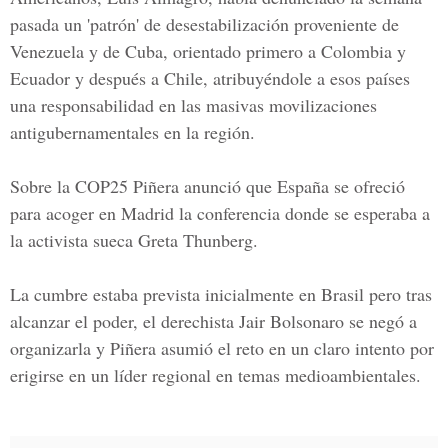
pasada un 'patrón' de desestabilización proveniente de
Venezuela y de Cuba, orientado primero a Colombia y
Ecuador y después a Chile, atribuyéndole a esos países
una responsabilidad en las masivas movilizaciones
antigubernamentales en la región.
Sobre la COP25 Piñera anunció que España se ofreció
para acoger en Madrid la conferencia donde se esperaba a
la activista sueca Greta Thunberg.
La cumbre estaba prevista inicialmente en Brasil pero tras
alcanzar el poder, el derechista Jair Bolsonaro se negó a
organizarla y Piñera asumió el reto en un claro intento por
erigirse en un líder regional en temas medioambientales.