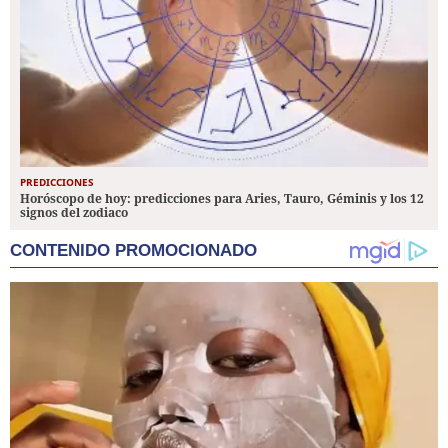
PREDICCIONES
Horóscopo de hoy: predicciones para Aries, Tauro, Géminis y los 12
signos del zodiaco
CONTENIDO PROMOCIONADO