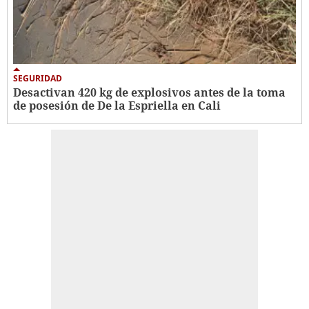
SEGURIDAD
Desactivan 420 kg de explosivos antes de la toma
de posesión de De la Espriella en Cali