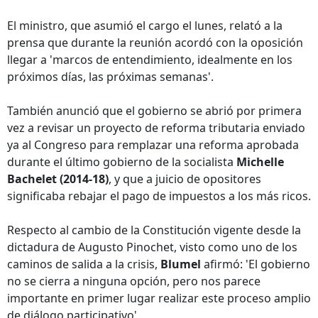
El ministro, que asumió el cargo el lunes, relató a la
prensa que durante la reunión acordó con la oposición
llegar a 'marcos de entendimiento, idealmente en los
próximos días, las próximas semanas'.
También anunció que el gobierno se abrió por primera
vez a revisar un proyecto de reforma tributaria enviado
ya al Congreso para remplazar una reforma aprobada
durante el último gobierno de la socialista
Michelle
Bachelet (2014-18)
, y que a juicio de opositores
significaba rebajar el pago de impuestos a los más ricos.
Respecto al cambio de la Constitución vigente desde la
dictadura de Augusto Pinochet, visto como uno de los
caminos de salida a la crisis,
Blumel
afirmó: 'El gobierno
no se cierra a ninguna opción, pero nos parece
importante en primer lugar realizar este proceso amplio
de diálogo participativo'.