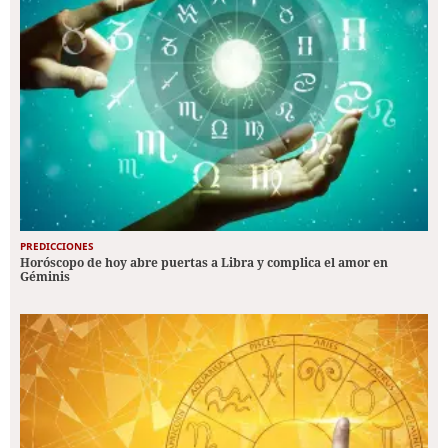
PREDICCIONES
Horóscopo de hoy abre puertas a Libra y complica el amor en
Géminis