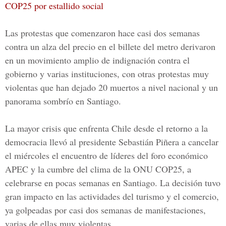
COP25 por estallido social
Las protestas que comenzaron hace casi dos semanas
contra un alza del precio en el billete del metro derivaron
en un movimiento amplio de indignación contra el
gobierno y varias instituciones, con otras protestas muy
violentas que han dejado 20 muertos a nivel nacional y un
panorama sombrío en Santiago.
La mayor crisis que enfrenta Chile desde el retorno a la
democracia llevó al presidente Sebastián Piñera a cancelar
el miércoles el encuentro de líderes del foro económico
APEC y la cumbre del clima de la
ONU COP25
, a
celebrarse en pocas semanas en Santiago. La decisión tuvo
gran impacto en las actividades del turismo y el comercio,
ya golpeadas por casi dos semanas de manifestaciones,
varias de ellas muy violentas.