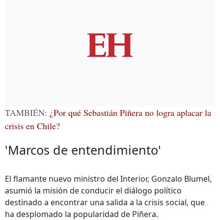
TAMBIÉN:
¿Por qué Sebastián Piñera no logra aplacar la
crisis en Chile?
'Marcos de entendimiento'
El flamante nuevo ministro del Interior, Gonzalo Blumel,
asumió la misión de conducir el diálogo político
destinado a encontrar una salida a la crisis social, que
ha desplomado la popularidad de Piñera.