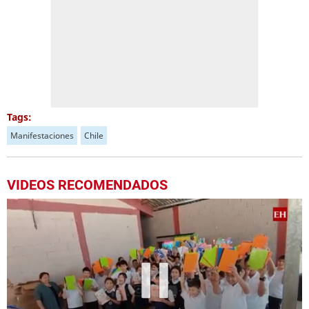
Tags:
Manifestaciones
Chile
VIDEOS RECOMENDADOS