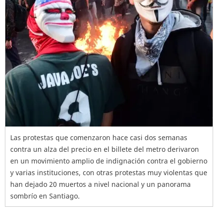
Las protestas que comenzaron hace casi dos semanas
contra un alza del precio en el billete del metro derivaron
en un movimiento amplio de indignación contra el gobierno
y varias instituciones, con otras protestas muy violentas que
han dejado 20 muertos a nivel nacional y un panorama
sombrío en Santiago.