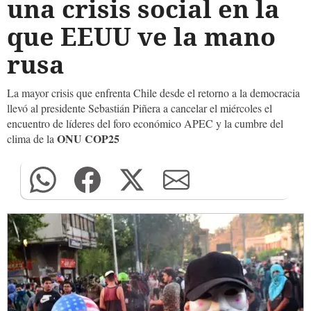
una crisis social en la
que EEUU ve la mano
rusa
La mayor crisis que enfrenta Chile desde el retorno a la democracia
llevó al presidente Sebastián Piñera a cancelar el miércoles el
encuentro de líderes del foro económico APEC y la cumbre del
ONU COP25
clima de la