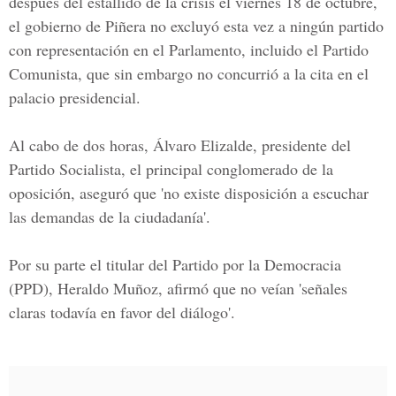
después del estallido de la crisis el viernes 18 de octubre,
el gobierno de Piñera no excluyó esta vez a ningún partido
con representación en el Parlamento, incluido el Partido
Comunista, que sin embargo no concurrió a la cita en el
palacio presidencial.
Al cabo de dos horas, Álvaro Elizalde, presidente del
Partido Socialista, el principal conglomerado de la
oposición, aseguró que 'no existe disposición a escuchar
las demandas de la ciudadanía'.
Por su parte el titular del Partido por la Democracia
(PPD), Heraldo Muñoz, afirmó que no veían 'señales
claras todavía en favor del diálogo'.