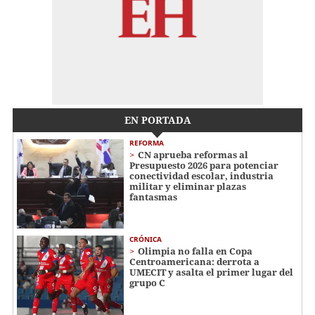
EN PORTADA
REFORMA
CN aprueba reformas al
Presupuesto 2026 para potenciar
conectividad escolar, industria
militar y eliminar plazas
fantasmas
CRÓNICA
Olimpia no falla en Copa
Centroamericana: derrota a
UMECIT y asalta el primer lugar del
grupo C