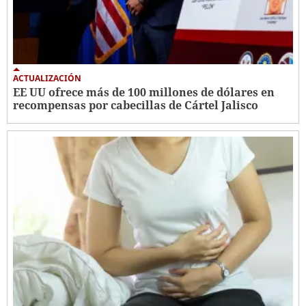
ACTUALIZACIÓN
EE UU ofrece más de 100 millones de dólares en
recompensas por cabecillas de Cártel Jalisco