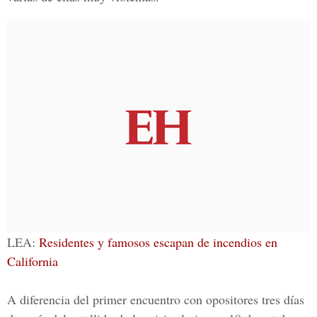
LEA:
Residentes y famosos escapan de incendios en
California
A diferencia del primer encuentro con opositores tres días