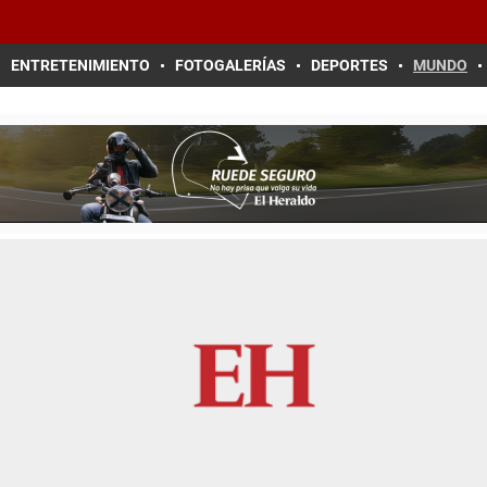
ENTRETENIMIENTO
FOTOGALERÍAS
DEPORTES
MUNDO