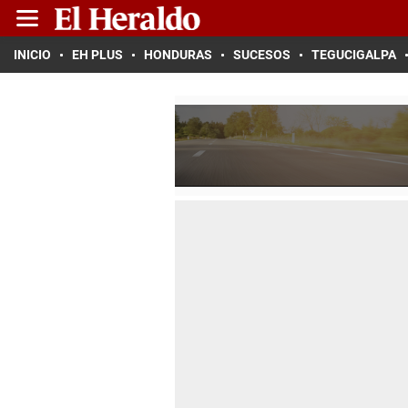
INICIO
EH PLUS
HONDURAS
SUCESOS
TEGUCIGALPA