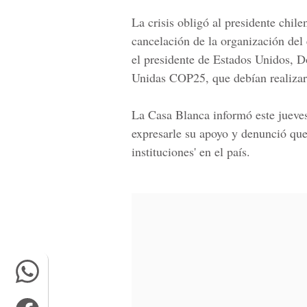
La crisis obligó al presidente chile
cancelación de la organización del 
el presidente de Estados Unidos, 
Unidas COP25, que debían realizar
La Casa Blanca informó este jueve
expresarle su apoyo y denunció que 
instituciones' en el país.