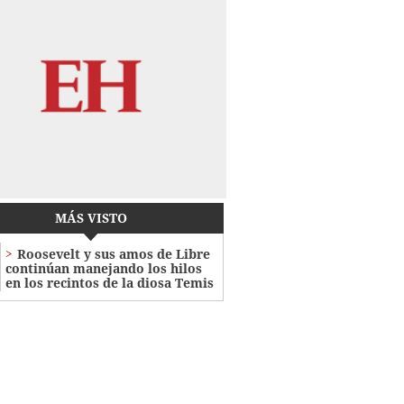
MÁS VISTO
Roosevelt y sus amos de Libre
continúan manejando los hilos
en los recintos de la diosa Temis