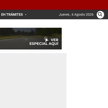
EH TRÁMITES
Jueves , 6 Agosto 2026