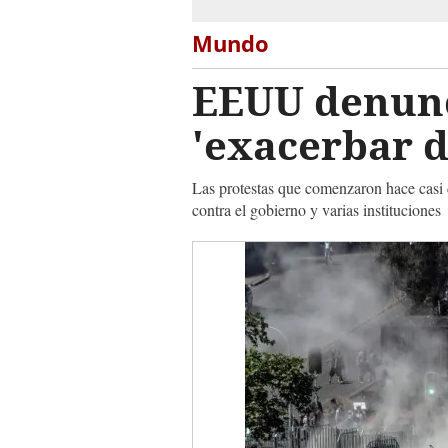
Mundo
EEUU denunci
'exacerbar d
Las protestas que comenzaron hace casi 
contra el gobierno y varias instituciones