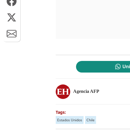
Uni
Agencia AFP
Tags:
Estados Unidos
Chile