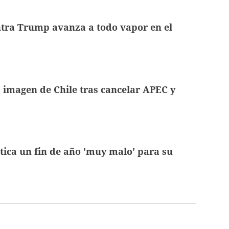
ntra Trump avanza a todo vapor en el
 imagen de Chile tras cancelar APEC y
tica un fin de año 'muy malo' para su