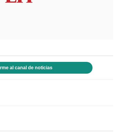
rme al canal de noticias