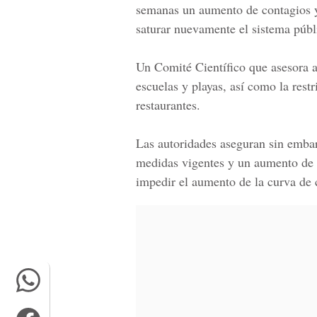
semanas un aumento de contagios y
saturar nuevamente el sistema públ
Un
Comité Científico
que asesora a
escuelas y playas, así como la rest
restaurantes.
Las autoridades aseguran sin embar
medidas vigentes y un aumento de l
impedir el aumento de la curva de 