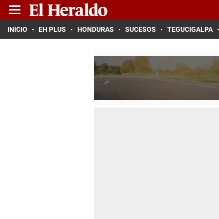
INICIO
EH PLUS
HONDURAS
SUCESOS
TEGUCIGALPA