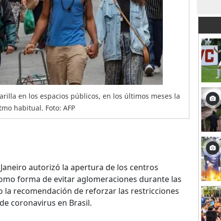
arilla en los espacios públicos, en los últimos meses la
mo habitual. Foto: AFP
Janeiro autorizó la apertura de los centros
 como forma de evitar aglomeraciones durante las
 la recomendación de reforzar las restricciones
e coronavirus en Brasil.