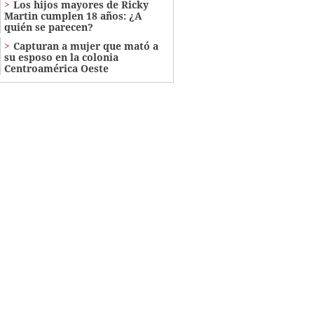
Los hijos mayores de Ricky
Martin cumplen 18 años: ¿A
quién se parecen?
Capturan a mujer que mató a
su esposo en la colonia
Centroamérica Oeste