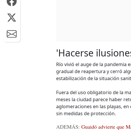
'Hacerse ilusione
Río vivió el auge de la pandemia 
gradual de reapertura y cerró al
estabilización de la situación sanit
Fuera del uso obligatorio de la ma
meses la ciudad parece haber ret
aglomeraciones en las playas, en 
sin medidas de protección.
ADEMÁS:
Guaidó advierte que Ma