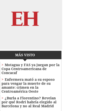
MÁS VISTO
Motagua y FAS ya juegan por la
Copa Centroamericana de
Concacaf
Enfermera mató a su esposo
para vengar la muerte de su
amante: crimen en la
Centroamérica Oeste
¿Burla a Florentino? Revelan
por qué Rodri habría elegido al
Barcelona y no al Real Madrid