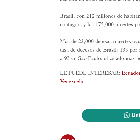
Brasil, con 212 millones de habitan
contagios y las 175,000 muertes po
Más de 23,000 de esas muertes ocu
tasa de decesos de Brasil: 133 por 
a 93 en
Sao Paulo
, el estado más 
LE PUEDE INTERESAR:
Ecuador 
Venezuela
Uni