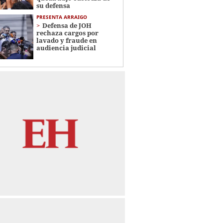
su defensa
PRESENTA ARRAIGO
Defensa de JOH
rechaza cargos por
lavado y fraude en
audiencia judicial