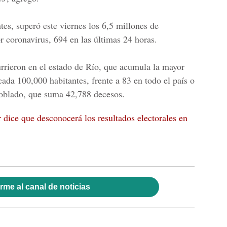
tes, superó este viernes los 6,5 millones de
r coronavirus, 694 en las últimas 24 horas.
rrieron en el estado de Río, que acumula la mayor
cada 100,000 habitantes, frente a 83 en todo el país o
poblado, que suma 42,788 decesos.
dice que desconocerá los resultados electorales en
rme al canal de noticias