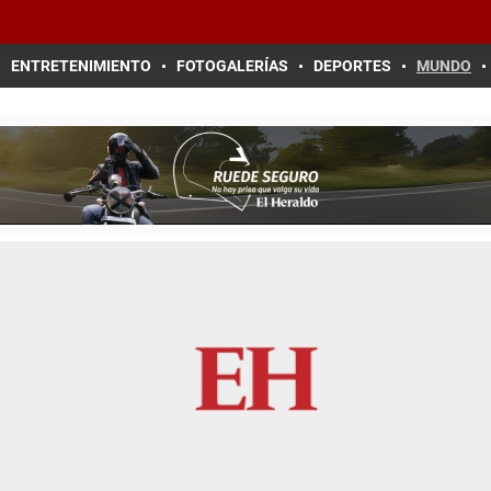
ENTRETENIMIENTO
FOTOGALERÍAS
DEPORTES
MUNDO